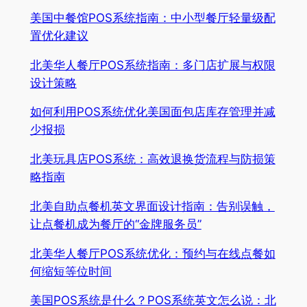
美国中餐馆POS系统指南：中小型餐厅轻量级配
置优化建议
北美华人餐厅POS系统指南：多门店扩展与权限
设计策略
如何利用POS系统优化美国面包店库存管理并减
少报损
北美玩具店POS系统：高效退换货流程与防损策
略指南
北美自助点餐机英文界面设计指南：告别误触，
让点餐机成为餐厅的“金牌服务员”
北美华人餐厅POS系统优化：预约与在线点餐如
何缩短等位时间
美国POS系统是什么？POS系统英文怎么说：北