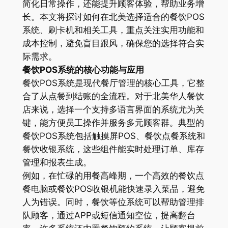
简化日常操作，还能提升顾客体验，帮助业务增
长。本文将探讨如何在北美选择适合的餐饮POS
系统、刷卡机和相关工具，重点关注实用功能和
成本控制，避免盲目跟风，确保您的选择符合实
际需求。
餐饮POS系统的核心功能与应用
餐饮POS系统是现代餐厅管理的核心工具，它整
合了从点餐到结账的全流程。对于北美华人餐饮
店来说，选择一个支持多语言界面的系统尤为关
键，能方便员工操作并服务多元顾客群。典型的
餐饮POS系统包括触摸屏POS、餐饮点餐系统和
餐饮收银系统，这些组件能实时处理订单、库存
管理和报表生成。
例如，在忙碌的用餐高峰期，一个高效的餐饮点
餐电脑或餐饮POS收银机能快速录入菜品，避免
人为错误。同时，餐饮等位系统可以帮助管理排
队顾客，通过APP或短信通知空位，提高翻台