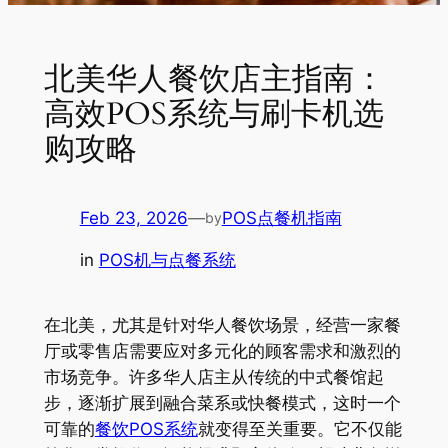
北美华人餐饮店主指南：
高效POS系统与刷卡机选
购攻略
Feb 23, 2026
—
POS点餐机指南
by
in
POS机与点餐系统
在北美，尤其是针对华人餐饮场景，经营一家餐
厅或零售店需要应对多元化的顾客需求和激烈的
市场竞争。许多华人店主从传统的中式餐馆起
步，逐渐扩展到融合菜系或快餐模式，这时一个
可靠的
餐饮POS系统
就变得至关重要。它不仅能