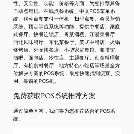
性、安全性、功能、价格等方面，为您推荐具备
自助点餐机、在线点餐系统、中文POS菜单系
统、移动点餐支付一体机、扫码点餐、会员营销
系统、预定等位系统等功能，提供中餐店、家庭
式餐厅、快餐连锁店、粤菜酒楼、江浙菜餐厅、
西北风味餐厅、东北菜餐厅、美式中餐店、火锅
烧烤店、外卖快餐店、小型家庭餐馆、咖啡馆、
酒吧、面包店、冷饮店、主题餐厅、创意料理餐
厅、有机食材餐厅、地方特色小吃店等场景全方
位解决方案的POS系统，助您快速找到便宜、实
用、靠谱的POS机。
免费获取POS系统推荐方案
通过简单问答，我们将为您推荐适合的POS系
统。