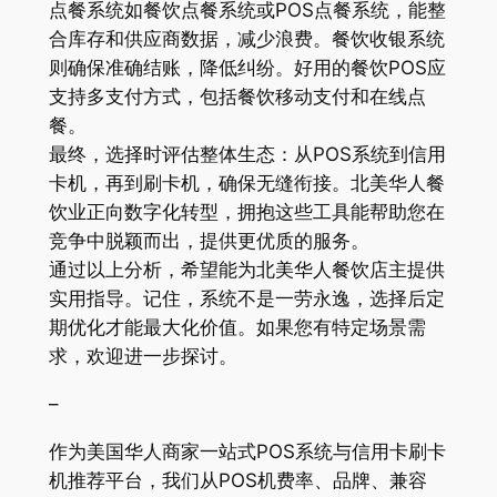
点餐系统如餐饮点餐系统或POS点餐系统，能整
合库存和供应商数据，减少浪费。餐饮收银系统
则确保准确结账，降低纠纷。好用的餐饮POS应
支持多支付方式，包括餐饮移动支付和在线点
餐。
最终，选择时评估整体生态：从POS系统到信用
卡机，再到刷卡机，确保无缝衔接。北美华人餐
饮业正向数字化转型，拥抱这些工具能帮助您在
竞争中脱颖而出，提供更优质的服务。
通过以上分析，希望能为北美华人餐饮店主提供
实用指导。记住，系统不是一劳永逸，选择后定
期优化才能最大化价值。如果您有特定场景需
求，欢迎进一步探讨。
–
作为美国华人商家一站式POS系统与信用卡刷卡
机推荐平台，我们从POS机费率、品牌、兼容