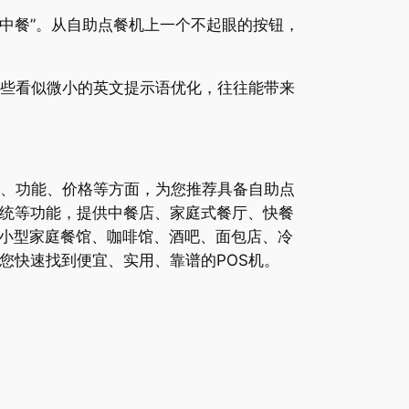
懂中餐”。从自助点餐机上一个不起眼的按钮，
那些看似微小的英文提示语优化，往往能带来
。
性、功能、价格等方面，为您推荐具备自助点
系统等功能，提供中餐店、家庭式餐厅、快餐
小型家庭餐馆、咖啡馆、酒吧、面包店、冷
您快速找到便宜、实用、靠谱的POS机。