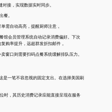
无缝对接，实现数据实时同步。
出餐。
订单需自动高亮，提醒厨师注意 。
餐馆会员管理系统自动记录消费偏好。下次
的复购率提升，远超群发折扣邮件 。
；外卖窗口则需要扫码点餐系统缓解排队压力。
，这是一笔不容忽视的固定支出。在选择美国刷
订位时，其历史消费记录应能直接呈现在服务