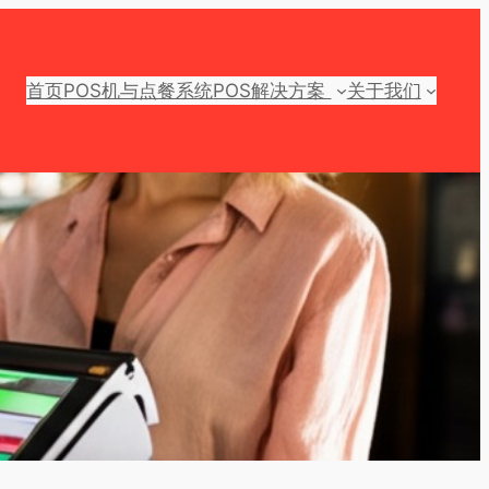
首页
POS机与点餐系统
POS解决方案
关于我们