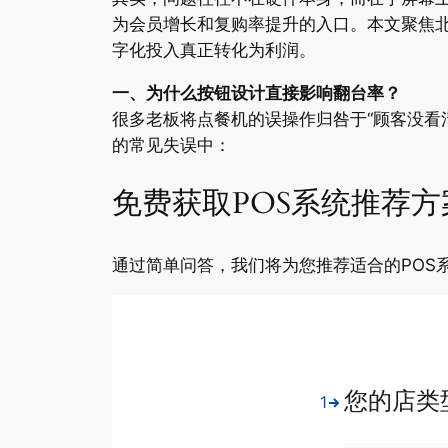
为会员增长和复购率提升的入口。本文聚焦
字化投入真正转化为利润。
一、为什么按钮设计直接影响翻台率？
很多老板将点餐机的误操作归咎于“顾客没看
的常见失误中：
免费获取POS系统推荐方
通过简单问答，我们将为您推荐适合的POS
您的店类
1