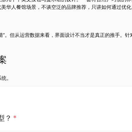
北美华人餐馆场景，不谈空泛的品牌推荐，只讲如何通过优化
清”。但从运营数据来看，界面设计不当才是真正的推手。针
案
系统。
型？
*