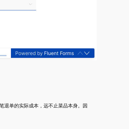
Powered by
Fluent Forms
笔退单的实际成本，远不止菜品本身。因