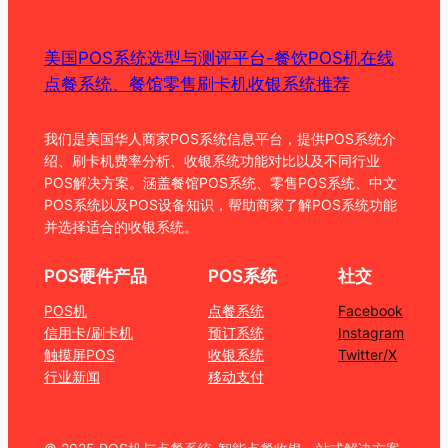
美国POS系统选型与测评平台-餐饮POS机在线
点餐系统、餐馆零售刷卡机收银系统推荐
我们是美国华人商家POS系统信息平台，提供POS系统介
绍、刷卡机费率分析、收银系统功能对比以及不同行业
POS解决方案。涵盖餐馆POS系统、零售POS系统、中文
POS系统以及POS设备知识，帮助商家了解POS系统功能
并选择适合的收银系统。
POS硬件产品
POS系统
社交
POS机
点餐系统
Facebook
信用卡/刷卡机
预订系统
Instagram
触摸屏POS
收银系统
Twitter/X
行业新闻
移动支付