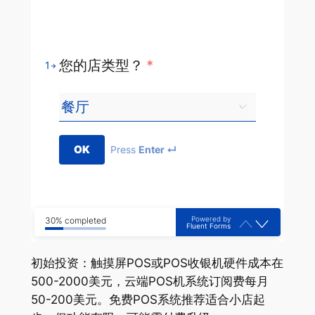
您的店类型？
*
1
OK
Press
Enter ↵
Powered by
30% completed
Fluent Forms
初始投资：触摸屏POS或POS收银机硬件成本在
500-2000美元，云端POS机系统订阅费每月
50-200美元。免费POS系统推荐适合小店起