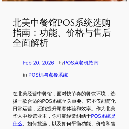
北美中餐馆POS系统选购
指南：功能、价格与售后
全面解析
Feb 20, 2026
—
POS点餐机指南
by
in
POS机与点餐系统
在北美经营中餐馆，面对快节奏的餐饮环境，选
择一款合适的POS系统至关重要。它不仅能简化
日常运营，还能提升顾客体验和效率。作为北美
华人中餐馆业主，你可能经常纠结于
POS系统是
什么
、如何挑选，以及如何平衡功能、价格和售