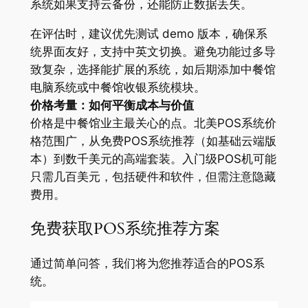
系统如果支持云备份，还能防止数据丢失。
在评估时，建议优先测试 demo 版本，确保系
统界面友好，支持中英文切换。避免功能过多导
致复杂，选择能扩展的系统，如后期添加中餐馆
电脑系统或中餐馆收银系统模块。
价格考量：如何平衡成本与价值
价格是中餐馆业主最关心的点。北美POS系统价
格范围广，从免费POS系统推荐（如基础云端版
本）到数千美元的高端套装。入门级POS机可能
只需几百美元，包括硬件和软件，但需注意隐藏
费用。
免费获取POS系统推荐方案
通过简单问答，我们将为您推荐适合的POS系
统。