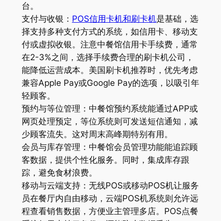
台。
支付与收银：
POS信用卡机和刷卡机
是基础，选
择支持多种支付方式的系统，如信用卡、移动支
付或虚拟收银。注意中餐馆信用卡手续费，通常
在2-3%之间，选择手续费合理的刷卡机公司，
能降低运营成本。美国刷卡机推荐时，优先考虑
兼容Apple Pay或Google Pay的选项，以吸引年
轻顾客。
预约与等位管理：中餐馆预约系统能通过APP或
网页处理预定，等位系统则可发送短信通知，减
少顾客流失。这对周末高峰期特别有用。
会员与库存管理：中餐馆会员管理功能能追踪顾
客数据，提供个性化服务。同时，集成库存跟
踪，避免食材浪费。
移动与云端支持：无线POS或移动POS机让服务
员在餐厅内自由移动，云端POS机系统则允许远
程查看销售数据，方便业主管理多店。POS点餐