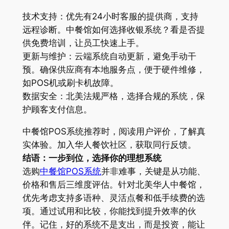
技术支持：优先有24小时客服的提供商，支持
远程诊断。中餐馆如何选择收银系统？看是否提
供免费培训，让员工快速上手。
更新与维护：云端系统自动更新，避免手动干
预。确保供应商有本地服务点，便于硬件维修，
如POS机或刷卡机故障。
数据安全：北美法规严格，选择合规的系统，保
护顾客支付信息。
中餐馆POS系统推荐时，阅读用户评价，了解真
实体验。加入华人餐饮社区，获取同行反馈。
结语：一步到位，选择你的理想系统
选购
中餐馆POS系统
并非难事，关键是从功能、
价格和售后三维度评估。针对北美华人中餐馆，
优先考虑支持多语种、灵活点餐和低手续费的选
项。通过试用和比较，你能找到提升效率的伙
伴。记住，好的系统不是支出，而是投资，能让