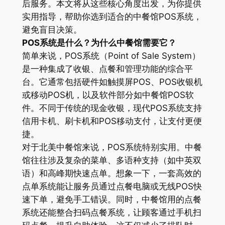
后服务。本文将从这些核心角度出发，为你提供
实用指导，帮助你选到适合的中餐馆POS系统，
避免盲目决策。
POS系统是什么？为什么中餐馆需要它？
简单来说，POS系统（Point of Sale System）
是一种集成了收银、点餐和管理功能的综合平
台。它通常包括硬件如触摸屏POS、POS收银机
或移动POS机，以及软件部分如中餐馆POS软
件。不同于传统的现金收银，现代POS系统支持
信用卡机、刷卡机和POS移动支付，让支付更便
捷。
对于北美中餐馆来说，POS系统特别实用。中餐
馆往往涉及复杂的菜单、多语种支持（如中英双
语）和高峰期快速点单。想象一下，一套高效的
点单系统能让服务员通过点餐电脑或无线POS快
速下单，避免手工错误。同时，中餐馆用的点餐
系统还能整合扫码点餐系统，让顾客通过手机扫