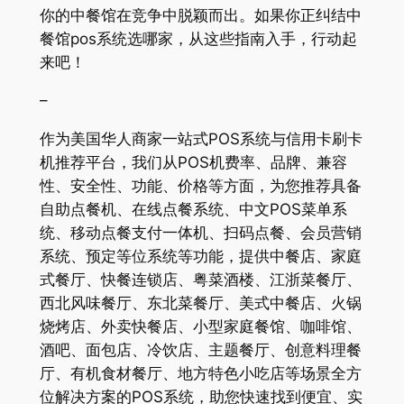
你的中餐馆在竞争中脱颖而出。如果你正纠结中
餐馆pos系统选哪家，从这些指南入手，行动起
来吧！
–
作为美国华人商家一站式POS系统与信用卡刷卡
机推荐平台，我们从POS机费率、品牌、兼容
性、安全性、功能、价格等方面，为您推荐具备
自助点餐机、在线点餐系统、中文POS菜单系
统、移动点餐支付一体机、扫码点餐、会员营销
系统、预定等位系统等功能，提供中餐店、家庭
式餐厅、快餐连锁店、粤菜酒楼、江浙菜餐厅、
西北风味餐厅、东北菜餐厅、美式中餐店、火锅
烧烤店、外卖快餐店、小型家庭餐馆、咖啡馆、
酒吧、面包店、冷饮店、主题餐厅、创意料理餐
厅、有机食材餐厅、地方特色小吃店等场景全方
位解决方案的POS系统，助您快速找到便宜、实