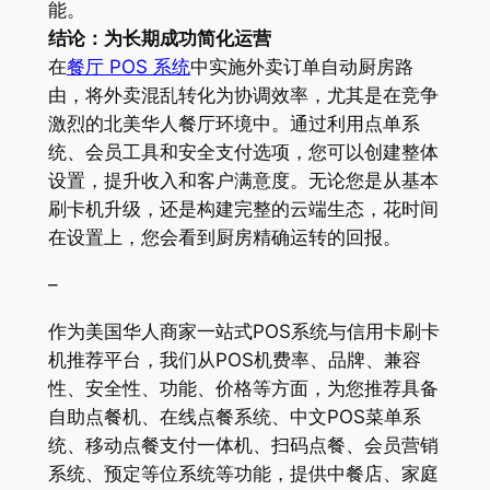
能。
结论：为长期成功简化运营
在
餐厅 POS 系统
中实施外卖订单自动厨房路
由，将外卖混乱转化为协调效率，尤其是在竞争
激烈的北美华人餐厅环境中。通过利用点单系
统、会员工具和安全支付选项，您可以创建整体
设置，提升收入和客户满意度。无论您是从基本
刷卡机升级，还是构建完整的云端生态，花时间
在设置上，您会看到厨房精确运转的回报。
–
作为美国华人商家一站式POS系统与信用卡刷卡
机推荐平台，我们从POS机费率、品牌、兼容
性、安全性、功能、价格等方面，为您推荐具备
自助点餐机、在线点餐系统、中文POS菜单系
统、移动点餐支付一体机、扫码点餐、会员营销
系统、预定等位系统等功能，提供中餐店、家庭