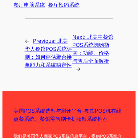
餐厅电脑系统
餐厅预约系统
Next:
北美中餐馆
←
Previous:
北美
POS系统选购指
华人餐馆POS系统评
南：功能、价格
测：如何评估聚合接
与售后全面解析
单能力和系统稳定性
→
美国POS系统选型与测评平台-餐饮POS机在线
点餐系统、餐馆零售刷卡机收银系统推荐
我们是美国华人商家POS系统信息平台，提供POS系统介