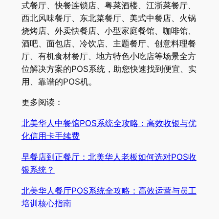
式餐厅、快餐连锁店、粤菜酒楼、江浙菜餐厅、
西北风味餐厅、东北菜餐厅、美式中餐店、火锅
烧烤店、外卖快餐店、小型家庭餐馆、咖啡馆、
酒吧、面包店、冷饮店、主题餐厅、创意料理餐
厅、有机食材餐厅、地方特色小吃店等场景全方
位解决方案的POS系统，助您快速找到便宜、实
用、靠谱的POS机。
更多阅读：
北美华人中餐馆POS系统全攻略：高效收银与优
化信用卡手续费
早餐店到正餐厅：北美华人老板如何选对POS收
银系统？
北美华人餐厅POS系统全攻略：高效运营与员工
培训核心指南