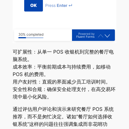
OK
Press
Enter ↵
Powered by
30% completed
Fluent Forms
可扩展性：从单一 POS 收银机到完整的餐厅电
脑系统。
成本效率：平衡前期成本与持续费用，如移动
POS 机的费用。
用户友好性：直观的界面减少员工培训时间。
安全性和合规：确保安全处理支付，在高交易环
境中最小化风险。
通过评估用户评论和演示来研究餐厅 POS 系统
推荐，而不是匆忙决定。诸如“餐厅如何选择收
银系统”这样的问题往往强调集成而非花哨功