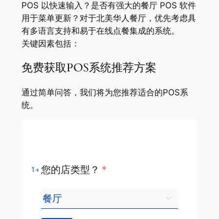
POS 以快速输入？是否有强大的餐厅 POS 软件
用于菜单更新？对于北美华人餐厅，优先考虑具
有多语言支持和易于在线点餐集成的系统。
关键因素包括：
免费获取POS系统推荐方案
通过简单问答，我们将为您推荐适合的POS系
统。
您的店类型？
*
1