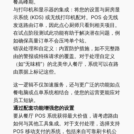
餐高峰期。
与打印机和显示器的集成：将您的设置与厨房显
示系统 (KDS) 或无线打印机配对。POS 会无线
发送路由订单，因此点心厨师只看到相关项目。
在试点阶段测试此功能有助于解决潜在问题，例
如确保高量订单不会压垮单个站。
错误处理和自定义：内置防护措施，如不完整路
由的警报或特殊请求的覆盖。对于处理自定义
（如“无味精”）的北美华人餐厅，系统可以在路
由票据上标记这些。
这一逻辑不仅加速服务，还与更广泛的功能如点
餐电脑或点单系统相结合，使您的运营更能应对
员工短缺。
通过配套功能增强您的设置
要从餐厅 POS 系统获得最大价值，请考虑路由
如何与其他工具集成。对于支付处理，选择支持
POS 移动支付的系统，包括来自可靠刷卡机公