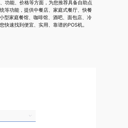
性、功能、价格等方面，为您推荐具备自助点
系统等功能，提供中餐店、家庭式餐厅、快餐
小型家庭餐馆、咖啡馆、酒吧、面包店、冷
您快速找到便宜、实用、靠谱的POS机。