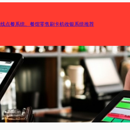
机在线点餐系统、餐馆零售刷卡机收银系统推荐