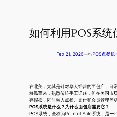
如何利用POS系
Feb 21, 2026
—
POS点餐机
by
在北美，尤其是针对华人经营的面包店，日
移民而来，熟悉传统手工记账，但在美国市
存报损，同时融入点餐、支付和会员管理等
POS系统是什么？为什么面包店需要它？
POS系统，全称为Point of Sale