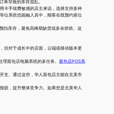
订单导致的库存混乱。
信用卡手续费敏感的店主来说，选择支持多种
定等位系统也能融入其中，顾客在线预约座位
预扣库存，避免高峰期缺货或多余烘焙。这
能，但对于成长中的店面，云端或移动版本更
能处理面包店电脑系统的多任务。
面包店POS系
体开支。通过这些，华人面包店主能在北美市
防报损，提升整体竞争力。如果您是北美华人