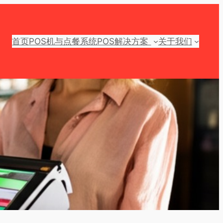
首页
POS机与点餐系统
POS解决方案
关于我们