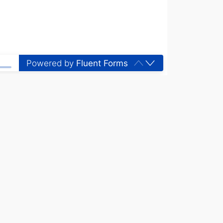
Powered by
Fluent Forms