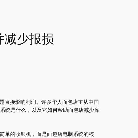
并减少报损
题直接影响利润。许多华人面包店主从中国
S系统是什么，以及它如何帮助面包店减少库
仅仅是简单的收银机，而是面包店电脑系统的核