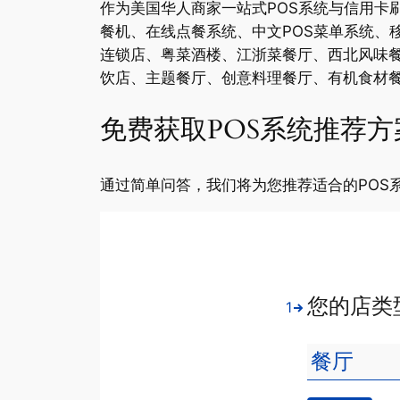
作为美国华人商家一站式POS系统与信用卡
餐机、在线点餐系统、中文POS菜单系统、
连锁店、粤菜酒楼、江浙菜餐厅、西北风味
饮店、主题餐厅、创意料理餐厅、有机食材餐
免费获取POS系统推荐方
通过简单问答，我们将为您推荐适合的POS
您的店类
1