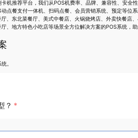
刷卡机推荐平台，我们从POS机费率、品牌、兼容性、安全
移动点餐支付一体机、扫码点餐、会员营销系统、预定等位
餐厅、东北菜餐厅、美式中餐店、火锅烧烤店、外卖快餐店、
厅、地方特色小吃店等场景全方位解决方案的POS系统，助
案
系统。
型？
*