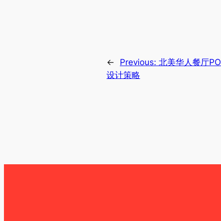
←
Previous:
北美华人餐厅P
设计策略