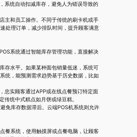
，系统自动扣减库存，避免人为错误导致的
于店主和员工操作。不同于传统的刷卡机或手
快速处理订单，减少排队时间，提升顾客满意
POS系统通过智能库存管理功能，直接解决
新库存水平。如果某种面包销量低迷，系统可
理系统，能预测需求趋势基于历史数据，比如
，忠实顾客通过APP或在线点餐预订特定面
定传统中式糕点如月饼或绿豆糕。
，避免库存数据滞后。云端POS机系统则允许
慧点餐系统，使用触摸屏或点餐电脑，让顾客