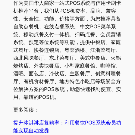
作为美国华人商家一站式POS系统与信用卡刷卡
机推荐平台，我们从POS机费率、品牌、兼容
性、安全性、功能、价格等方面，为您推荐具备
自助点餐机、在线点餐系统、中文POS菜单系
统、移动点餐支付一体机、扫码点餐、会员营销
系统、预定等位系统等功能，提供中餐店、家庭
式餐厅、快餐连锁店、粤菜酒楼、江浙菜餐厅、
西北风味餐厅、东北菜餐厅、美式中餐店、火锅
烧烤店、外卖快餐店、小型家庭餐馆、咖啡馆、
酒吧、面包店、冷饮店、主题餐厅、创意料理餐
厅、有机食材餐厅、地方特色小吃店等场景全方
位解决方案的POS系统，助您快速找到便宜、实
用、靠谱的POS机。
更多阅读：
提升冰淇淋店复购率：利用餐饮POS系统会员功
能实现自动发券