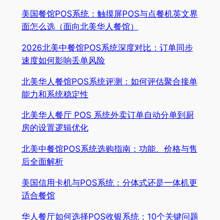
美国餐馆POS系统：触摸屏POS与点餐机英文界
面怎么选（面向北美华人餐馆）
2026北美中餐馆POS系统深度对比：订单同步
速度如何影响丢单风险
北美华人餐馆POS系统评测：如何评估聚合接单
能力和系统稳定性
北美华人餐厅 POS 系统外卖订单自动分单到厨
房的设置逻辑优化
北美中餐馆POS系统选购指南：功能、价格与售
后全面解析
美国信用卡机与POS系统：分体式还是一体机更
适合餐馆
华人餐厅如何选择POS收银系统：10个关键问题