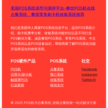
美国POS系统选型与测评平台-餐饮POS机在线
点餐系统、餐馆零售刷卡机收银系统推荐
我们是美国华人商家POS系统信息平台，提供POS系统介
绍、刷卡机费率分析、收银系统功能对比以及不同行业
POS解决方案。涵盖餐馆POS系统、零售POS系统、中文
POS系统以及POS设备知识，帮助商家了解POS系统功能
并选择适合的收银系统。
POS硬件产品
POS系统
社交
POS机
点餐系统
Facebook
信用卡/刷卡机
预订系统
Instagram
触摸屏POS
收银系统
Twitter/X
行业新闻
移动支付
© 2025 POS机与点餐系统_智能点餐收银一站式解决方案