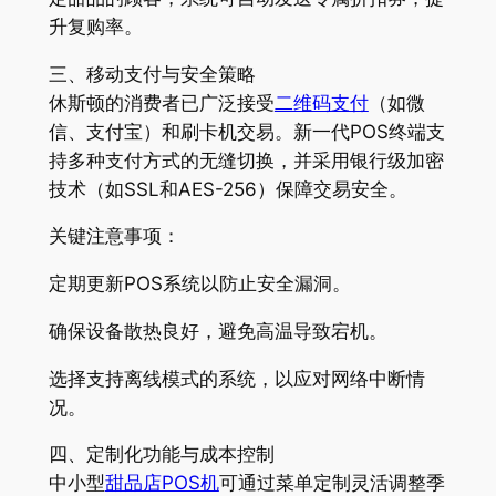
升复购率。
三、移动支付与安全策略
休斯顿的消费者已广泛接受
二维码支付
（如微
信、支付宝）和刷卡机交易。新一代POS终端支
持多种支付方式的无缝切换，并采用银行级加密
技术（如SSL和AES-256）保障交易安全。
关键注意事项：
定期更新POS系统以防止安全漏洞。
确保设备散热良好，避免高温导致宕机。
选择支持离线模式的系统，以应对网络中断情
况。
四、定制化功能与成本控制
中小型
甜品店POS机
可通过菜单定制灵活调整季