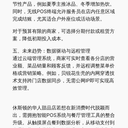
节性产品，例如夏季主推冰品、冬季增加热饮。
同时，无线POS终端允许服务员在店内任意区域
完成结账，尤其适合户外座位或活动场景。
对于预算有限的商家，可选择分期付款或租赁方
案，降低初期投入成本。
五、未来趋势：数据驱动与远程管理
通过云端管理系统，商家可实时查看各分店的营
业额、菜品销量和顾客反馈，并远程调整菜单价
格或营销策略。例如，贝锐花生壳的内网穿透技
术支持跨门店数据同步，无需公网IP即可实现高
效管理。
休斯顿的华人甜品店若想在新消费时代脱颖而
出，需拥抱智能POS系统与餐厅管理工具的整合
升级。从触摸屏点餐到数据分析，从移动支付到