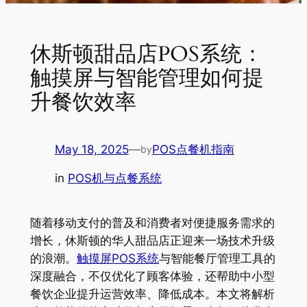
休斯顿甜品店POS系统：
触摸屏与智能管理如何提
升餐饮效率
May 18, 2025
—
POS点餐机指南
by
in
POS机与点餐系统
随着移动支付的普及和消费者对便捷服务需求的
增长，休斯顿的华人甜品店正迎来一场技术升级
的浪潮。
触摸屏POS系统
与智能餐厅管理工具的
深度融合，不仅优化了顾客体验，还帮助中小型
餐饮企业提升运营效率、降低成本。本文将解析