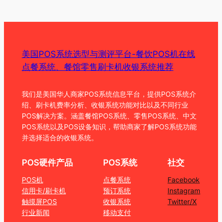
美国POS系统选型与测评平台-餐饮POS机在线
点餐系统、餐馆零售刷卡机收银系统推荐
我们是美国华人商家POS系统信息平台，提供POS系统介
绍、刷卡机费率分析、收银系统功能对比以及不同行业
POS解决方案。涵盖餐馆POS系统、零售POS系统、中文
POS系统以及POS设备知识，帮助商家了解POS系统功能
并选择适合的收银系统。
POS硬件产品
POS系统
社交
POS机
点餐系统
Facebook
信用卡/刷卡机
预订系统
Instagram
触摸屏POS
收银系统
Twitter/X
行业新闻
移动支付