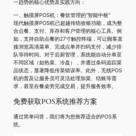
一趋势的核心优势及实践方向：
一、触摸屏POS机：餐饮管理的“智能中枢”
现代触摸屏POS机已超越传统收银功能，成为整
合点餐、支付、库存和客户管理的核心工具。例
如，支持自助点餐的27寸触控终端，可让顾客直
接浏览高清菜单、完成点单并扫码支付，减少排
队等待时间。对于后厨管理，系统能自动分单至
不同区域（如热菜、冷盘），并通过条码追踪菜
品状态，显著降低传菜错误率。此外，无线POS
机的普及让服务员可灵活处理加菜、结账等需
求，甚至在餐桌旁完成交易，提升服务效率。
免费获取POS系统推荐方案
通过简单问答，我们将为您推荐适合的POS系
统。