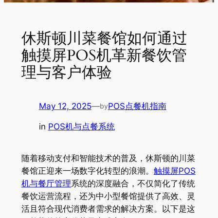
休斯顿川菜餐馆如何通过
触摸屏POS机革新餐饮管
理与客户体验
May 12, 2025
—
POS点餐机指南
by
in
POS机与点餐系统
随着移动支付和智能技术的普及，休斯顿的川菜
餐馆正迎来一场数字化转型的浪潮。
触摸屏POS
机与餐厅管理
系统的深度融合，不仅简化了传统
餐饮运营流程，还为中小型餐馆提供了高效、灵
活且符合现代消费者需求的解决方案。以下是这