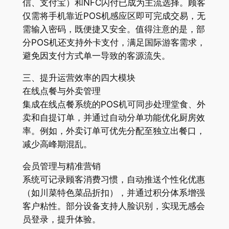
信、支付宝）和NFC闪付已成为主流选择。顾客
仅需将手机靠近POS机感应区即可完成交易，无
需输入密码，既便捷又安全。值得注意的是，部
分POS机还支持外卡支付，满足国际游客需求，
避免因支付方式单一导致的客源流失。
三、提升运营效率的四大模块
在线点餐与外卖管理
集成在线点餐系统的POS机可同步处理堂食、外
卖和自提订单，并通过自动分单功能优化厨房效
率。例如，外卖订单可优先分配至独立出餐口，
减少高峰期混乱。
会员管理与精准营销
系统可记录顾客消费习惯，自动推送个性化优惠
（如川菜特色菜品折扣），并通过积分体系增强
客户粘性。部分设备支持人脸识别，实现无感会
员登录，提升体验。