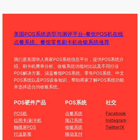
美国POS系统选型与测评平台-餐饮POS机在线
点餐系统、餐馆零售刷卡机收银系统推荐
我们是美国华人商家POS系统信息平台，提供POS系统介
绍、刷卡机费率分析、收银系统功能对比以及不同行业
POS解决方案。涵盖餐馆POS系统、零售POS系统、中文
POS系统以及POS设备知识，帮助商家了解POS系统功能
并选择适合的收银系统。
POS硬件产品
POS系统
社交
POS机
点餐系统
Facebook
信用卡/刷卡机
预订系统
Instagram
触摸屏POS
收银系统
Twitter/X
行业新闻
移动支付