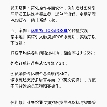
员工培训：简化操作界面设计，例如通过图标引
导新员工快速掌握点餐、退单等流程。定期清理
POS缓存，防止系统卡顿。
五、案例：
休斯顿川菜馆POS机
的转型实践
某本地川菜馆引入触摸屏POS系统后，实现了以
下改进：
顾客平均候餐时间缩短40%，翻台率提升25%；
外卖订单错误率从15%降至3%；
会员消费占比增至总营收的35%。
该系统还支持多语言界面（中英文切换），方便
不同背景的员工和顾客操作。
休斯顿川菜餐馆通过拥抱触摸屏POS机与智能管