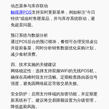
动态菜单与库存联动
触摸屏POS
支持实时更新菜单，例如标注“今日
特供”或临时售罄菜品，并与库存系统联动，避
免超卖问题。
预订系统与数据分析
通过POS后台的预订模块，餐馆可合理安排桌位
并提前备菜，同时分析销售数据优化采购计划，
减少食材浪费。
四、技术实施的关键建议
网络稳定性：选择支持双频WiFi的无线POS机，
确保在高峰时段支付流畅。定期检查路由器信号
强度，避免因网络延迟导致交易失败。
安全防护：启用支付终端的加密功能，并定期更
新系统补丁。建议将交易限额设置为分级管理，
降低盗刷风险。