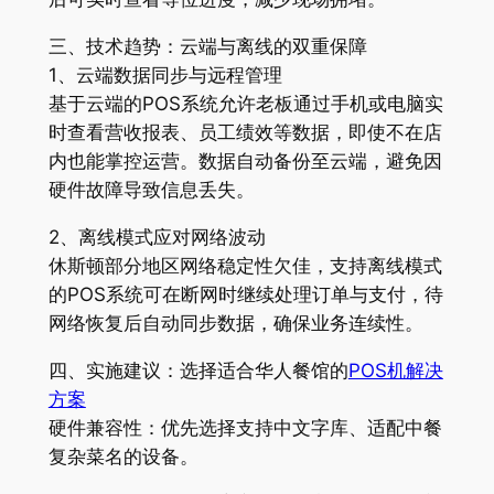
三、技术趋势：云端与离线的双重保障
1、云端数据同步与远程管理
基于云端的POS系统允许老板通过手机或电脑实
时查看营收报表、员工绩效等数据，即使不在店
内也能掌控运营。数据自动备份至云端，避免因
硬件故障导致信息丢失。
2、离线模式应对网络波动
休斯顿部分地区网络稳定性欠佳，支持离线模式
的POS系统可在断网时继续处理订单与支付，待
网络恢复后自动同步数据，确保业务连续性。
四、实施建议：选择适合华人餐馆的
POS机解决
方案
硬件兼容性：优先选择支持中文字库、适配中餐
复杂菜名的设备。