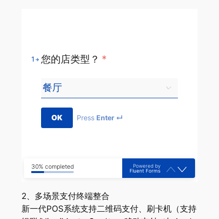
您的店类型？
*
1
OK
Press
Enter ↵
Powered by
30% completed
Fluent Forms
2、多场景支付终端整合
新一代POS系统支持二维码支付、刷卡机（支持