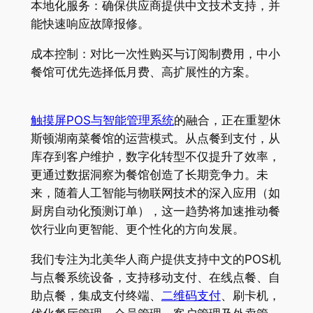
本地化服务：确保供应商提供中文技术支持，并
能快速响应故障报修。
成本控制：对比一次性购买与订阅制费用，中小
餐馆可优先选择低月费、高扩展性的方案。
触摸屏POS与智能管理系统
的融合，正在重塑休
斯顿湖南菜餐馆的运营模式。从点餐到支付，从
库存到客户维护，数字化转型不仅提升了效率，
更通过数据洞察为餐馆创造了长期竞争力。未
来，随着人工智能与物联网技术的深入应用（如
厨房自动化预测订单），这一趋势将加速推动餐
饮行业向更智能、更个性化的方向发展。
我们专注为北美华人商户提供支持中文的POS机
与点餐系统设备，支持移动支付、在线点餐、自
助点餐，集成支付终端、
二维码支付
、刷卡机，