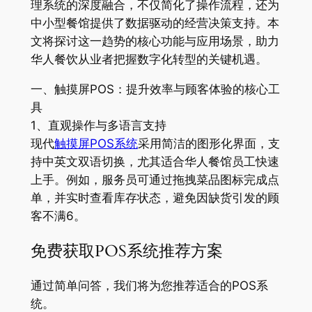
理系统的深度融合，不仅简化了操作流程，还为
中小型餐馆提供了数据驱动的经营决策支持。本
文将探讨这一趋势的核心功能与应用场景，助力
华人餐饮从业者把握数字化转型的关键机遇。
一、触摸屏POS：提升效率与顾客体验的核心工
具
1、直观操作与多语言支持
现代
触摸屏POS系统
采用简洁的图形化界面，支
持中英文双语切换，尤其适合华人餐馆员工快速
上手。例如，服务员可通过拖拽菜品图标完成点
单，并实时查看库存状态，避免因缺货引发的顾
客不满6。
免费获取POS系统推荐方案
通过简单问答，我们将为您推荐适合的POS系
统。