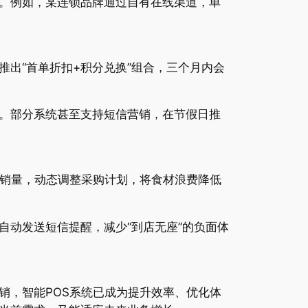
。例如，某连锁品牌通过自有在线渠道，单
出“首单折扣+积分兑换”组合，三个月内会
。部分系统甚至支持短信营销，在节假日推
销量，动态调整采购计划，将食材浪费降低
动发送短信提醒，减少“到店无座”的负面体
销，智能POS系统已成为提升效率、优化体