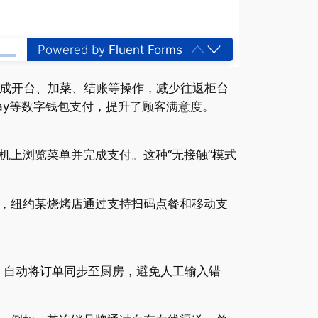
Powered by
Fluent Forms
完成开台、加菜、结账等操作，减少往返柜台
Pay等数字钱包支付，提升了顾客满意度。
上浏览菜单并完成支付。这种“无接触”模式
，纽约某烧烤店通过支持扫码点餐和移动支
平台，自动将订单同步至厨房，避免人工输入错