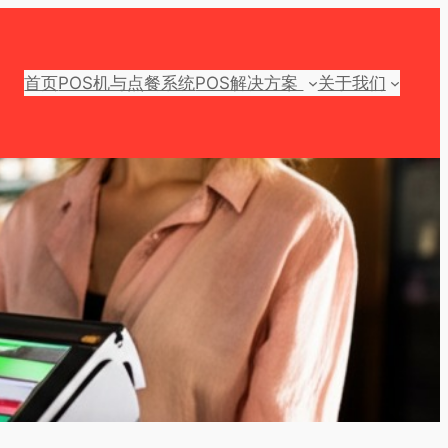
首页
POS机与点餐系统
POS解决方案
关于我们