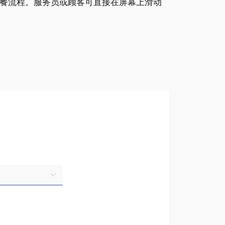
点餐流程。服务员或顾客可直接在屏幕上滑动