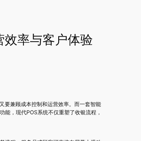
营效率与客户体验
又要兼顾成本控制和运营效率。而一套智能
功能，现代POS系统不仅重塑了收银流程，