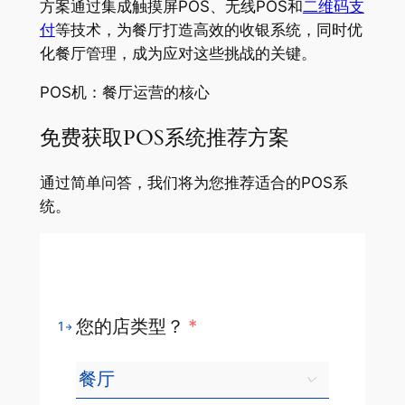
方案通过集成触摸屏POS、无线POS和
二维码支
付
等技术，为餐厅打造高效的收银系统，同时优
化餐厅管理，成为应对这些挑战的关键。
POS机：餐厅运营的核心
免费获取POS系统推荐方案
通过简单问答，我们将为您推荐适合的POS系
统。
您的店类型？
*
1