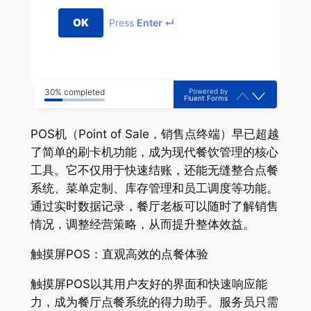
OK
Press
Enter ↵
Powered by
30% completed
Fluent Forms
POS机（Point of Sale，销售点终端）早已超越
了简单的刷卡机功能，成为现代餐饮管理的核心
工具。它不仅用于快速结账，还能无缝整合点餐
系统、菜单定制、库存管理和员工调度等功能。
通过实时数据记录，餐厅老板可以随时了解销售
情况，调整经营策略，从而提升整体效益。
触摸屏POS：直观高效的点餐体验
触摸屏POS以其用户友好的界面和快速响应能
力，成为餐厅点餐系统的得力助手。服务员只需