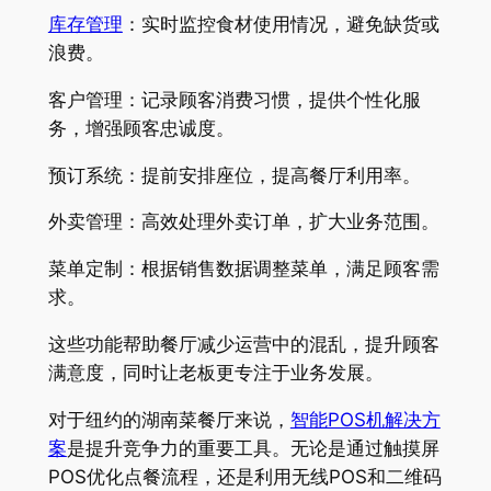
库存管理
：实时监控食材使用情况，避免缺货或
浪费。
客户管理：记录顾客消费习惯，提供个性化服
务，增强顾客忠诚度。
预订系统：提前安排座位，提高餐厅利用率。
外卖管理：高效处理外卖订单，扩大业务范围。
菜单定制：根据销售数据调整菜单，满足顾客需
求。
这些功能帮助餐厅减少运营中的混乱，提升顾客
满意度，同时让老板更专注于业务发展。
对于纽约的湖南菜餐厅来说，
智能POS机解决方
案
是提升竞争力的重要工具。无论是通过触摸屏
POS优化点餐流程，还是利用无线POS和二维码