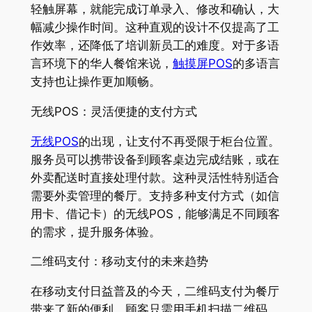
轻触屏幕，就能完成订单录入、修改和确认，大
幅减少操作时间。这种直观的设计不仅提高了工
作效率，还降低了培训新员工的难度。对于多语
言环境下的华人餐馆来说，
触摸屏POS
的多语言
支持也让操作更加顺畅。
无线POS：灵活便捷的支付方式
无线POS
的出现，让支付不再受限于柜台位置。
服务员可以携带设备到顾客桌边完成结账，或在
外卖配送时直接处理付款。这种灵活性特别适合
需要外卖管理的餐厅。支持多种支付方式（如信
用卡、借记卡）的无线POS，能够满足不同顾客
的需求，提升服务体验。
二维码支付：移动支付的未来趋势
在移动支付日益普及的今天，二维码支付为餐厅
带来了新的便利。顾客只需用手机扫描二维码，