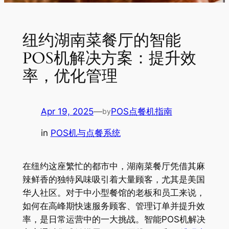
纽约湖南菜餐厅的智能
POS机解决方案：提升效
率，优化管理
Apr 19, 2025
—
POS点餐机指南
by
in
POS机与点餐系统
在纽约这座繁忙的都市中，湖南菜餐厅凭借其麻
辣鲜香的独特风味吸引着大量顾客，尤其是美国
华人社区。对于中小型餐馆的老板和员工来说，
如何在高峰期快速服务顾客、管理订单并提升效
率，是日常运营中的一大挑战。智能POS机解决