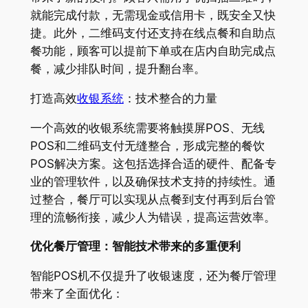
就能完成付款，无需现金或信用卡，既安全又快
捷。此外，二维码支付还支持在线点餐和自助点
餐功能，顾客可以提前下单或在店内自助完成点
餐，减少排队时间，提升翻台率。
打造高效
收银系统
：技术整合的力量
一个高效的收银系统需要将触摸屏POS、无线
POS和二维码支付无缝整合，形成完整的餐饮
POS解决方案。这包括选择合适的硬件、配备专
业的管理软件，以及确保技术支持的持续性。通
过整合，餐厅可以实现从点餐到支付再到后台管
理的流畅衔接，减少人为错误，提高运营效率。
优化餐厅管理：智能技术带来的多重便利
智能POS机不仅提升了收银速度，还为餐厅管理
带来了全面优化：