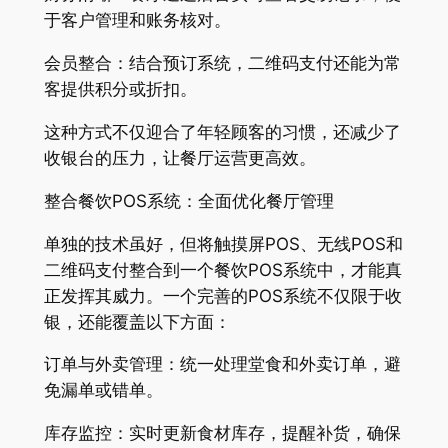
于客户管理和账务核对。
会员整合：结合预订系统，二维码支付还能为常
客提供积分或折扣。
这种方式不仅迎合了年轻顾客的习惯，还减少了
收银台的压力，让餐厅运营更高效。
整合餐饮POS系统：全面优化餐厅管理
单独的技术虽好，但将触摸屏POS、无线POS和
二维码支付整合到一个餐饮POS系统中，才能真
正发挥其威力。一个完善的POS系统不仅限于收
银，还能覆盖以下方面：
订单与外卖管理：统一处理堂食和外卖订单，避
免漏单或错单。
库存监控：实时更新食材库存，提醒补货，确保