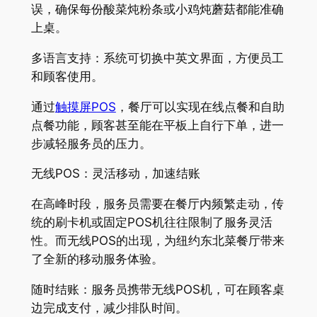
误，确保每份酸菜炖粉条或小鸡炖蘑菇都能准确
上桌。
多语言支持：系统可切换中英文界面，方便员工
和顾客使用。
通过
触摸屏POS
，餐厅可以实现在线点餐和自助
点餐功能，顾客甚至能在平板上自行下单，进一
步减轻服务员的压力。
无线POS：灵活移动，加速结账
在高峰时段，服务员需要在餐厅内频繁走动，传
统的刷卡机或固定POS机往往限制了服务灵活
性。而无线POS的出现，为纽约东北菜餐厅带来
了全新的移动服务体验。
随时结账：服务员携带无线POS机，可在顾客桌
边完成支付，减少排队时间。