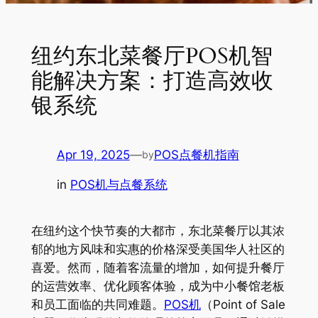
纽约东北菜餐厅POS机智
能解决方案：打造高效收
银系统
Apr 19, 2025
—
POS点餐机指南
by
in
POS机与点餐系统
在纽约这个快节奏的大都市，东北菜餐厅以其浓
郁的地方风味和实惠的价格深受美国华人社区的
喜爱。然而，随着客流量的增加，如何提升餐厅
的运营效率、优化顾客体验，成为中小餐馆老板
和员工面临的共同难题。
POS机
（Point of Sale