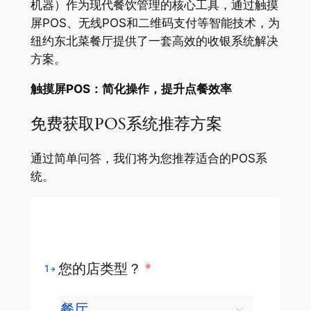
机器）作为现代餐饮管理的核心工具，通过触摸
屏POS、无线POS和二维码支付等智能技术，为
纽约东北菜餐厅提供了一套高效的收银系统解决
方案。
触摸屏POS：简化操作，提升点餐效率
免费获取POS系统推荐方案
通过简单问答，我们将为您推荐适合的POS系
统。
您的店类型？
*
1