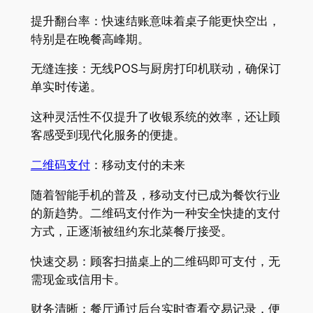
提升翻台率：快速结账意味着桌子能更快空出，
特别是在晚餐高峰期。
无缝连接：无线POS与厨房打印机联动，确保订
单实时传递。
这种灵活性不仅提升了收银系统的效率，还让顾
客感受到现代化服务的便捷。
二维码支付
：移动支付的未来
随着智能手机的普及，移动支付已成为餐饮行业
的新趋势。二维码支付作为一种安全快捷的支付
方式，正逐渐被纽约东北菜餐厅接受。
快速交易：顾客扫描桌上的二维码即可支付，无
需现金或信用卡。
财务清晰：餐厅通过后台实时查看交易记录，便