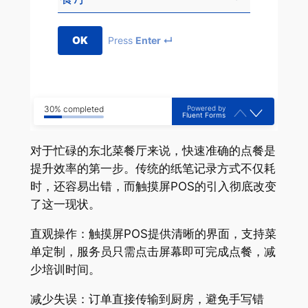
OK
Press
Enter ↵
Powered by
30% completed
Fluent Forms
对于忙碌的东北菜餐厅来说，快速准确的点餐是
提升效率的第一步。传统的纸笔记录方式不仅耗
时，还容易出错，而触摸屏POS的引入彻底改变
了这一现状。
直观操作：触摸屏POS提供清晰的界面，支持菜
单定制，服务员只需点击屏幕即可完成点餐，减
少培训时间。
减少失误：订单直接传输到厨房，避免手写错