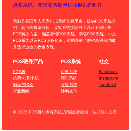
点餐系统、餐馆零售刷卡机收银系统推荐
我们是美国华人商家POS系统信息平台，提供POS系统介
绍、刷卡机费率分析、收银系统功能对比以及不同行业
POS解决方案。涵盖餐馆POS系统、零售POS系统、中文
POS系统以及POS设备知识，帮助商家了解POS系统功能
并选择适合的收银系统。
POS硬件产品
POS系统
社交
POS机
点餐系统
Facebook
信用卡/刷卡机
预订系统
Instagram
触摸屏POS
收银系统
Twitter/X
行业新闻
移动支付
© 2025 POS机与点餐系统_智能点餐收银一站式解决方案