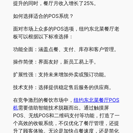
提升的同时，餐厅月收入增长了25%。
如何选择适合的POS系统？
面对市场上众多的POS选项，纽约东北菜餐厅老
板可以根据以下标准选择：
功能全面：涵盖点餐、支付、库存和客户管理。
操作简便：界面友好，新员工易上手。
扩展性强：支持未来增加外卖或预订功能。
技术支持：选择提供稳定售后服务的供应商。
在竞争激烈的餐饮市场中，
纽约东北菜餐厅POS
机
需要借助智能技术脱颖而出。通过触摸屏
POS、无线POS和二维码支付等功能，打造了一
个高效的收银系统，不仅优化了餐厅管理，还提
升了顾客体验。无论是加快点餐速度，还是简化