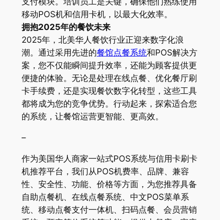
支付模块。培训员工是关键，确保他们熟练使用
移动POS机和信用卡机，以最大化效率。
拥抱2025年的餐饮未来
2025年，北美华人餐饮行业正迎来数字化浪
潮。通过采用先进的
餐馆点餐系统
和POS解决方
案，您不仅能瞬间提升效率，还能为顾客提供更
便捷的体验。无论是处理在线点餐、优化餐厅刷
卡手续费，还是实现餐饮数字化转型，这些工具
都将成为您的竞争优势。行动起来，探索适合您
的系统，让餐馆运营更智能、更高效。
–
作为美国华人商家一站式POS系统与信用卡刷卡
机推荐平台，我们从POS机费率、品牌、兼容
性、安全性、功能、价格等方面，为您推荐具备
自助点餐机、在线点餐系统、中文POS菜单系
统、移动点餐支付一体机、扫码点餐、会员营销