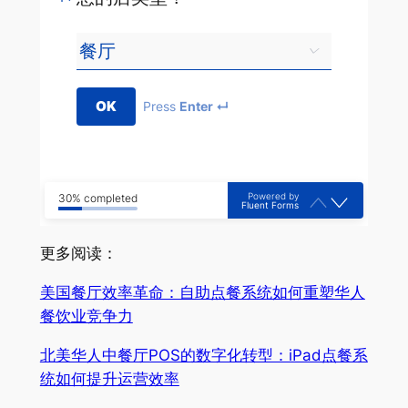
OK
Press
Enter ↵
Powered by
30% completed
Fluent Forms
更多阅读：
美国餐厅效率革命：自助点餐系统如何重塑华人
餐饮业竞争力
北美华人中餐厅POS的数字化转型：iPad点餐系
统如何提升运营效率