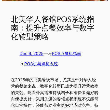
北美华人餐馆POS系统指
南：提升点餐效率与数字
化转型策略
Dec 6, 2025
—
POS点餐机指南
by
in
POS机与点餐系统
在2025年的北美餐饮市场，尤其是针对华人经
营的餐馆来说，数字化转型已成为提升运营效率
的关键。随着外卖需求持续增长和消费者偏好转
向便捷支付，采用先进的餐馆点餐系统不仅能简
化日常操作，还能帮助业主更好地应对竞争。特