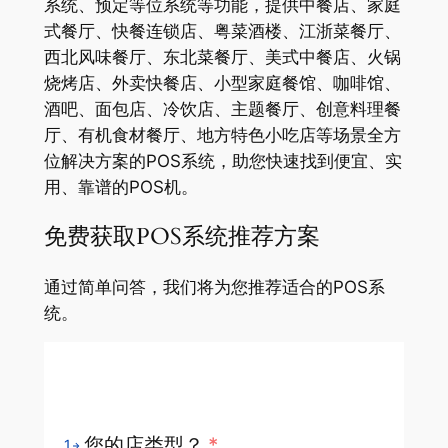
系统、预定等位系统等功能，提供中餐店、家庭
式餐厅、快餐连锁店、粤菜酒楼、江浙菜餐厅、
西北风味餐厅、东北菜餐厅、美式中餐店、火锅
烧烤店、外卖快餐店、小型家庭餐馆、咖啡馆、
酒吧、面包店、冷饮店、主题餐厅、创意料理餐
厅、有机食材餐厅、地方特色小吃店等场景全方
位解决方案的POS系统，助您快速找到便宜、实
用、靠谱的POS机。
免费获取POS系统推荐方案
通过简单问答，我们将为您推荐适合的POS系
统。
您的店类型？
*
1