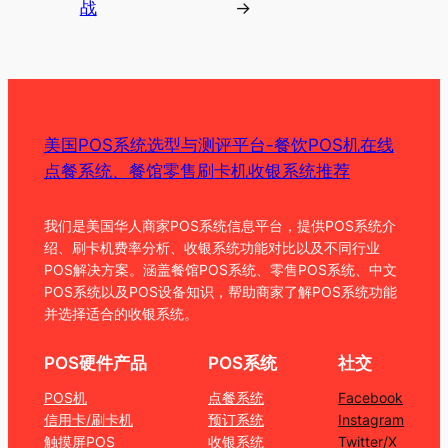
战
→
美国POS系统选型与测评平台-餐饮POS机在线
点餐系统、餐馆零售刷卡机收银系统推荐
我们是美国华人商家POS系统信息平台，提供POS系统介
绍、刷卡机费率分析、收银系统功能对比以及不同行业
POS解决方案。涵盖餐馆POS系统、零售POS系统、中文
POS系统以及POS设备知识，帮助商家了解POS系统功能
并选择适合的收银系统。
POS硬件产品
POS系统
社交
POS机
点餐系统
Facebook
信用卡/刷卡机
预订系统
Instagram
触摸屏POS
收银系统
Twitter/X