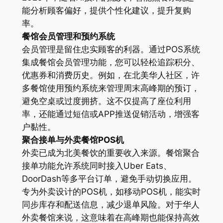
能分析顾客偏好，提供个性化建议，提升复购
率。
餐馆会员管理和预约系统
会员管理是留住忠实顾客的利器。通过POS系统
集成餐馆会员管理功能，您可以轻松追踪积分、
优惠券和消费历史。例如，在北美华人社区，许
多餐馆使用预约系统来管理周末高峰期的预订，
避免空桌或过度拥挤。这不仅提高了座位利用
率，还能通过短信或APP推送促销活动，增强客
户黏性。
聚合接单与外卖餐馆POS机
外卖已成为北美餐饮的重要收入来源。餐馆聚合
接单功能允许系统同时接入Uber Eats、
DoorDash等多平台订单，避免手动切换应用。
专为外卖设计的POS机，如移动POS机，能实时
同步库存和配送信息，减少退单风险。对于华人
外卖餐馆来说，这意味着在高峰期也能保持高效