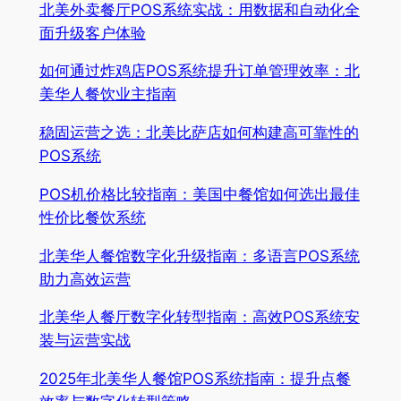
北美外卖餐厅POS系统实战：用数据和自动化全
面升级客户体验
如何通过炸鸡店POS系统提升订单管理效率：北
美华人餐饮业主指南
稳固运营之选：北美比萨店如何构建高可靠性的
POS系统
POS机价格比较指南：美国中餐馆如何选出最佳
性价比餐饮系统
北美华人餐馆数字化升级指南：多语言POS系统
助力高效运营
北美华人餐厅数字化转型指南：高效POS系统安
装与运营实战
2025年北美华人餐馆POS系统指南：提升点餐