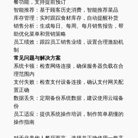
餐功能，支持提前预订
智能推荐：基于顾客历史消费，智能推荐菜品
库存管理：实时跟踪食材库存，自动提醒补货
销售分析：生成每日、每周、每月销售报告，帮
助优化菜单和营销策略
员工绩效：跟踪员工销售业绩，设置合理激励机
制
常见问题与解决方案
系统卡顿：检查网络连接，确保服务器负载在合
理范围内
支付失败：检查支付设备连接，确认支付网关配
置正确
数据丢失：定期备份系统数据，建议使用云端备
份
员工适应：提供系统操作培训，制作简单易懂的
操作指南
对于北美华人餐厅而言，选择并正确使用一套高