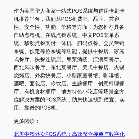
作为美国华人商家一站式POS系统与信用卡刷卡
机推荐平台，我们从POS机费率、品牌、兼容
性、安全性、功能、价格等方面，为您推荐具备
自助点餐机、在线点餐系统、中文POS菜单系
统、移动点餐支付一体机、扫码点餐、会员营销
系统、预定等位系统等功能，提供中餐店、家庭
式餐厅、快餐连锁店、粤菜酒楼、江浙菜餐厅、
西北风味餐厅、东北菜餐厅、美式中餐店、火锅
烧烤店、外卖快餐店、小型家庭餐馆、咖啡馆、
酒吧、面包店、冷饮店、主题餐厅、创意料理餐
厅、有机食材餐厅、地方特色小吃店等场景全方
位解决方案的POS系统，助您快速找到便宜、实
用、靠谱的POS机。
更多阅读：
北美中餐外卖POS系统：高效整合接单与数字化