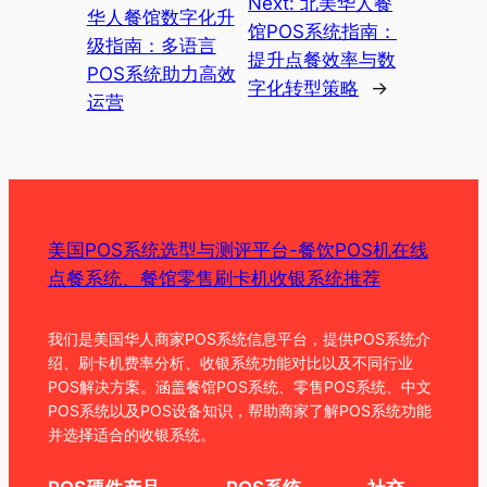
Next:
北美华人餐
华人餐馆数字化升
馆POS系统指南：
级指南：多语言
提升点餐效率与数
POS系统助力高效
字化转型策略
→
运营
美国POS系统选型与测评平台-餐饮POS机在线
点餐系统、餐馆零售刷卡机收银系统推荐
我们是美国华人商家POS系统信息平台，提供POS系统介
绍、刷卡机费率分析、收银系统功能对比以及不同行业
POS解决方案。涵盖餐馆POS系统、零售POS系统、中文
POS系统以及POS设备知识，帮助商家了解POS系统功能
并选择适合的收银系统。