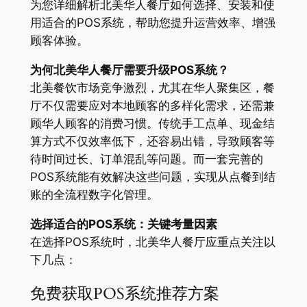
为您详细解析北美华人餐厅如何选择、安装和使
用适合的POS系统，帮助您提升运营效率、增强
顾客体验。
为何北美华人餐厅需要升级POS系统？
北美餐饮市场竞争激烈，尤其在华人聚集区，餐
厅不仅需要应对本地顾客的多样化需求，还需兼
顾华人顾客的消费习惯。传统手工点单、现金结
算方式不仅效率低下，还容易出错，导致顾客等
待时间过长、订单混乱等问题。而一套完善的
POS系统能有效解决这些问题，实现从点餐到结
账的全流程数字化管理。
选择适合的POS系统：关键考量因素
在选择POS系统时，北美华人餐厅应重点关注以
下几点：
免费获取POS系统推荐方案