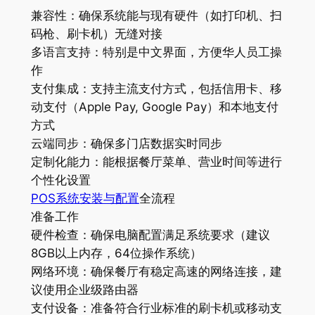
兼容性：确保系统能与现有硬件（如打印机、扫
码枪、刷卡机）无缝对接
多语言支持：特别是中文界面，方便华人员工操
作
支付集成：支持主流支付方式，包括信用卡、移
动支付（Apple Pay, Google Pay）和本地支付
方式
云端同步：确保多门店数据实时同步
定制化能力：能根据餐厅菜单、营业时间等进行
个性化设置
POS系统安装与配置
全流程
准备工作
硬件检查：确保电脑配置满足系统要求（建议
8GB以上内存，64位操作系统）
网络环境：确保餐厅有稳定高速的网络连接，建
议使用企业级路由器
支付设备：准备符合行业标准的刷卡机或移动支