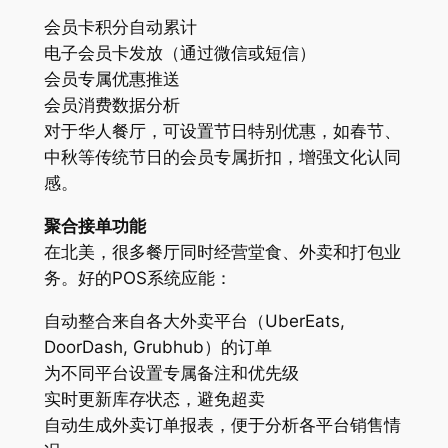
会员卡积分自动累计
电子会员卡发放（通过微信或短信）
会员专属优惠推送
会员消费数据分析
对于华人餐厅，可设置节日特别优惠，如春节、
中秋等传统节日的会员专属折扣，增强文化认同
感。
聚合接单功能
在北美，很多餐厅同时经营堂食、外卖和打包业
务。好的POS系统应能：
自动整合来自各大外卖平台（UberEats,
DoorDash, Grubhub）的订单
为不同平台设置专属备注和优先级
实时更新库存状态，避免超卖
自动生成外卖订单报表，便于分析各平台销售情