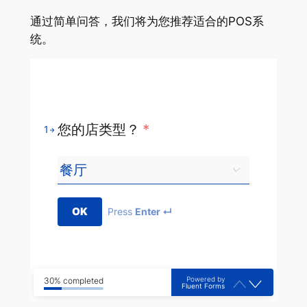
通过简单问答，我们将为您推荐适合的POS系
统。
您的店类型？
*
1
OK
Press
Enter ↵
Powered by
30% completed
Fluent Forms