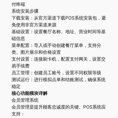
付终端
系统安装步骤
下载安装：从官方渠道下载POS系统安装包，避
免使用非官方渠道来源
基础设置：设置餐厅名称、地址、营业时间等基
础信息
菜单配置：导入或手动创建餐厅菜单，支持分
类、图片展示和价格设置
支付设置：连接刷卡机，配置支付网关，设置交
易手续费
员工管理：创建员工账号，设置不同权限等级
测试运行：进行模拟点单和结账测试，确保系统
稳定
核心功能模块详解
会员管理系统
会员管理是提升顾客忠诚度的关键。POS系统应
支持：