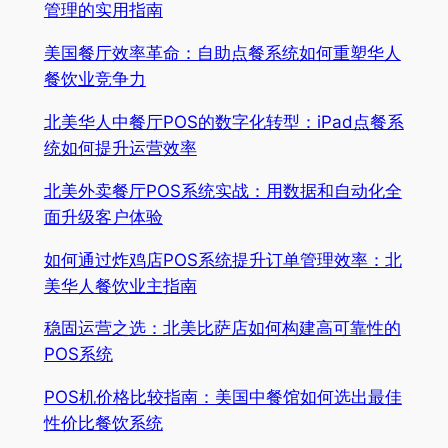
管理的实用指南
美国餐厅效率革命：自助点餐系统如何重塑华人
餐饮业竞争力
北美华人中餐厅POS的数字化转型：iPad点餐系
统如何提升运营效率
北美外卖餐厅POS系统实战：用数据和自动化全
面升级客户体验
如何通过炸鸡店POS系统提升订单管理效率：北
美华人餐饮业主指南
稳固运营之选：北美比萨店如何构建高可靠性的
POS系统
POS机价格比较指南：美国中餐馆如何选出最佳
性价比餐饮系统