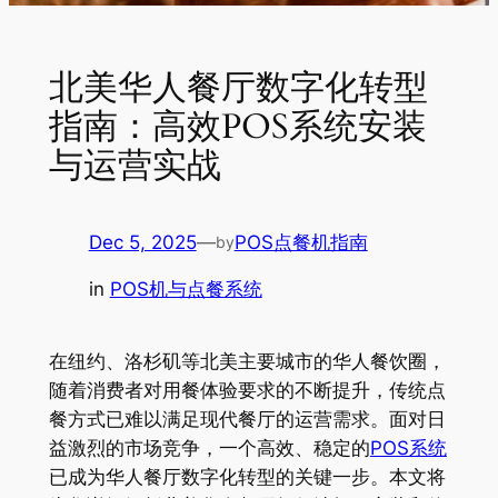
北美华人餐厅数字化转型
指南：高效POS系统安装
与运营实战
Dec 5, 2025
—
POS点餐机指南
by
in
POS机与点餐系统
在纽约、洛杉矶等北美主要城市的华人餐饮圈，
随着消费者对用餐体验要求的不断提升，传统点
餐方式已难以满足现代餐厅的运营需求。面对日
益激烈的市场竞争，一个高效、稳定的
POS系统
已成为华人餐厅数字化转型的关键一步。本文将