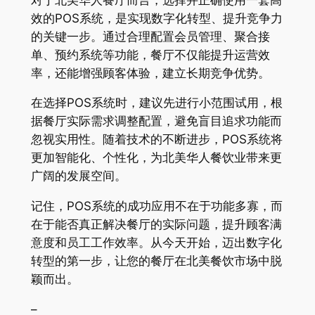
效的POS系统，是实现数字化转型、提升竞争力
的关键一步。通过合理配置会员管理、聚合接
单、预约系统等功能，餐厅不仅能提升运营效
率，还能增强顾客体验，建立长期竞争优势。
在选择POS系统时，建议先进行小范围试用，根
据餐厅实际需求调整配置，避免盲目追求功能而
忽视实用性。随着技术的不断进步，POS系统将
更加智能化、个性化，为北美华人餐饮业带来更
广阔的发展空间。
记住，POS系统的成功应用不在于功能多寡，而
在于能否真正解决餐厅的实际问题，提升顾客满
意度和员工工作效率。从今天开始，迈出数字化
转型的第一步，让您的餐厅在北美餐饮市场中脱
颖而出。
–