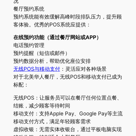
况
餐厅预约系统
预约系统能有效缓解高峰时段排队压力，提升顾
客体验。优秀的POS系统应提供：
在线预约功能（通过餐厅网站或APP）
电话预约管理
预约提醒（短信或邮件）
预约数据分析，帮助优化座位安排
无线POS与移动支付
：灵活应对各种场景
对于北美华人餐厅，无线POS和移动支付已成为
标配：
无线POS：让服务员可以在餐厅任何位置点餐、
结账，减少顾客等待时间
移动支付：支持Apple Pay、Google Pay等主流
移动支付方式，满足年轻顾客需求
虚拟收银：无需实体收银台，通过平板电脑实现