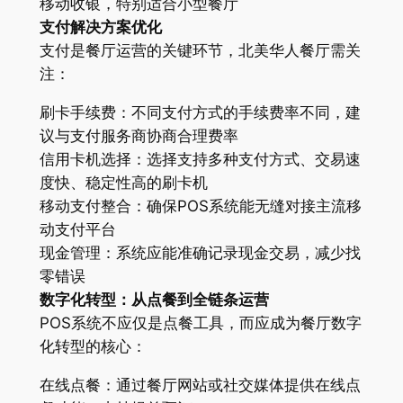
移动收银，特别适合小型餐厅
支付解决方案优化
支付是餐厅运营的关键环节，北美华人餐厅需关
注：
刷卡手续费：不同支付方式的手续费率不同，建
议与支付服务商协商合理费率
信用卡机选择：选择支持多种支付方式、交易速
度快、稳定性高的刷卡机
移动支付整合：确保POS系统能无缝对接主流移
动支付平台
现金管理：系统应能准确记录现金交易，减少找
零错误
数字化转型：从点餐到全链条运营
POS系统不应仅是点餐工具，而应成为餐厅数字
化转型的核心：
在线点餐：通过餐厅网站或社交媒体提供在线点