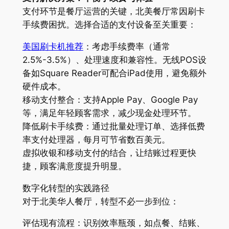
支付环节是餐厅运营的关键，北美餐厅常因刷卡
手续费困扰。选择合适的支付设备至关重要：
美国刷卡机推荐
：考虑手续费率（通常
2.5%-3.5%）、处理速度和兼容性。无线POS设
备如Square Reader可配合iPad使用，避免额外
硬件成本。
移动支付整合：支持Apple Pay、Google Pay
等，满足年轻顾客需求，减少现金处理环节。
降低刷卡手续费：通过批量处理订单、选择低费
率支付处理器，每月可节省数百美元。
虚拟收银和移动支付的结合，让结账过程更快
捷，顾客满意度提升明显。
数字化转型的实践路径
对于北美华人餐厅，转型不必一步到位：
评估现有流程：识别效率瓶颈，如点餐、结账、