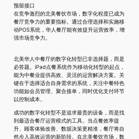
预留接口
在竞争激烈的北美餐饮市场，数字化程度已成为
餐厅竞争力的重要指标。通过合理选择和实施移
动POS系统，华人餐厅能有效提升运营效率，增
强市场竞争力。
北美华人中餐厅的数字化转型已非选择题，而是
必答题。iPad点餐系统作为移动化转型的起点，
能为中餐业提供高效、灵活的运营解决方案。关
键在于选择适合自身需求的系统，关注中餐特色
功能如会员管理、聚合接单，同时优化支付环节
以控制成本。
成功的数字化转型不是追求最贵的设备，而是找
到最适合餐厅运营模式的工具。当点餐效率提
升、顾客体验改善、数据决策更精准，餐厅将自
然步入高效运营的新阶段。在北美餐饮市场，数