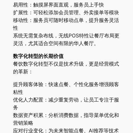
易用性：触摸屏界面直观，服务员上手快
扩展性：可轻松添加会员管理、外卖接单等模块
移动性：服务员可随时移动点单，提升服务灵活
性
系统无需复杂布线，无线POS特性让餐厅布局更
灵活，尤其适合空间有限的华人餐厅。
数字化转型的长期价值
餐饮数字化转型不仅是技术升级，更是经营模式
的革新：
提升顾客体验：快速点餐、个性化服务增强顾客
粘性
优化人力配置：减少重复劳动，让员工专注于服
务
数据资产积累：分析消费数据，指导菜单优化和
营销策略
应对行业变化：为未来智能点餐、AI推荐等技术