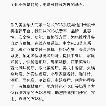
字化不仅是趋势，更是可持续发展的基石。
–
作为美国华人商家一站式POS系统与信用卡刷卡
机推荐平台，我们从POS机费率、品牌、兼容
性、安全性、功能、价格等方面，为您推荐具备
自助点餐机、在线点餐系统、中文POS菜单系
统、移动点餐支付一体机、扫码点餐、会员营销
系统、预定等位系统等功能，提供中餐店、家庭
式餐厅、快餐连锁店、粤菜酒楼、江浙菜餐厅、
西北风味餐厅、东北菜餐厅、美式中餐店、火锅
烧烤店、外卖快餐店、小型家庭餐馆、咖啡馆、
酒吧、面包店、冷饮店、主题餐厅、创意料理餐
厅、有机食材餐厅、地方特色小吃店等场景全方
位解决方案的POS系统，助您快速找到便宜、实
用、靠谱的POS机。