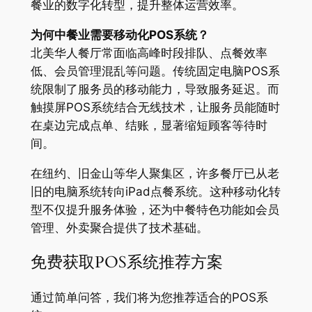
餐业的数字化转型，提升整体运营效率。
为何中餐业需要移动化POS系统？
北美华人餐厅常面临高峰时段排队、点餐效率
低、会员管理混乱等问题。传统固定电脑POS系
统限制了服务员的移动能力，导致服务延迟。而
触摸屏POS系统结合无线技术，让服务员能随时
在桌边完成点单、结账，显著缩短顾客等待时
间。
在纽约、旧金山等华人聚集区，许多餐厅已从老
旧的电脑系统转向iPad点餐系统。这种移动化转
型不仅提升服务体验，还为中餐特色功能如会员
管理、外卖聚合提供了技术基础。
免费获取POS系统推荐方案
通过简单问答，我们将为您推荐适合的POS系