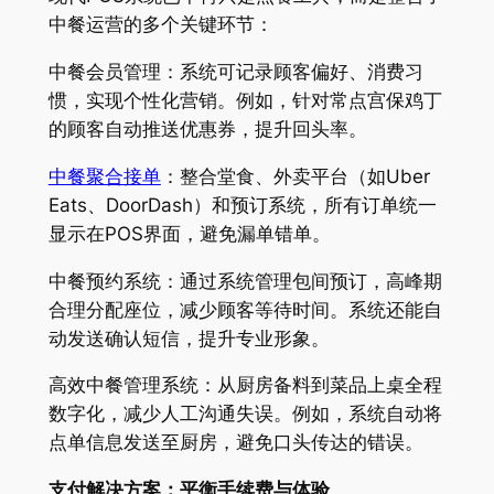
中餐运营的多个关键环节：
中餐会员管理：系统可记录顾客偏好、消费习
惯，实现个性化营销。例如，针对常点宫保鸡丁
的顾客自动推送优惠券，提升回头率。
中餐聚合接单
：整合堂食、外卖平台（如Uber
Eats、DoorDash）和预订系统，所有订单统一
显示在POS界面，避免漏单错单。
中餐预约系统：通过系统管理包间预订，高峰期
合理分配座位，减少顾客等待时间。系统还能自
动发送确认短信，提升专业形象。
高效中餐管理系统：从厨房备料到菜品上桌全程
数字化，减少人工沟通失误。例如，系统自动将
点单信息发送至厨房，避免口头传达的错误。
支付解决方案：平衡手续费与体验