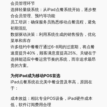
会员管理环节
选择轻量级系统：从iPad点餐系统开始，逐步整
合会员管理、预约等功能
员工培训：确保服务员熟悉移动点餐流程，避免
初期混乱
数据驱动决策：利用系统生成的销售报告，优化
菜单和库存
许多纽约中餐餐厅通过6-8周的过渡期，将点餐
速度提升40%，顾客满意度提高25%。关键在于
选择能适应中餐运营节奏的系统，而非追求最昂
贵的方案。
为何iPad成为移动POS首选
iPad点餐系统在北美中餐业普及率高，原因在
于：
成本效益：相比专业POS设备，iPad硬件成本
低，软件订阅费用合理