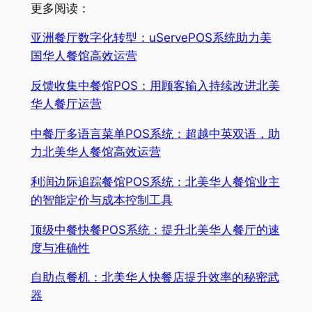
更多阅读：
亚洲餐厅数字化转型：uServePOS系统助力美
国华人餐馆高效运营
反馈收集中餐馆POS：用顾客输入持续改进北美
华人餐厅运营
中餐厅多语言菜单POS系统：超越中英双语，助
力北美华人餐馆高效运营
利润边际追踪餐馆POS系统：北美华人餐馆业主
的智能定价与成本控制工具
顶级中餐快餐POS系统：提升北美华人餐厅的速
度与准确性
自助点餐机：北美华人快餐店提升效率的秘密武
器