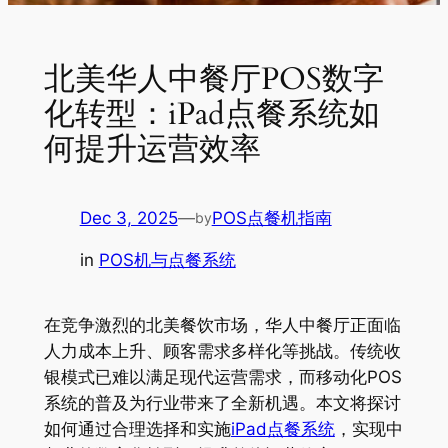
北美华人中餐厅POS数字
化转型：iPad点餐系统如
何提升运营效率
Dec 3, 2025
—
POS点餐机指南
by
in
POS机与点餐系统
在竞争激烈的北美餐饮市场，华人中餐厅正面临
人力成本上升、顾客需求多样化等挑战。传统收
银模式已难以满足现代运营需求，而移动化POS
系统的普及为行业带来了全新机遇。本文将探讨
如何通过合理选择和实施
iPad点餐系统
，实现中