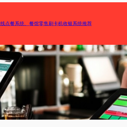
机在线点餐系统、餐馆零售刷卡机收银系统推荐