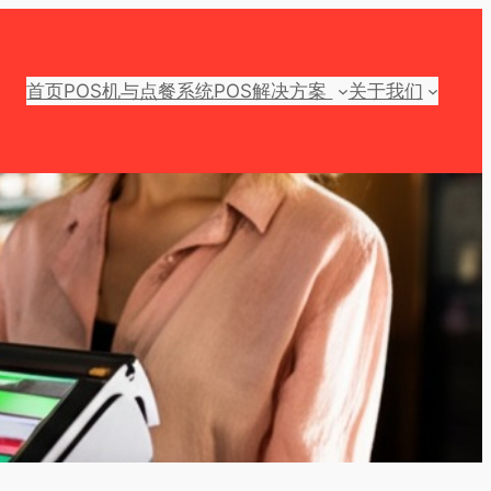
首页
POS机与点餐系统
POS解决方案
关于我们