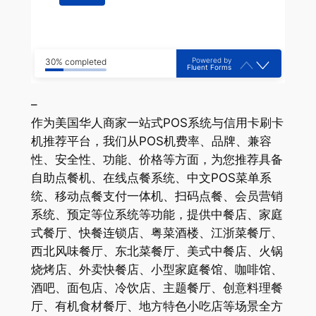
Powered by
30% completed
Fluent Forms
–
作为美国华人商家一站式POS系统与信用卡刷卡
机推荐平台，我们从POS机费率、品牌、兼容
性、安全性、功能、价格等方面，为您推荐具备
自助点餐机、在线点餐系统、中文POS菜单系
统、移动点餐支付一体机、扫码点餐、会员营销
系统、预定等位系统等功能，提供中餐店、家庭
式餐厅、快餐连锁店、粤菜酒楼、江浙菜餐厅、
西北风味餐厅、东北菜餐厅、美式中餐店、火锅
烧烤店、外卖快餐店、小型家庭餐馆、咖啡馆、
酒吧、面包店、冷饮店、主题餐厅、创意料理餐
厅、有机食材餐厅、地方特色小吃店等场景全方