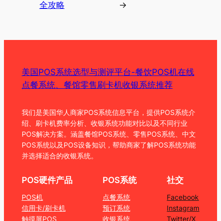
全攻略
→
美国POS系统选型与测评平台-餐饮POS机在线
点餐系统、餐馆零售刷卡机收银系统推荐
我们是美国华人商家POS系统信息平台，提供POS系统介
绍、刷卡机费率分析、收银系统功能对比以及不同行业
POS解决方案。涵盖餐馆POS系统、零售POS系统、中文
POS系统以及POS设备知识，帮助商家了解POS系统功能
并选择适合的收银系统。
POS硬件产品
POS系统
社交
POS机
点餐系统
Facebook
信用卡/刷卡机
预订系统
Instagram
触摸屏POS
收银系统
Twitter/X