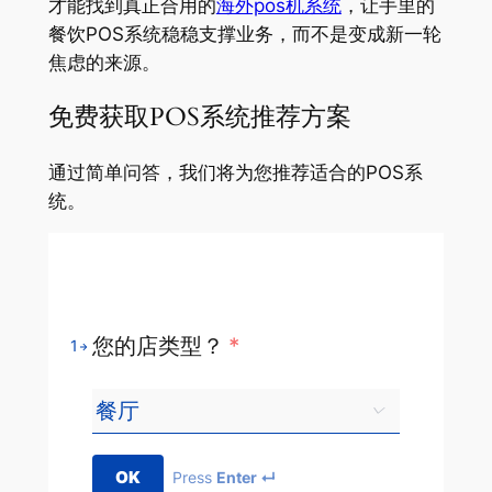
才能找到真正合用的
海外pos机系统
，让手里的
餐饮POS系统稳稳支撑业务，而不是变成新一轮
焦虑的来源。
免费获取POS系统推荐方案
通过简单问答，我们将为您推荐适合的POS系
统。
您的店类型？
*
1
OK
Press
Enter ↵