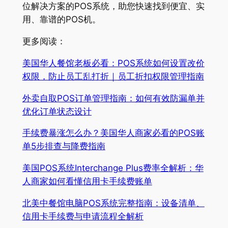
位解决方案的POS系统，助您快速找到便宜、实
用、靠谱的POS机。
更多阅读：
美国华人餐馆老板必看：POS系统如何设置改价
权限，防止员工乱打折｜员工折扣权限管理指南
外卖自取POS订单管理指南：如何有效防漏单并
优化订单状态设计
手续费暴涨怎么办？美国华人商家必看的POS账
单5步排查与降费指南
美国POS系统Interchange Plus费率全解析：华
人商家如何看懂信用卡手续费账单
北美中餐馆电脑POS系统完整指南：设备清单、
信用卡手续费与申请流程全解析