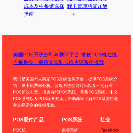
成本及中餐馆选择
程卡管理功能详解
指南
→
美国POS系统选型与测评平台-餐饮POS机在线
点餐系统、餐馆零售刷卡机收银系统推荐
我们是美国华人商家POS系统信息平台，提供POS系统介
绍、刷卡机费率分析、收银系统功能对比以及不同行业
POS解决方案。涵盖餐馆POS系统、零售POS系统、中文
POS系统以及POS设备知识，帮助商家了解POS系统功能
并选择适合的收银系统。
POS硬件产品
POS系统
社交
POS机
点餐系统
Facebook