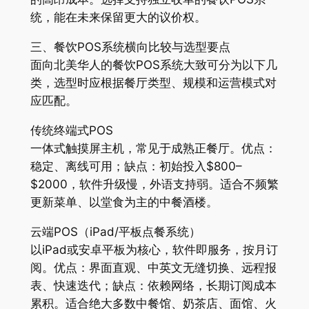
统，能在未来保留更大的议价权。
三、餐饮POS系统横向比较与选型要点
面向北美华人的餐饮POS系统大致可分为以下几
类，选型时应根据餐厅类型、规模和运营模式对
应匹配。
传统终端式POS
一体式触摸屏主机，常见于成熟正餐厅。优点：
稳定、离线可用；缺点：初始投入$800–
$2000，软件升级慢，外语支持弱。适合不频繁
更新菜单、以堂食为主的中餐酒楼。
云端POS（iPad/平板点餐系统）
以iPad或安卓平板为核心，软件即服务，按月订
阅。优点：界面直观、中英文无缝切换、远程报
表、快速迭代；缺点：依赖网络，长期订阅成本
累积。适合绝大多数中餐馆、奶茶店、面馆、火