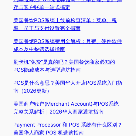
存与客户账单一站式搞定
美国餐饮POS系统上线前检查清单：菜单、税
率、员工与支付设置完全指南
美国餐馆POS系统费用全解析：月费、硬件软件
成本及中餐馆选择指南
刷卡机“免费”是真的吗？美国餐饮商家必知的
POS隐藏成本与选型避坑指南
POS是什么意思？美国华人开店POS系统入门指
南（2026更新）
美国商户账户(Merchant Account)与POS系统
完整关系解析｜2026华人商家避坑指南
Payment Processor 和 POS 系统有什么区别？
美国华人商家 POS 机选购指南