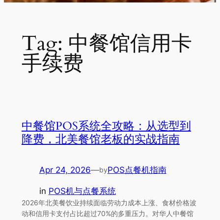
Tag:
中餐馆信用卡
手续费
中餐馆POS系统全攻略：从选型到
降费，北美餐馆老板的实战指南
Apr 24, 2026
—
POS点餐机指南
by
in
POS机与点餐系统
2026年北美餐饮业持续面临劳动力成本上涨、食材价格波
动和信用卡支付占比超过70%的多重压力。对华人中餐馆