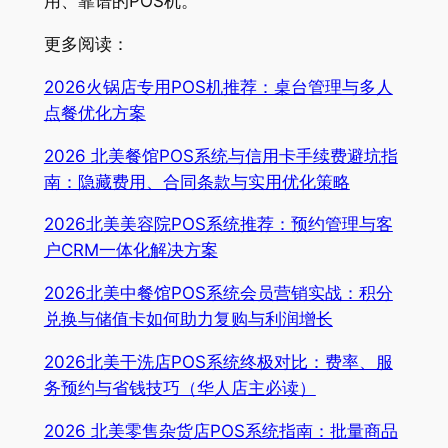
用、靠谱的POS机。
更多阅读：
2026火锅店专用POS机推荐：桌台管理与多人
点餐优化方案
2026 北美餐馆POS系统与信用卡手续费避坑指
南：隐藏费用、合同条款与实用优化策略
2026北美美容院POS系统推荐：预约管理与客
户CRM一体化解决方案
2026北美中餐馆POS系统会员营销实战：积分
兑换与储值卡如何助力复购与利润增长
2026北美干洗店POS系统终极对比：费率、服
务预约与省钱技巧（华人店主必读）
2026 北美零售杂货店POS系统指南：批量商品