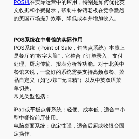
POS机
在实际运营中的应用，特别是如何优化英
文收据和小费提示，帮助中餐馆老板在竞争激烈
的美国市场提升效率、降低成本并增加收入。
POS系统在中餐馆的实际作用
POS系统（Point of Sale，销售点系统）本质上
是餐厅的“数字大脑”，它整合了订单录入、支付
处理、厨房传输、报表分析等功能。对于北美中
餐馆来说，一套好的系统需要支持高频点餐、菜
品自定义（如“少辣”“无味精”）以及中英双语菜
单切换。
常见类型包括：
iPad或平板点餐系统：轻便、成本低，适合中小
型中餐馆前厅使用。
电脑桌面系统：稳定性强，适合后厨或收银台固
定操作。