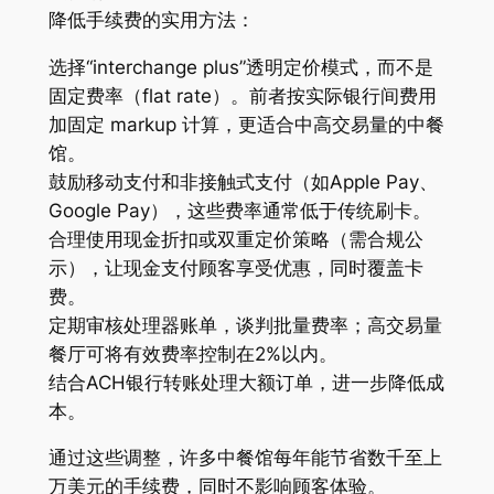
降低手续费的实用方法：
选择“interchange plus”透明定价模式，而不是
固定费率（flat rate）。前者按实际银行间费用
加固定 markup 计算，更适合中高交易量的中餐
馆。
鼓励移动支付和非接触式支付（如Apple Pay、
Google Pay），这些费率通常低于传统刷卡。
合理使用现金折扣或双重定价策略（需合规公
示），让现金支付顾客享受优惠，同时覆盖卡
费。
定期审核处理器账单，谈判批量费率；高交易量
餐厅可将有效费率控制在2%以内。
结合ACH银行转账处理大额订单，进一步降低成
本。
通过这些调整，许多中餐馆每年能节省数千至上
万美元的手续费，同时不影响顾客体验。