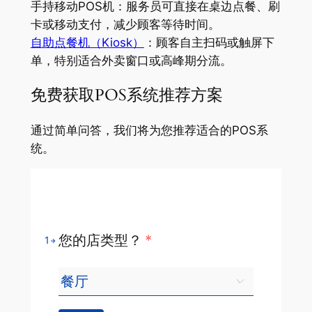
手持移动POS机：服务员可直接在桌边点餐、刷
卡或移动支付，减少顾客等待时间。
自助点餐机（Kiosk）
：顾客自主扫码或触屏下
单，特别适合外卖窗口或高峰期分流。
免费获取POS系统推荐方案
通过简单问答，我们将为您推荐适合的POS系
统。
您的店类型？
*
1