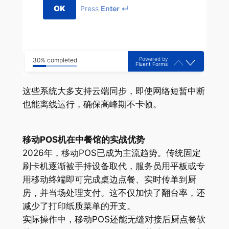
OK
Press
Enter ↵
Powered by
30% completed
Fluent Forms
这些系统大多支持云端同步，即使网络短暂中断
也能离线运行，确保高峰期不卡顿。
移动POS机在中餐馆的实战优势
2026年，移动POS已成为主流趋势。传统固定
刷卡机逐渐被手持设备取代，服务员用平板或专
用移动终端即可完成桌边点餐、实时传单到厨
房，并当场处理支付。这不仅加快了翻台率，还
减少了打印纸质菜单的开支。
实际操作中，移动POS还能无缝对接后厨点餐软