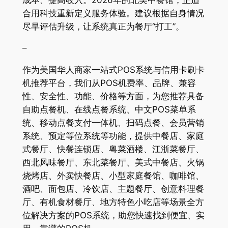
合用科技重新定义服务体验。建议根据自身情况
尽早评估升级，让系统真正为餐厅“打工”。
–
作为美国华人商家一站式POS系统与信用卡刷卡
机推荐平台，我们从POS机费率、品牌、兼容
性、安全性、功能、价格等方面，为您推荐具备
自助点餐机、在线点餐系统、中文POS菜单系
统、移动点餐支付一体机、扫码点餐、会员营销
系统、预定等位系统等功能，提供中餐店、家庭
式餐厅、快餐连锁店、粤菜酒楼、江浙菜餐厅、
西北风味餐厅、东北菜餐厅、美式中餐店、火锅
烧烤店、外卖快餐店、小型家庭餐馆、咖啡馆、
酒吧、面包店、冷饮店、主题餐厅、创意料理餐
厅、有机食材餐厅、地方特色小吃店等场景全方
位解决方案的POS系统，助您快速找到便宜、实