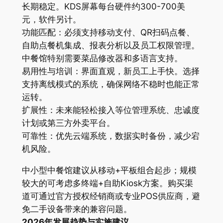
长期稳定。KDS屏幕每台硬件约300-700美
元，软件另计。
功能匹配：必须支持移动支付、QR扫码点餐、
自助点餐机集成、报表分析以及员工权限管理。
中餐馆特别需要菜品修改器和多语言支持。
易用性与培训：界面直观，新员工上手快。选择
支持离线模式的系统，确保网络不稳时也能正常
运转。
扩展性：未来能轻松接入等位管理系统、忠诚度
计划或第三方外卖平台。
可靠性：优先云端系统，数据实时备份，减少宕
机风险。
中小型中餐馆建议从移动+平板组合起步；规模
较大的可考虑多终端+自助Kiosk方案。购买渠
道可通过官方授权经销商或专业POS供应商，避
免二手设备带来的兼容问题。
2026年发展趋势与实施建议