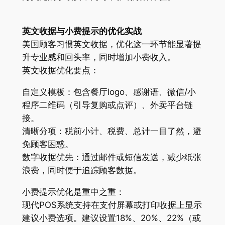
英文收据与小费提示的优化实战
美国顾客习惯英文收据，优化这一环节能显著提
升专业感和回头率，同时增加小费收入。
英文收据优化要点：
自定义模板：包含餐厅logo、感谢语、微信/小
程序二维码（引导复购或点评）、外卖平台链
接。
清晰分项：税前小计、税费、总计一目了然，避
免顾客困惑。
数字收据优先：通过邮件或短信发送，减少纸张
浪费，同时便于追踪顾客数据。
小费提示优化是重中之重：
现代POS系统支持在支付屏幕或打印收据上显示
建议小费选项。建议设置18%、20%、22%（或