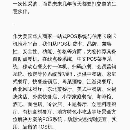
一次性采购，而是未来几年每天都要打交道的生
意伙伴。
–
作为美国华人商家一站式POS系统与信用卡刷卡
机推荐平台，我们从POS机费率、品牌、兼容
性、安全性、功能、价格等方面，为您推荐具备
自助点餐机、在线点餐系统、中文POS菜单系
统、移动点餐支付一体机、扫码点餐、会员营销
系统、预定等位系统等功能，提供中餐店、家庭
式餐厅、快餐连锁店、粤菜酒楼、江浙菜餐厅、
西北风味餐厅、东北菜餐厅、美式中餐店、火锅
烧烤店、外卖快餐店、小型家庭餐馆、咖啡馆、
酒吧、面包店、冷饮店、主题餐厅、创意料理餐
厅、有机食材餐厅、地方特色小吃店等场景全方
位解决方案的POS系统，助您快速找到便宜、实
用、靠谱的POS机。