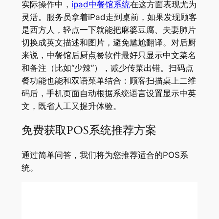
实际操作中，
ipad中餐馆系统
在这方面表现尤为
灵活。服务员拿着iPad走到桌前，如果发现顾客
是西方人，轻点一下就能把麻婆豆腐、夫妻肺片
切换成英文描述和图片，避免尴尬翻译。对后厨
来说，中餐馆后厨点餐软件最好只显示中文菜名
和备注（比如“少辣”），减少传菜出错。扫码点
餐功能也能和双语菜单结合：顾客扫描桌上二维
码后，手机页面自动根据系统语言设置显示中英
文，既省人工又提升体验。
免费获取POS系统推荐方案
通过简单问答，我们将为您推荐适合的POS系
统。