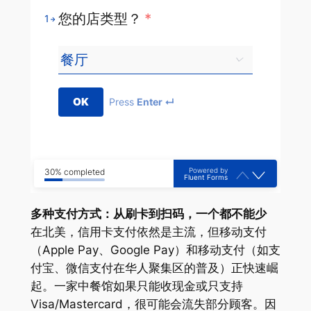
您的店类型？
*
1
OK
Press
Enter ↵
Powered by
30% completed
Fluent Forms
多种支付方式：从刷卡到扫码，一个都不能少
在北美，信用卡支付依然是主流，但移动支付
（Apple Pay、Google Pay）和移动支付（如支
付宝、微信支付在华人聚集区的普及）正快速崛
起。一家中餐馆如果只能收现金或只支持
Visa/Mastercard，很可能会流失部分顾客。因