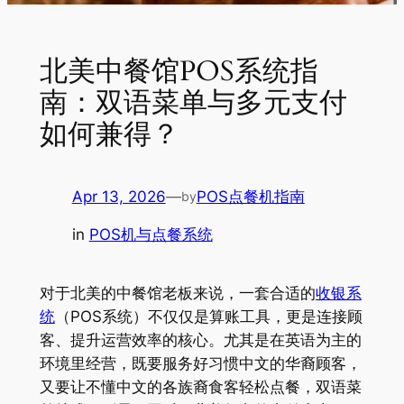
北美中餐馆POS系统指
南：双语菜单与多元支付
如何兼得？
Apr 13, 2026
—
POS点餐机指南
by
in
POS机与点餐系统
对于北美的中餐馆老板来说，一套合适的
收银系
统
（POS系统）不仅仅是算账工具，更是连接顾
客、提升运营效率的核心。尤其是在英语为主的
环境里经营，既要服务好习惯中文的华裔顾客，
又要让不懂中文的各族裔食客轻松点餐，双语菜