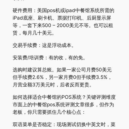
硬件费用：美国pos机或ipad中餐馆系统所需的
iPad底座、刷卡机、票据打印机、后厨显示屏
等，一套下来500 – 2000美元不等。也可以租
赁，每月几十美元。
交易手续费：这是浮动成本。
安装费/培训费：有的收，有的免。
选购时建议算总账。如果一家公司月费50美元
但手续费2.6%，另一家月费0但手续费3.5%，
月营业额3万美元时，后者反而更贵。
如何选择适合中餐馆的POS系统？关键评测维度
市面上的中餐馆pos系统评测文章很多，但作为
老板，你只需要抓住几个核心点：
双语菜单是否稳定：现场测试切换中英文时，菜