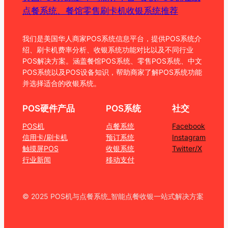
点餐系统、餐馆零售刷卡机收银系统推荐
我们是美国华人商家POS系统信息平台，提供POS系统介
绍、刷卡机费率分析、收银系统功能对比以及不同行业
POS解决方案。涵盖餐馆POS系统、零售POS系统、中文
POS系统以及POS设备知识，帮助商家了解POS系统功能
并选择适合的收银系统。
POS硬件产品
POS系统
社交
POS机
点餐系统
Facebook
信用卡/刷卡机
预订系统
Instagram
触摸屏POS
收银系统
Twitter/X
行业新闻
移动支付
© 2025 POS机与点餐系统_智能点餐收银一站式解决方案