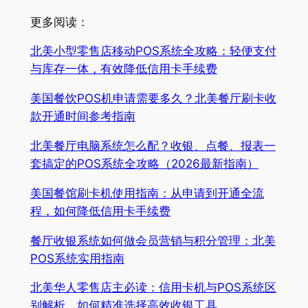
更多阅读：
北美小型零售店移动POS系统全攻略：轻便支付
与库存一体，有效降低信用卡手续费
美国餐饮POS机申请需要多久？北美餐厅刷卡收
款开通时间参考指南
北美餐厅电脑系统怎么配？收银、点餐、报表一
套搞定的POS系统全攻略（2026最新指南）
美国餐馆刷卡机使用指南：从申请到开通全流
程，如何降低信用卡手续费
餐厅收银系统如何做会员营销与积分管理：北美
POS系统实用指南
北美华人零售店主必读：信用卡机与POS系统区
别解析，如何精准选择高效收银工具