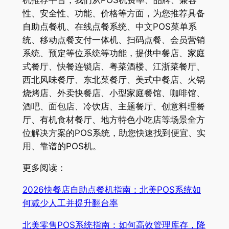
性、安全性、功能、价格等方面，为您推荐具备
自助点餐机、在线点餐系统、中文POS菜单系
统、移动点餐支付一体机、扫码点餐、会员营销
系统、预定等位系统等功能，提供中餐店、家庭
式餐厅、快餐连锁店、粤菜酒楼、江浙菜餐厅、
西北风味餐厅、东北菜餐厅、美式中餐店、火锅
烧烤店、外卖快餐店、小型家庭餐馆、咖啡馆、
酒吧、面包店、冷饮店、主题餐厅、创意料理餐
厅、有机食材餐厅、地方特色小吃店等场景全方
位解决方案的POS系统，助您快速找到便宜、实
用、靠谱的POS机。
更多阅读：
2026快餐店自助点餐机指南：北美POS系统如
何减少人工并提升翻台率
北美零售POS系统指南：如何高效管理库存，降