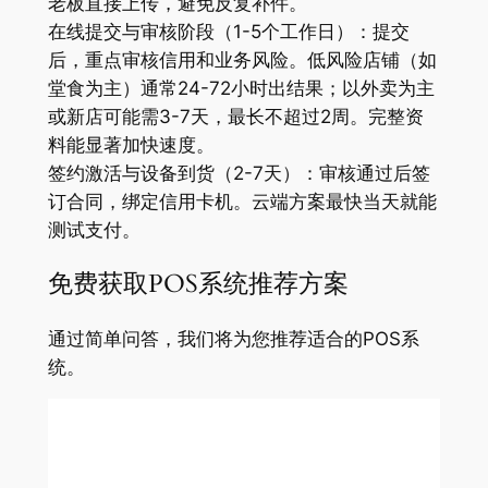
老板直接上传，避免反复补件。
在线提交与审核阶段（1-5个工作日）：提交
后，重点审核信用和业务风险。低风险店铺（如
堂食为主）通常24-72小时出结果；以外卖为主
或新店可能需3-7天，最长不超过2周。完整资
料能显著加快速度。
签约激活与设备到货（2-7天）：审核通过后签
订合同，绑定信用卡机。云端方案最快当天就能
测试支付。
免费获取POS系统推荐方案
通过简单问答，我们将为您推荐适合的POS系
统。