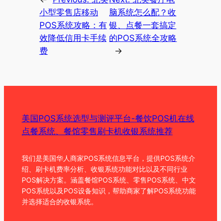
小型零售店移动
脑系统怎么配？收
POS系统攻略：有
银、点餐一套搞定
效降低信用卡手续
的POS系统全攻略
费
→
美国POS系统选型与测评平台-餐饮POS机在线
点餐系统、餐馆零售刷卡机收银系统推荐
我们是美国华人商家POS系统信息平台，提供POS系统介
绍、刷卡机费率分析、收银系统功能对比以及不同行业
POS解决方案。涵盖餐馆POS系统、零售POS系统、中文
POS系统以及POS设备知识，帮助商家了解POS系统功能
并选择适合的收银系统。