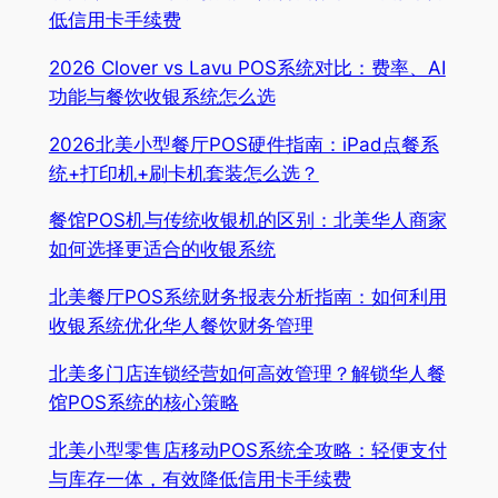
低信用卡手续费
2026 Clover vs Lavu POS系统对比：费率、AI
功能与餐饮收银系统怎么选
2026北美小型餐厅POS硬件指南：iPad点餐系
统+打印机+刷卡机套装怎么选？
餐馆POS机与传统收银机的区别：北美华人商家
如何选择更适合的收银系统
北美餐厅POS系统财务报表分析指南：如何利用
收银系统优化华人餐饮财务管理
北美多门店连锁经营如何高效管理？解锁华人餐
馆POS系统的核心策略
北美小型零售店移动POS系统全攻略：轻便支付
与库存一体，有效降低信用卡手续费