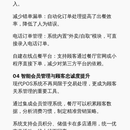
入。
减少错单漏单：自动化订单处理提高了出餐效
率，降低了人为错误。
电话订单管理：系统内置“外卖/自取”模块，可直
接录入电话订单。
自建在线点餐平台：支持顾客通过餐厅官网或小
程序直接下单，减少对第三方平台的依赖。
04 智能会员管理与顾客忠诚度提升
现代POS系统不再局限于交易处理，更成为顾客
关系管理的重要工具。
通过集成会员管理系统，餐厅可以积累顾客数
据，分析消费习惯，制定精准营销策略。
系统支持会员积分、储值卡在多店通用，统一优