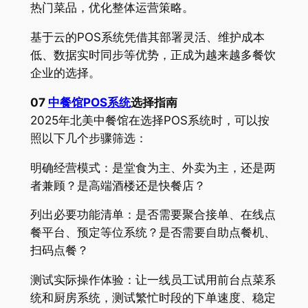
热门菜品，优化整体运营策略。
基于云的POS系统凭借其部署灵活、维护成本
低、数据实时同步等优势，正成为越来越多餐饮
企业的选择。
07
中餐馆POS系统
选择指南
2025年北美中餐馆在选择POS系统时，可以按
照以下几个步骤筛选：
明确经营模式：是堂食为主、外卖为主，还是两
者兼顾？是高端酒楼还是快餐店？
列出必要功能清单：是否需要聚合接单、在线点
餐平台、预定等位系统？是否需要自助点餐机、
扫码点餐？
测试实际操作体验：让一线员工试用前台点菜系
统和厨房系统，测试繁忙时段的下单速度、稳定