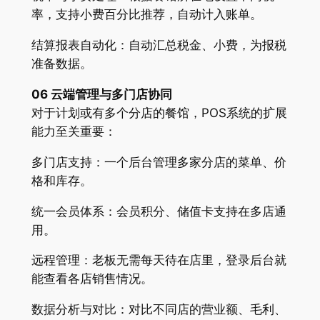
率，支持小费百分比推荐，自动计入账单。
结算报表自动化：自动汇总税金、小费，为报税
准备数据。
06 云端管理与多门店协同
对于计划或有多个分店的餐馆，POS系统的扩展
能力至关重要：
多门店支持：一个后台管理多家分店的菜单、价
格和库存。
统一会员体系：会员积分、储值卡支持在多店通
用。
远程管理：老板无需每天待在店里，登录后台就
能查看各店销售情况。
数据分析与对比：对比不同店的营业额、毛利、