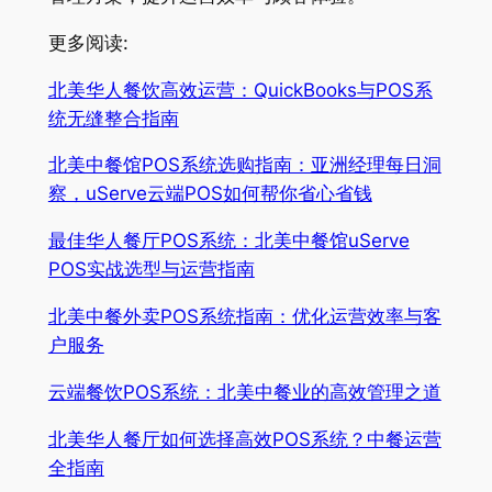
更多阅读:
北美华人餐饮高效运营：QuickBooks与POS系
统无缝整合指南
北美中餐馆POS系统选购指南：亚洲经理每日洞
察，uServe云端POS如何帮你省心省钱
最佳华人餐厅POS系统：北美中餐馆uServe
POS实战选型与运营指南
北美中餐外卖POS系统指南：优化运营效率与客
户服务
云端餐饮POS系统：北美中餐业的高效管理之道
北美华人餐厅如何选择高效POS系统？中餐运营
全指南