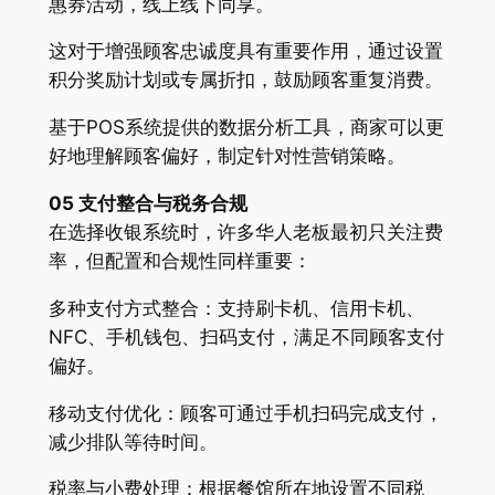
惠券活动，线上线下同享。
这对于增强顾客忠诚度具有重要作用，通过设置
积分奖励计划或专属折扣，鼓励顾客重复消费。
基于POS系统提供的数据分析工具，商家可以更
好地理解顾客偏好，制定针对性营销策略。
05 支付整合与税务合规
在选择收银系统时，许多华人老板最初只关注费
率，但配置和合规性同样重要：
多种支付方式整合：支持刷卡机、信用卡机、
NFC、手机钱包、扫码支付，满足不同顾客支付
偏好。
移动支付优化：顾客可通过手机扫码完成支付，
减少排队等待时间。
税率与小费处理：根据餐馆所在地设置不同税