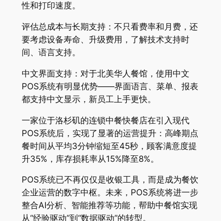
性和打印速度。
评估总成本与长期支持：不只看费率和月费，还
要考虑设备寿命、升级费用，了解技术支持时
间、语言支持。
中文界面支持：对于北美华人餐馆，使用中文
POS系统有明显优势——界面语言、菜单、报表
都支持中文显示，新员工上手更快。
一家位于洛杉矶的连锁中餐快餐店在引入现代
POS系统后，实现了显著的运营提升：高峰期点
餐时间从平均3分钟缩短至45秒，顾客满意度提
升35%，库存损耗率从15%降至8%。
POS系统已不再仅仅是收银工具，而是成为餐饮
企业运营的数字中枢。未来，POS系统将进一步
整合AI分析、智能推荐等功能，帮助中餐馆实现
从“经验驱动”到“数据驱动”的转型。