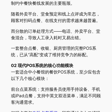
制约中餐快餐线发展的主要瓶颈。
随着外卖平台、堂食预定和线上点评成为常态，
顾客对扫码点餐、在线支付的需求越来越普遍。
而分散的订单处理方式——电话、外卖平台、堂
食混合，导致人工录入耗时又易出错。
一套整合点餐、收银、厨房管理的完整POS系
统，已从“高配”变成了维持竞争力的标配。
02 现代POS系统的核心功能模块
一套适合中小餐馆的餐饮POS系统，至少应包含
以下几个核心模块：
前台点菜系统：支持服务员使用手持设备、手机
或iPad点餐，支持中英文双语菜单，满足不同顾
客沟通需求。