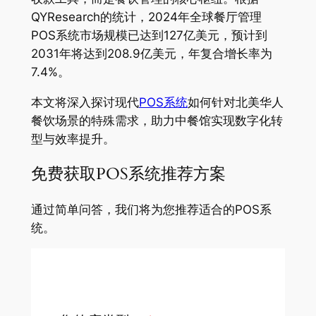
QYResearch的统计，2024年全球餐厅管理
POS系统市场规模已达到127亿美元，预计到
2031年将达到208.9亿美元，年复合增长率为
7.4%。
本文将深入探讨现代
POS系统
如何针对北美华人
餐饮场景的特殊需求，助力中餐馆实现数字化转
型与效率提升。
免费获取POS系统推荐方案
通过简单问答，我们将为您推荐适合的POS系
统。