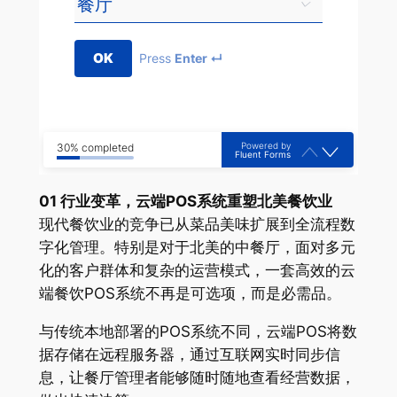
OK
Press
Enter ↵
Powered by
30% completed
Fluent Forms
01 行业变革，云端POS系统重塑北美餐饮业
现代餐饮业的竞争已从菜品美味扩展到全流程数
字化管理。特别是对于北美的中餐厅，面对多元
化的客户群体和复杂的运营模式，一套高效的云
端餐饮POS系统不再是可选项，而是必需品。
与传统本地部署的POS系统不同，云端POS将数
据存储在远程服务器，通过互联网实时同步信
息，让餐厅管理者能够随时随地查看经营数据，