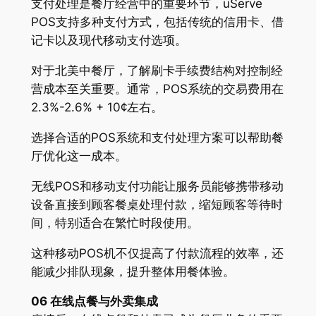
支付处理是餐厅经营中的重要环节，uServe
POS支持多种支付方式，包括传统的信用卡、借
记卡以及现代移动支付选项。
对于北美中餐厅，了解刷卡手续费结构对控制经
营成本至关重要。通常，POS系统的交易费用在
2.3%-2.6% + 10¢左右。
选择合适的POS系统和支付处理方案可以帮助餐
厅优化这一成本。
无线POS和移动支付功能让服务员能够携带移动
设备直接到顾客餐桌处理付款，缩短顾客等待时
间，特别适合在繁忙时段使用。
这种移动POS机不仅提高了付款流程的效率，还
能减少排队现象，提升整体用餐体验。
06 在线点餐与外卖集成