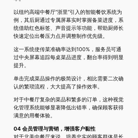
以纽约高端中餐厅“浙里”引入的智能餐饮系统为
例，其后厨通过专属屏幕实时掌握备菜进度，系
统借助红色标签、声音提示等功能，帮助厨师长
快速定位出餐压力点并调整制作优先级。
这一系统使传菜准确率达到100%，服务员可通
过中央屏幕追踪每桌菜品进度，翻台率得到明显
提升。
单击完成菜品操作的极简设计，相比需要二次确
认的繁琐流程，大大提高了操作效率。
对于中餐厅复杂的菜品和繁多的订单，这种视觉
化管理系统能够显著降低出错率，确保顾客获得
满意的用餐体验。
04 会员管理与营销，增强客户黏性
对于北美中餐厅来说，培养忠实的顾客群体是长