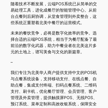
随着技术不断发展，云端POS系统已从简单的交
易处理工具，进化成餐厅的智能管理中心。从前
台点餐到后厨协调，从堂食管理到外卖整合，这
些系统正重塑着北美中餐厅的运营模式。
未来的餐饮竞争，必将是数字化效率的竞争。选
择合适的云端POS系统，相当于为餐厅配备了最
前沿的数字化武器，助力中餐业者在北美这片多
元的土地上，谱写美食与文化的新篇章。
–
我们专注为北美华人商户提供支持中文的POS机
与点餐系统设备，支持移动支付、在线点餐、自
助点餐，集成支付终端、扫码点餐系统、二维码
支付、刷卡机，优化餐厅管理、会员管理、客户
管理及外卖管理，提供触摸屏POS、无线POS、
预订系统、菜单定制和高效收银系统，保障安全