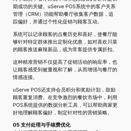
期成功的关键。uServe POS系统中的客户关系
管理（CRM）功能帮助餐厅收集客户数据，追
踪偏好，并通过个性化促销与顾客互动。
系统可以记录顾客的点餐历史和喜好，使餐厅能
够针对特定群体推出定制化优惠，如对喜欢川菜
的顾客推送麻辣新品，或为常客提供专属折扣。
这种精准营销不仅提高了促销活动的响应率，也
让顾客感受到被重视和了解，从而增强与餐厅的
情感连接。
uServe POS还支持会员积分和奖励计划，鼓励
顾客重复消费。在竞争激烈的餐饮市场中，利用
POS系统提供的数据分析工具，可以帮助商家更
好地理解顾客偏好，制定针对性的营销策略。
05 支付处理与手续费优化