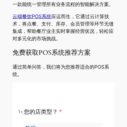
一款能统一管理所有业务流程的智能解决方案。
云端餐饮POS系统
应运而生，它通过云计算技
术，将点餐、支付、库存、会员管理等环节无缝
集成，帮助餐厅业主实时掌握经营状况，轻松应
对多元化的市场挑战。
免费获取POS系统推荐方案
通过简单问答，我们将为您推荐适合的POS系
统。
您的店类型？
*
1