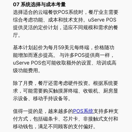
07 系统选择与成本考量
选择适合的云端餐饮POS系统时，餐厅业主需要
综合考虑功能、成本和技术支持。uServe POS
提供灵活的定价计划，适应不同规模和需求的餐
厅。
基本计划起价为每月59美元每终端，价格随功
能增加而逐步提高。 与许多POS提供商一样，
uServe POS也可能收取额外的设置、培训或高
级功能费用。
除了月费，餐厅还需考虑硬件投资。根据系统要
求，可能需要购买触摸屏终端、收银机、厨房显
示设备、移动手持设备等。
值得一提的是，越来越多的
POS系统
支持多种支
付方式，包括磁条卡、芯片卡、非接触式支付和
移动钱包，满足不同顾客的支付偏好。