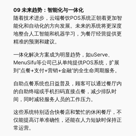
09 未来趋势：智能化与一体化
随着技术进步，云端餐饮POS系统正朝着更加智
能化和自动化的方向发展。未来的系统将更深度
地整合人工智能和机器学习，为餐厅经营提供更
精准的预测和建议。
一体化解决方案成为明显趋势，如uServe、
MenuSifu等公司已从单纯提供POS系统，扩展
到“点餐+支付+营销+金融”的全生命周期服务。
自助点餐系统也日益普及，顾客可以通过餐厅内
的自助终端或手机扫码直接点餐，减少排队时
间，同时减轻服务人员的工作压力。
这些系统特别适合快餐店和繁忙的休闲餐厅，不
仅能提高订单准确性，还能在人力短缺时保持正
常运营。