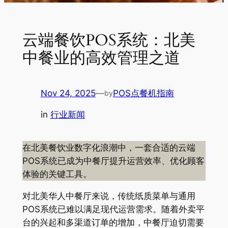
云端餐饮POS系统：北美
中餐业的高效管理之道
Nov 24, 2025
—
POS点餐机指南
by
in
行业新闻
在北美餐饮业数字化浪潮中，一套合适的云端
POS系统已成为中餐厅提升运营效率、优化顾客
体验的关键工具。
对北美华人中餐厅来说，传统纸质菜单与通用
POS系统已难以满足现代运营需求。随着外卖平
台的兴起和多渠道订单的增加，中餐厅迫切需要