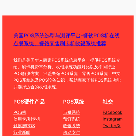
美国POS系统选型与测评平台-餐饮POS机在线
点餐系统、餐馆零售刷卡机收银系统推荐
我们是美国华人商家POS系统信息平台，提供POS系统介
绍、刷卡机费率分析、收银系统功能对比以及不同行业
POS解决方案。涵盖餐馆POS系统、零售POS系统、中文
POS系统以及POS设备知识，帮助商家了解POS系统功能
并选择适合的收银系统。
POS硬件产品
POS系统
社交
POS机
点餐系统
Facebook
信用卡/刷卡机
预订系统
Instagram
触摸屏POS
收银系统
Twitter/X
行业新闻
移动支付