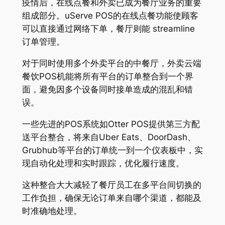
疫情后，在线点餐和外卖已成为餐厅业务的重要
组成部分。uServe POS的在线点餐功能使顾客
可以直接通过网络下单，餐厅则能 streamline
订单管理。
对于同时使用多个外卖平台的中餐厅，外卖云端
餐饮POS机能将所有平台的订单整合到一个界
面，避免因多个设备同时接单造成的混乱和错
误。
一些先进的POS系统如Otter POS提供第三方配
送平台整合，将来自Uber Eats、DoorDash、
Grubhub等平台的订单统一到一个仪表板中，实
现自动化处理和实时跟踪，优化履行速度。
这种整合大大减轻了餐厅员工在多平台间切换的
工作负担，确保无论订单来自哪个渠道，都能及
时准确地处理。