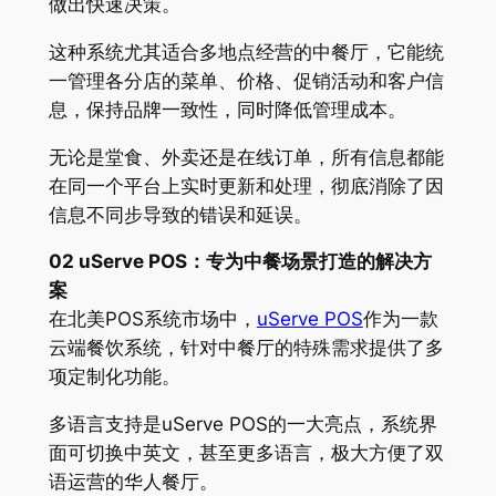
做出快速决策。
这种系统尤其适合多地点经营的中餐厅，它能统
一管理各分店的菜单、价格、促销活动和客户信
息，保持品牌一致性，同时降低管理成本。
无论是堂食、外卖还是在线订单，所有信息都能
在同一个平台上实时更新和处理，彻底消除了因
信息不同步导致的错误和延误。
02 uServe POS：专为中餐场景打造的解决方
案
在北美POS系统市场中，
uServe POS
作为一款
云端餐饮系统，针对中餐厅的特殊需求提供了多
项定制化功能。
多语言支持是uServe POS的一大亮点，系统界
面可切换中英文，甚至更多语言，极大方便了双
语运营的华人餐厅。