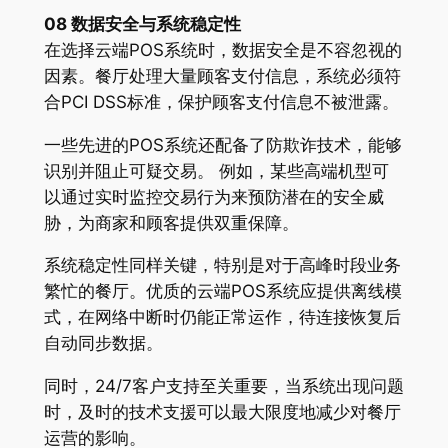
08 数据安全与系统稳定性
在选择云端POS系统时，数据安全是不容忽视的
因素。餐厅处理大量顾客支付信息，系统必须符
合PCI DSS标准，保护顾客支付信息不被泄露。
一些先进的POS系统还配备了防欺诈技术，能够
识别并阻止可疑交易。 例如，某些高端机型可
以通过实时监控交易行为来预防潜在的安全威
胁，为商家和顾客提供双重保障。
系统稳定性同样关键，特别是对于高峰时段业务
繁忙的餐厅。优质的云端POS系统应提供离线模
式，在网络中断时仍能正常运作，待连接恢复后
自动同步数据。
同时，24/7客户支持至关重要，当系统出现问题
时，及时的技术支援可以最大限度地减少对餐厅
运营的影响。