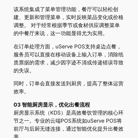
该系统集成了菜单管理功能，餐厅可以轻松创
建、更新和管理菜单，实时反映菜品变化或价格
调整。 对于经常根据季节或食材供应调整菜单
的中餐厅来说，这一功能显得尤为实用。
在订单处理方面，uServe POS支持桌边点餐，
服务员可以直接在移动设备上输入订单，消除纸
质票据的需求，减少因字迹不清或传递错误导致
的失误。
同时，订单会直接发送到厨房，提高了整体运营
效率。
03 智能厨房显示，优化出餐流程
厨房显示系统（KDS）是高效餐饮管理的核心环
节之一。专业的云端POS系统如uServe POS将
前厅与后厨无缝连接，通过智能优化提升出餐效
率。