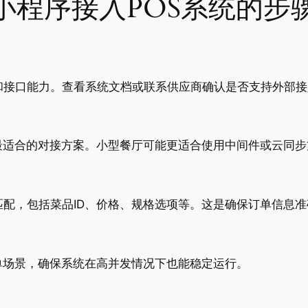
小程序接入POS系统的步
和接口能力。查看系统文档或联系供应商确认是否支持外部接
适合的对接方案。小型餐厅可能更适合使用中间件或云同步方
匹配，包括菜品ID、价格、规格选项等。这是确保订单信息
单场景，确保系统在高并发情况下也能稳定运行。