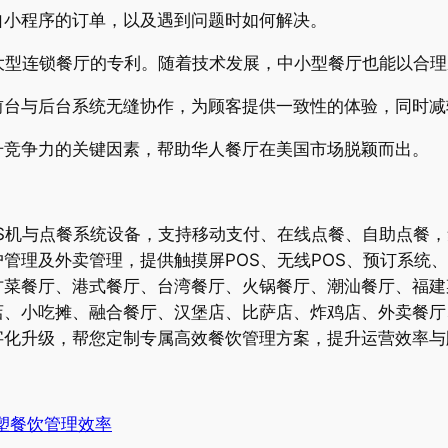
自小程序的订单，以及遇到问题时如何解决。
大型连锁餐厅的专利。随着技术发展，中小型餐厅也能以合理
前台与后台系统无缝协作，为顾客提供一致性的体验，同时减
升竞争力的关键因素，帮助华人餐厅在美国市场脱颖而出。
S机与点餐系统设备，支持移动支付、在线点餐、自助点餐
管理及外卖管理，提供触摸屏POS、无线POS、预订系统
方菜餐厅、港式餐厅、台湾餐厅、火锅餐厅、潮汕餐厅、福建
店、小吃摊、融合餐厅、汉堡店、比萨店、炸鸡店、外卖餐厅
字化升级，帮您定制专属高效餐饮管理方案，提升运营效率与
重塑餐饮管理效率