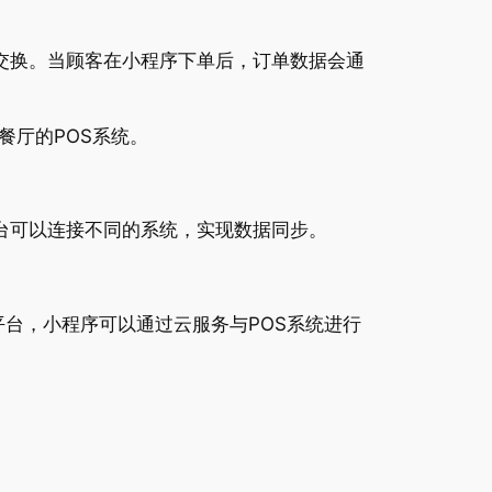
据交换。当顾客在小程序下单后，订单数据会通
餐厅的POS系统。
台可以连接不同的系统，实现数据同步。
平台，小程序可以通过云服务与POS系统进行