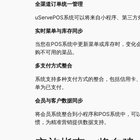
全渠道订单统一管理
uServePOS系统可以将来自小程序、
实时菜单与库存同步
当您在POS系统中更新菜单或库存时，变化
购不可用的菜品。
多支付方式整合
系统支持多种支付方式的整合，包括信用卡
单为已支付。
会员与客户数据同步
将会员系统整合到小程序和POS系统中，可
惯
，为精准营销提供数据支持。