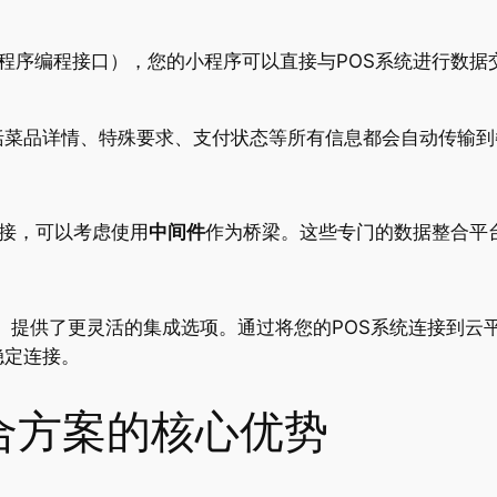
用程序编程接口），您的小程序可以直接与POS系统进行数
菜品详情、特殊要求、支付状态等所有信息都会自动传输到
对接，可以考虑使用
中间件
作为桥梁。这些专门的数据整合平
S系统）提供了更灵活的集成选项
。通过将您的POS系统连接到云
稳定连接。
统整合方案的核心优势