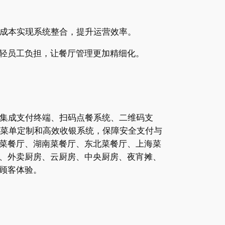
成本实现系统整合，提升运营效率。
轻员工负担，让餐厅管理更加精细化。
，集成支付终端、扫码点餐系统、二维码支
、菜单定制和高效收银系统，保障安全支付与
菜餐厅、湖南菜餐厅、东北菜餐厅、上海菜
、外卖厨房、云厨房、中央厨房、夜宵摊、
顾客体验。