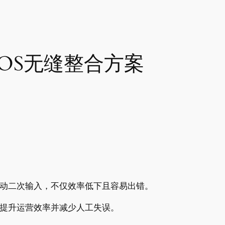
POS无缝整合方案
手动二次输入，不仅效率低下且容易出错。
提升运营效率并减少人工失误。