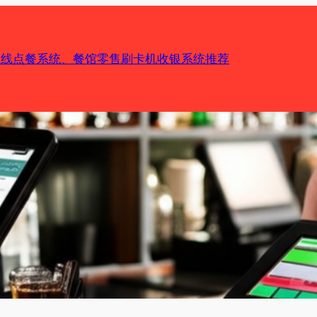
机在线点餐系统、餐馆零售刷卡机收银系统推荐