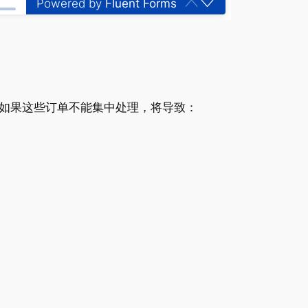
Powered by
Fluent Forms
如果这些订单不能集中处理，将导致：