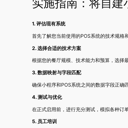
实施指南：将自建
1. 评估现有系统
首先了解您当前使用的POS系统的技术规格
2. 选择合适的技术方案
根据您的餐厅规模、技术能力和预算，选择最
3. 数据映射与字段匹配
确保小程序和POS系统之间的数据字段正确
4. 测试与优化
在正式启用前，进行充分测试，模拟各种订
5. 员工培训