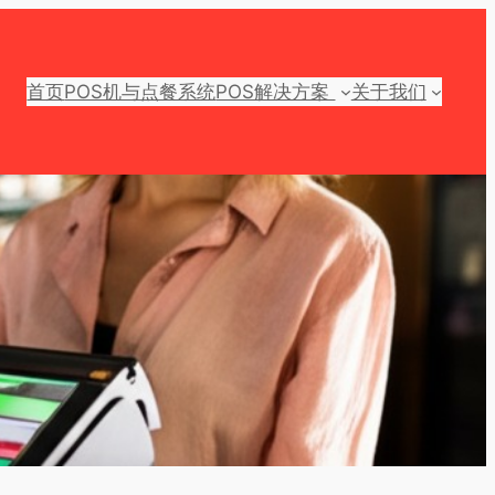
首页
POS机与点餐系统
POS解决方案
关于我们