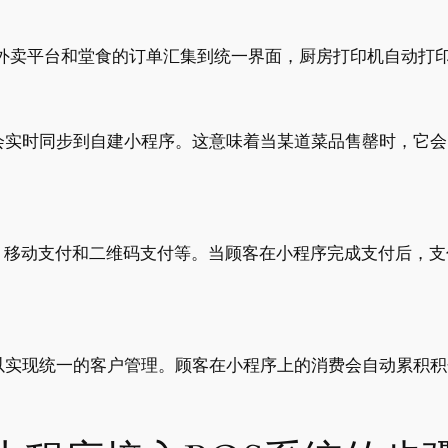
第三方外卖平台和堂食的订单汇集到统一界面，厨房打印机自动
会实时同步到自建小程序。这意味着当某道菜品售罄时，它会
、移动支付和二维码支付等
。当顾客在小程序完成支付后，支
以实现统一的客户管理。顾客在小程序上的消费会自动累积积