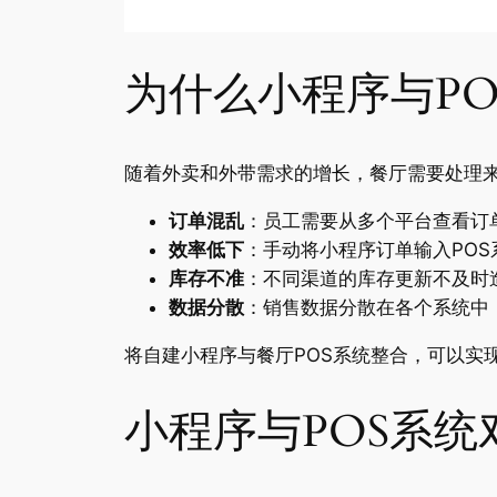
为什么小程序与P
随着外卖和外带需求的增长，餐厅需要处理
订单混乱
：员工需要从多个平台查看订
效率低下
：手动将小程序订单输入POS
库存不准
：不同渠道的库存更新不及时
数据分散
：销售数据分散在各个系统中
将自建小程序与餐厅POS系统整合，可以实
小程序与POS系