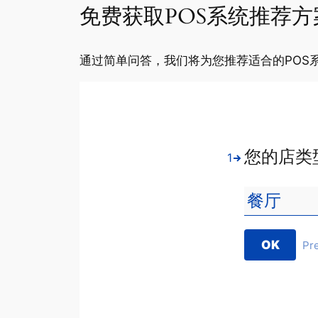
免费获取POS系统推荐方
通过简单问答，我们将为您推荐适合的POS
您的店类
1
OK
Pr