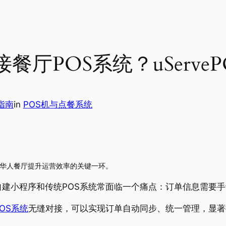
厅POS系统？uServe
指南
in
POS机与点餐系统
为华人餐厅提升运营效率的关键一环。
建小程序和传统POS系统常面临一个痛点：订单信息需要
OS系统
无缝对接，可以实现订单自动同步、统一管理，显著