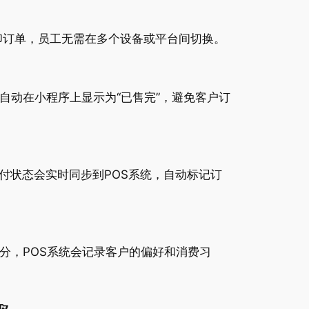
打印订单，员工无需在多个设备或平台间切换。
自动在小程序上显示为“已售完”，避免客户订
付状态会实时同步到POS系统，自动标记订
分，POS系统会记录客户的偏好和消费习