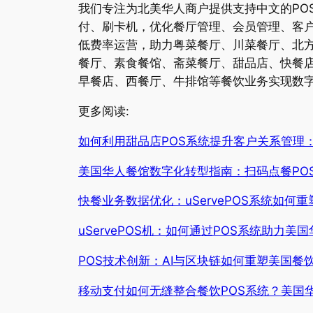
我们专注为北美华人商户提供支持中文的PO
付、刷卡机，优化餐厅管理、会员管理、客户
低费率运营，助力粤菜餐厅、川菜餐厅、北
餐厅、素食餐馆、斋菜餐厅、甜品店、快餐
早餐店、西餐厅、牛排馆等餐饮业务实现数
更多阅读:
如何利用甜品店POS系统提升客户关系管理
美国华人餐馆数字化转型指南：扫码点餐PO
快餐业务数据优化：uServePOS系统如何
uServePOS机：如何通过POS系统助力
POS技术创新：AI与区块链如何重塑美国餐
移动支付如何无缝整合餐饮POS系统？美国