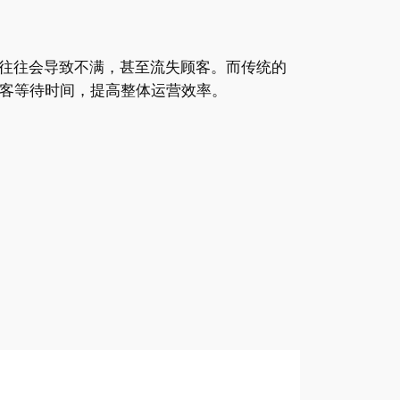
往往会导致不满，甚至流失顾客。而传统的
顾客等待时间，提高整体运营效率。