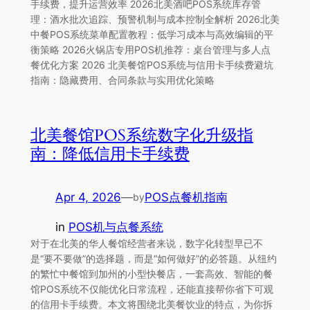
手续费，提升运营效率 2026北美酒吧POS系统库存管
理：酒水批次追踪、预警机制与成本控制全解析 2026北美
中餐POS系统菜单配置教程：低学习成本与高效编辑的平
衡策略 2026火锅店专用POS机推荐：桌台管理与多人点
餐优化方案 2026 北美餐馆POS系统与信用卡手续费避坑
指南：隐藏费用、合同条款与实用优化策略
北美餐馆POS系统数字化升级指
南：降低信用卡手续费
Apr 4, 2026
—
POS点餐机指南
by
in
POS机与点餐系统
对于在北美的华人餐馆经营者来说，数字化转型早已不
是“要不要做”的选择题，而是“如何做好”的必答题。从纽约
的繁忙中餐馆到加州的小型快餐店，一套高效、智能的餐
馆POS系统不仅能优化日常流程，还能直接帮你省下可观
的信用卡手续费。本文将围绕北美餐饮业的特点，为你拆