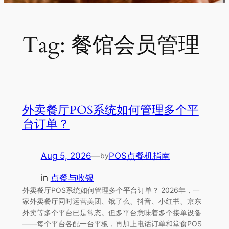
Tag:
餐馆会员管理
外卖餐厅POS系统如何管理多个平
台订单？
Aug 5, 2026
—
POS点餐机指南
by
in
点餐与收银
外卖餐厅POS系统如何管理多个平台订单？ 2026年，一
家外卖餐厅同时运营美团、饿了么、抖音、小红书、京东
外卖等多个平台已是常态。但多平台意味着多个接单设备
——每个平台各配一台平板，再加上电话订单和堂食POS