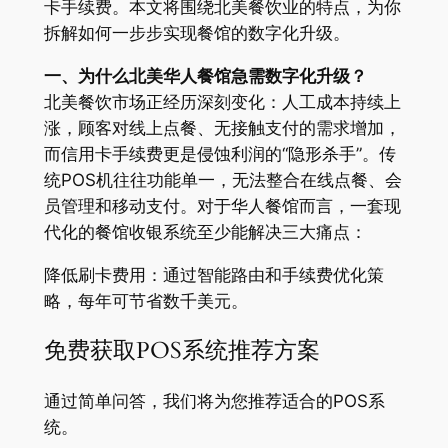
卡手续费。本文将围绕北美餐饮业的特点，为你
拆解如何一步步实现餐馆的数字化升级。
一、为什么北美华人餐馆急需数字化升级？
北美餐饮市场正经历深刻变化：人工成本持续上
涨，顾客对线上点餐、无接触支付的需求增加，
而信用卡手续费更是侵蚀利润的“隐形杀手”。传
统POS机往往功能单一，无法整合在线点餐、会
员管理和移动支付。对于华人餐馆而言，一套现
代化的餐馆收银系统至少能解决三大痛点：
降低刷卡费用：通过智能路由和手续费优化策
略，每年可节省数千美元。
免费获取POS系统推荐方案
通过简单问答，我们将为您推荐适合的POS系
统。