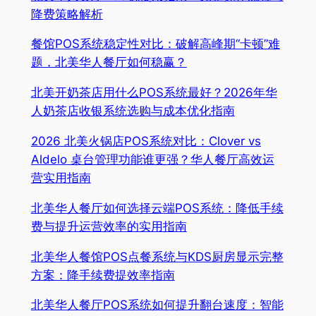
降费策略解析
餐馆POS系统稳定性对比：破解高峰期“卡顿”难
题，北美华人餐厅如何稳赢？
北美开奶茶店用什么POS系统最好？2026年华
人奶茶店收银系统选购与成本优化指南
2026 北美火锅店POS系统对比：Clover vs
Aldelo 桌台管理功能谁更强？华人餐厅高效运
营实用指南
北美华人餐厅如何选择云端POS系统：降低手续
费与提升运营效率的实用指南
北美华人餐馆POS点餐系统与KDS厨房显示完整
方案：降手续费提效率指南
北美华人餐厅POS系统如何提升翻台速度：智能