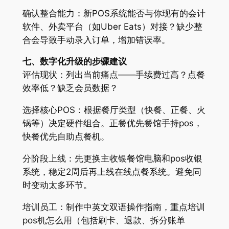
确认整合能力：新POS系统能否与你现有的会计
软件、外卖平台（如Uber Eats）对接？缺少整
合会导致手动录入订单，增加错误率。
七、数字化升级的步骤建议
评估现状：列出当前痛点——手续费过高？点餐
效率低？缺乏会员数据？
选择核心POS：根据餐厅类型（快餐、正餐、火
锅等）决定硬件组合。正餐优先餐馆手持pos，
快餐优先自助点餐机。
分阶段上线：先更换主收银餐馆电脑和pos收银
系统，稳定2周后再上线在线点餐系统。避免同
时变动太多环节。
培训员工：制作中英文双语操作指南，重点培训
pos机怎么用（包括刷卡、退款、拆分账单