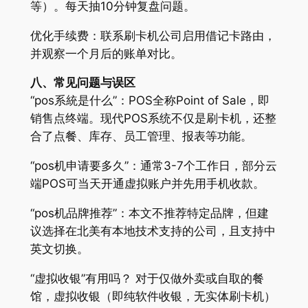
等）。每天抽10分钟复盘问题。
优化手续费：联系刷卡机公司启用借记卡路由，
并观察一个月后的账单对比。
八、常见问题与误区
“pos系統是什么”：POS全称Point of Sale，即
销售点终端。现代POS系统不仅是刷卡机，还整
合了点餐、库存、员工管理、报表等功能。
“pos机申请要多久”：通常3-7个工作日，部分云
端POS可当天开通虚拟账户并先用手机收款。
“pos机品牌推荐”：本文不推荐特定品牌，但建
议选择在北美有本地技术支持的公司，且支持中
英文切换。
“虚拟收银”有用吗？ 对于仅做外卖或自取的餐
馆，虚拟收银（即纯软件收银，无实体刷卡机）