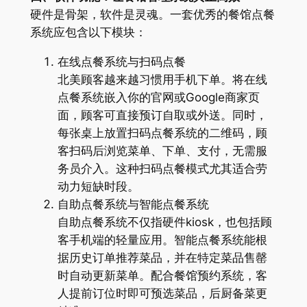
硬件是骨架，软件是灵魂。一套优秀的餐馆点餐
系统应包含以下模块：
在线点餐系统与扫码点餐
北美顾客越来越习惯用手机下单。将在线
点餐系统嵌入你的官网或Google商家页
面，顾客可直接预订自取或外送。同时，
每张桌上放置扫码点餐系统的二维码，顾
客扫码后浏览菜单、下单、支付，无需服
务员介入。这种扫码点餐模式尤其适合劳
动力短缺时段。
自助点餐系统与智能点餐系统
自助点餐系统不仅指硬件kiosk，也包括顾
客手机端的轻量应用。智能点餐系统能根
据历史订单推荐菜品，并在特定菜品售罄
时自动更新菜单。配合餐馆预约系统，客
人提前订位时即可预选菜品，后厨备菜更