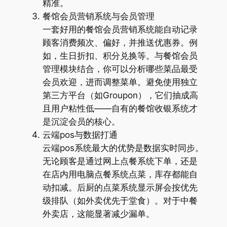
精准。
餐馆会员营销系统与会员管理
一套好用的餐馆会员营销系统能自动记录
顾客消费频次、偏好，并推送优惠券。例
如，生日折扣、积分兑换等。与餐馆会员
管理模块结合，你可以分析哪些菜品最受
会员欢迎，进而调整菜单。避免使用独立
第三方平台（如Groupon），它们抽成高
且用户粘性低——自有的餐馆收银系统才
是沉淀会员的核心。
云端pos与数据打通
云端pos系统最大的优势是数据实时同步。
无论顾客是通过网上点餐系统下单，还是
在店内用电脑点餐系统点菜，库存都能自
动扣减。后厨的点菜系统显示屏会按优先
级排队（如外卖优先于堂食）。对于中餐
外卖店，这能显著减少漏单。