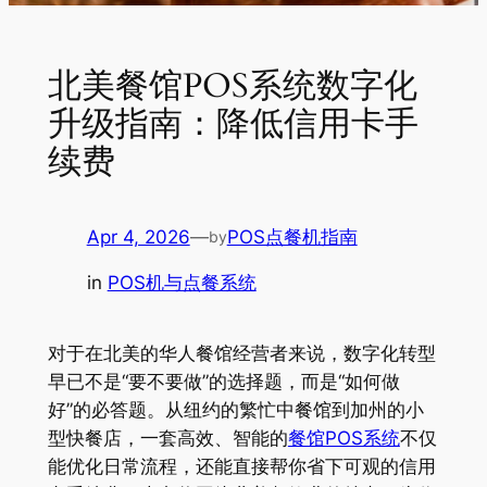
北美餐馆POS系统数字化
升级指南：降低信用卡手
续费
Apr 4, 2026
—
POS点餐机指南
by
in
POS机与点餐系统
对于在北美的华人餐馆经营者来说，数字化转型
早已不是“要不要做”的选择题，而是“如何做
好”的必答题。从纽约的繁忙中餐馆到加州的小
型快餐店，一套高效、智能的
餐馆POS系统
不仅
能优化日常流程，还能直接帮你省下可观的信用