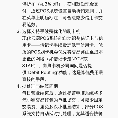
供折扣（如3% off），变相鼓励现金支
付。通过POS系统设置自动折扣规则，并
在菜单上明确标注，可合法减少信用卡交
易笔数。
选择支持手续费优化的刷卡机
现代云端POS系统能自动识别借记卡与信
用卡——借记卡手续费远低于信用卡。优
质的POS刷卡机会优先将交易路由至成本
更低的网络（如借记卡走NYCE或
STAR）。向刷卡机公司询问是否提
供“Debit Routing”功能，这是降低费用最
直接的手段。
批处理与结算周期
每日营业结束后，通过餐馆电脑系统将多
笔小额交易打包为单批提交，可减少固定
交易费。避免多次小批量结算，部分POS
系统支持自动延时批处理，尤其适合快餐