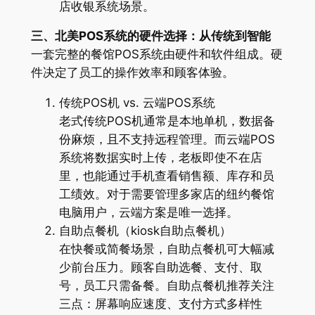
店收银系统场景。
三、北美POS系统的硬件选择：从传统到智能
一套完整的餐馆POS系统由硬件和软件组成。硬
件决定了员工的操作效率和顾客体验。
传统POS机 vs. 云端POS系统
老式传统POS机通常是本地单机，数据备
份麻烦，且不支持远程管理。而云端POS
系统将数据实时上传，老板即使不在店
里，也能通过手机查看销售额、库存和员
工绩效。对于需要管理多家店的纽约餐馆
电脑用户，云端方案是唯一选择。
自助点餐机（kiosk自助点餐机）
在快餐或简餐场景，自助点餐机可大幅减
少前台压力。顾客自助选餐、支付、取
号，员工只需备餐。自助点餐机推荐关注
三点：屏幕响应速度、支付方式多样性