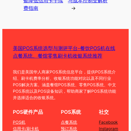
银降低信用卡手续
与成本控制全解析
费指南
→
美国POS系统选型与测评平台-餐饮POS机在线
点餐系统、餐馆零售刷卡机收银系统推荐
我们是美国华人商家POS系统信息平台，提供POS系统介
绍、刷卡机费率分析、收银系统功能对比以及不同行业
POS解决方案。涵盖餐馆POS系统、零售POS系统、中文
POS系统以及POS设备知识，帮助商家了解POS系统功能
并选择适合的收银系统。
POS硬件产品
POS系统
社交
POS机
点餐系统
Facebook
信用卡/刷卡机
预订系统
Instagram