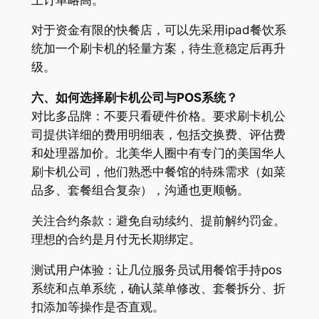
对于资金有限的快餐店，可以先采用ipad餐饮系
统加一个刷卡机的轻量方案，待生意稳定后再升
级。
六、如何选择刷卡机公司与POS系统？
对比多品牌：不要只看硬件价格。要求刷卡机公
司提供详细的费用明细表，包括交换费、评估费
和处理器加价。北美华人圈中有专门的美国华人
刷卡机公司，他们熟悉中餐馆的特殊需求（如菜
品多、套餐组合复杂），沟通也更顺畅。
关注合约条款：避免自动续约、提前解约罚金。
理想的合约是月付无长期绑定。
测试用户体验：让几位服务员试用餐馆手持pos
系统和点单系统，确认菜单修改、套餐拆分、折
扣添加等操作是否直观。