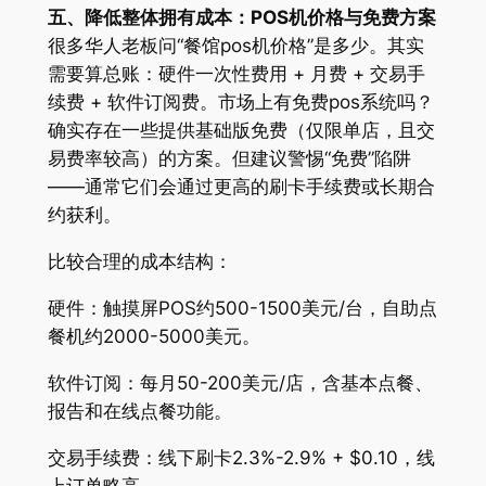
五、降低整体拥有成本：POS机价格与免费方案
很多华人老板问“餐馆pos机价格”是多少。其实
需要算总账：硬件一次性费用 + 月费 + 交易手
续费 + 软件订阅费。市场上有免费pos系统吗？
确实存在一些提供基础版免费（仅限单店，且交
易费率较高）的方案。但建议警惕“免费”陷阱
——通常它们会通过更高的刷卡手续费或长期合
约获利。
比较合理的成本结构：
硬件：触摸屏POS约500-1500美元/台，自助点
餐机约2000-5000美元。
软件订阅：每月50-200美元/店，含基本点餐、
报告和在线点餐功能。
交易手续费：线下刷卡2.3%-2.9% + $0.10，线
上订单略高。