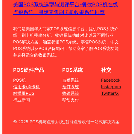
美国POS系统选型与测评平台-餐饮POS机在线
点餐系统、餐馆零售刷卡机收银系统推荐
我们是美国华人商家POS系统信息平台，提供POS系统介
绍、刷卡机费率分析、收银系统功能对比以及不同行业
POS解决方案。涵盖餐馆POS系统、零售POS系统、中文
POS系统以及POS设备知识，帮助商家了解POS系统功能
并选择适合的收银系统。
POS硬件产品
POS系统
社交
POS机
点餐系统
Facebook
信用卡/刷卡机
预订系统
Instagram
触摸屏POS
收银系统
Twitter/X
行业新闻
移动支付
© 2025 POS机与点餐系统_智能点餐收银一站式解决方案