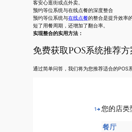
客安心逛街或点外卖。
预约等位系统与在线点餐的深度整合
预约等位系统与
在线点餐
的整合是提升效率
短了用餐周期，还增加了翻台率。
实现整合的实用方法：
免费获取POS系统推荐方
通过简单问答，我们将为您推荐适合的POS
您的店类
1