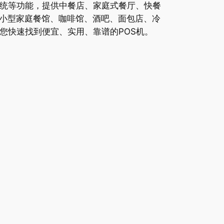
系统等功能，提供中餐店、家庭式餐厅、快餐
小型家庭餐馆、咖啡馆、酒吧、面包店、冷
您快速找到便宜、实用、靠谱的POS机。