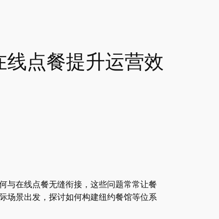
在线点餐提升运营效
何与在线点餐无缝衔接，这些问题常常让餐
际场景出发，探讨如何构建纽约餐馆等位系