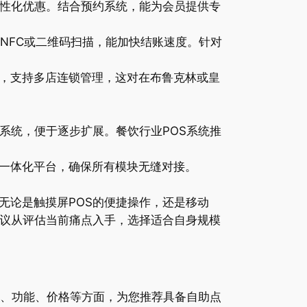
个性化优惠。结合预约系统，能为会员提供专
NFC或二维码扫描，能加快结账速度。针对
，支持多店连锁管理，这对在布鲁克林或皇
系统，便于逐步扩展。餐饮行业POS系统推
一体化平台，确保所有模块无缝对接。
无论是触摸屏POS的便捷操作，还是移动
建议从评估当前痛点入手，选择适合自身规模
性、功能、价格等方面，为您推荐具备自助点