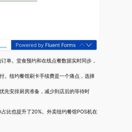
Powered by
Fluent Forms
平台的订单。堂食预约和在线点餐数据实时同步，
付。纽约餐馆刷卡手续费是一个痛点，选择
。
可优先安排厨房准备，减少到店后的等待时
占比也提升了20%。外卖纽约餐馆POS机在