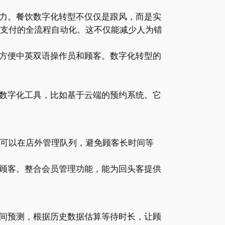
力。餐饮数字化转型不仅仅是跟风，而是实
到支付的全流程自动化。这不仅能减少人为错
方便中英双语操作员和顾客。数字化转型的
数字化工具，比如基于云端的预约系统。它
工可以在店外管理队列，避免顾客长时间等
顾客。整合会员管理功能，能为回头客提供
间预测，根据历史数据估算等待时长，让顾