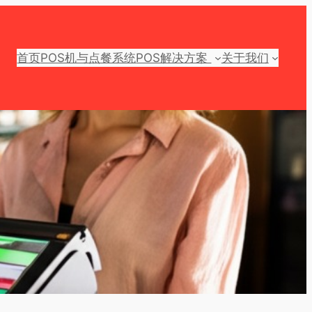
首页
POS机与点餐系统
POS解决方案
关于我们