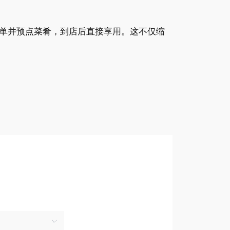
单并预点菜肴，到店后直接享用。这不仅缩