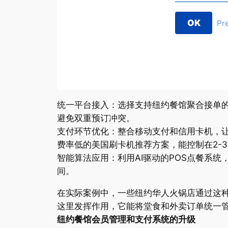
OK
Pr
统一平台接入：选择支持纽约餐馆聚合接单的PO
避免双重预订冲突。
支付环节优化：整合移动支付和信用卡机，
费率低的美国刷卡机推荐方案，能控制在2-3
智能算法应用：利用AI驱动的POS点餐系
间。
在实际案例中，一些纽约华人火锅店通过这种
这里发挥作用，它能将堂食和外卖订单统一
纽约餐馆会员管理和支付系统的升级