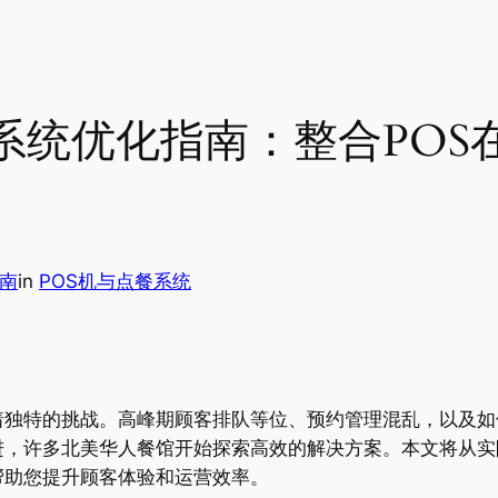
系统优化指南：整合POS
指南
in
POS机与点餐系统
着独特的挑战。高峰期顾客排队等位、预约管理混乱，以及如
进，许多北美华人餐馆开始探索高效的解决方案。本文将从实
帮助您提升顾客体验和运营效率。