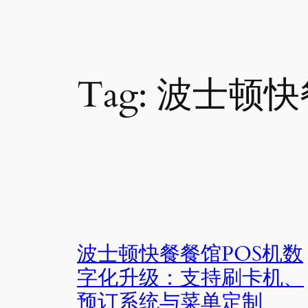
Tag:
波士顿快
波士顿快餐餐馆POS机数
字化升级：支持刷卡机、
预订系统与菜单定制