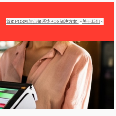
首页
POS机与点餐系统
POS解决方案
关于我们