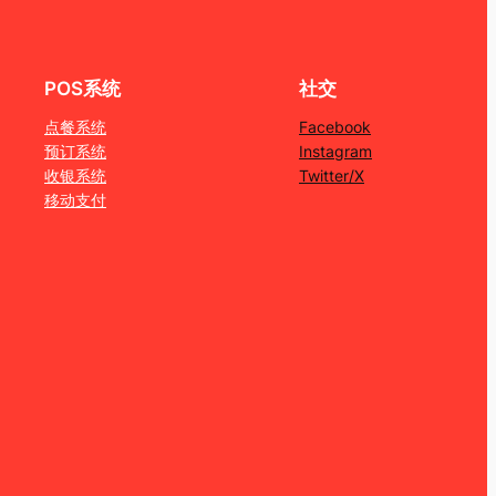
POS系统
社交
点餐系统
Facebook
预订系统
Instagram
收银系统
Twitter/X
移动支付