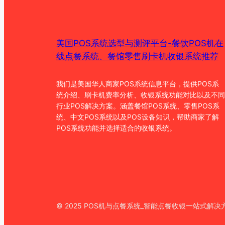
美国POS系统选型与测评平台-餐饮POS机在
线点餐系统、餐馆零售刷卡机收银系统推荐
我们是美国华人商家POS系统信息平台，提供POS系
统介绍、刷卡机费率分析、收银系统功能对比以及不同
行业POS解决方案。涵盖餐馆POS系统、零售POS系
统、中文POS系统以及POS设备知识，帮助商家了解
POS系统功能并选择适合的收银系统。
© 2025 POS机与点餐系统_智能点餐收银一站式解决