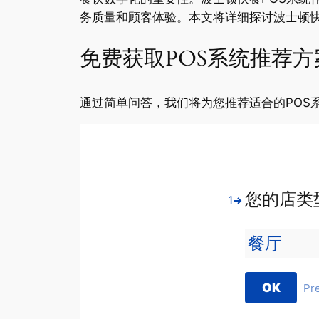
务质量和顾客体验。本文将详细探讨波士顿
免费获取POS系统推荐方
通过简单问答，我们将为您推荐适合的POS
您的店类
1
OK
Pr