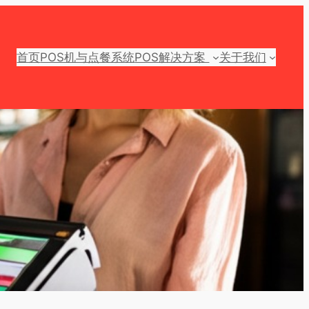
首页
POS机与点餐系统
POS解决方案
关于我们