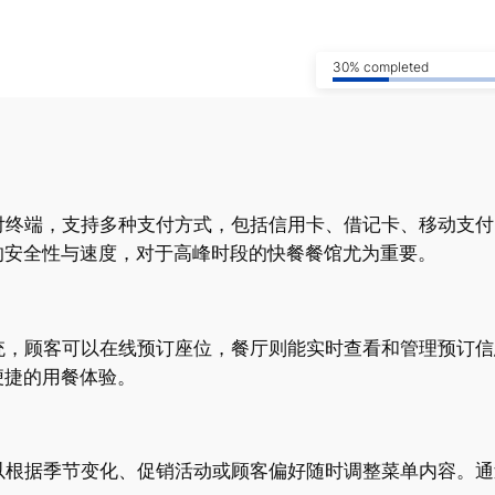
30% completed
终端，支持多种支付方式，包括信用卡、借记卡、移动支付（如
的安全性与速度，对于高峰时段的快餐餐馆尤为重要。
统，顾客可以在线预订座位，餐厅则能实时查看和管理预订
便捷的用餐体验。
以根据季节变化、促销活动或顾客偏好随时调整菜单内容。