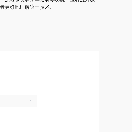
者更好地理解这一技术。