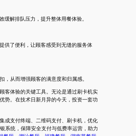
效缓解排队压力，提升整体用餐体验。
提供了便利，让顾客感受到无缝的服务体
折扣，从而增强顾客的满意度和归属感。
顾客体验的关键工具。无论是通过刷卡机实
争优势。在技术日新月异的今天，投资一套功
，集成支付终端、二维码支付、刷卡机，优化
收银系统，保障安全支付与低费率运营，助力