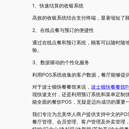
1、快速结算的收银系统
高效的收银系统结合支付终端，显著缩短了
2、在线点餐与预订的便捷性
通过在线点餐和预订系统，顾客可以随时随
验。
3、数据驱动的个性化服务
利用POS系统收集的客户数据，餐厅能够提
对于波士顿快餐餐馆来说，
波士顿快餐餐馆P
现快速支付，还是利用预订系统和菜单定制优
能全面的餐饮POS，无疑是迈向成功的重要
我们专注为北美华人商户提供支持中文的PO
餐厅管理、会员管理、客户管理及外卖管理，