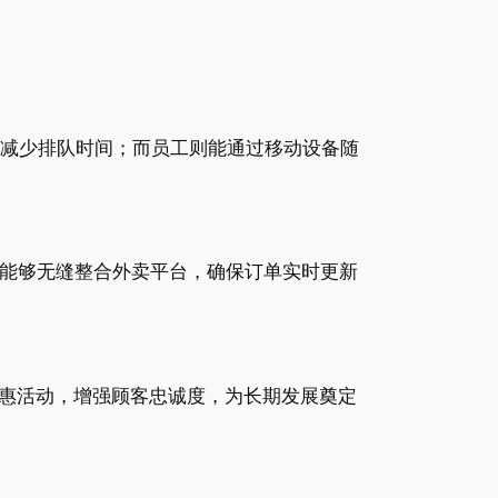
，减少排队时间；而员工则能通过移动设备随
机能够无缝整合外卖平台，确保订单实时更新
惠活动，增强顾客忠诚度，为长期发展奠定