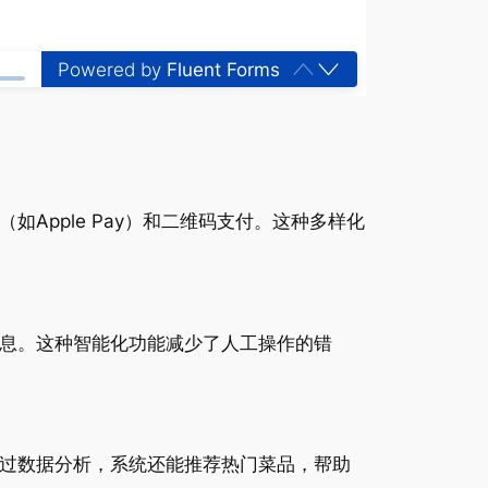
Powered by
Fluent Forms
Apple Pay）和二维码支付。这种多样化
信息。这种智能化功能减少了人工操作的错
通过数据分析，系统还能推荐热门菜品，帮助