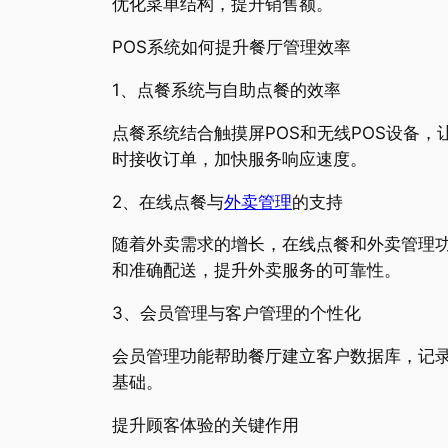
优化菜单结构，提升销售额。
POS系统如何提升餐厅管理效率
1、点餐系统与自助点餐的效率
点餐系统结合触摸屏POS和无线POS设备
时接收订单，加快服务响应速度。
2、在线点餐与
外卖管理
的支持
随着外卖需求的增长，在线点餐和外卖管理功
和准确配送，提升外卖服务的可靠性。
3、会员管理与客户管理的个性化
会员管理功能帮助餐厅建立客户数据库，记
基础。
提升顾客体验的关键作用