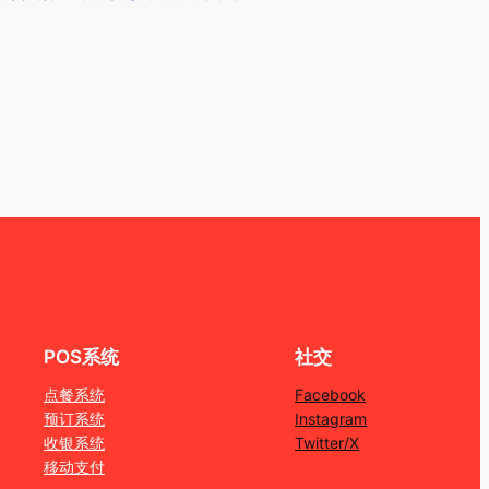
POS系统
社交
点餐系统
Facebook
预订系统
Instagram
收银系统
Twitter/X
移动支付