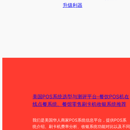
升级利器
美国POS系统选型与测评平台-餐饮POS机在
线点餐系统、餐馆零售刷卡机收银系统推荐
我们是美国华人商家POS系统信息平台，提供POS系
统介绍、刷卡机费率分析、收银系统功能对比以及不同