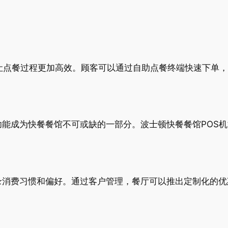
，让点餐过程更加高效。顾客可以通过自助点餐终端快速下单
能成为快餐餐馆不可或缺的一部分。波士顿快餐餐馆POS
录消费习惯和偏好。通过客户管理，餐厅可以推出定制化的优