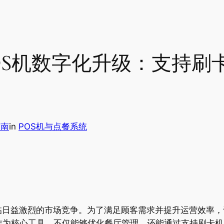
OS机数字化升级：支持刷
指南
in
POS机与点餐系统
临日益激烈的市场竞争。为了满足顾客需求并提升运营效率，
作为核心工具，不仅能够优化餐厅管理，还能通过支持刷卡