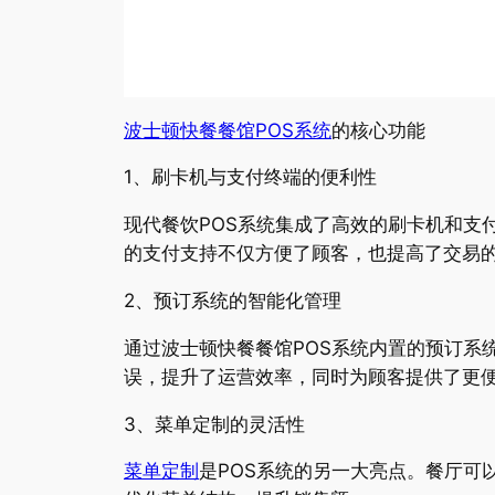
波士顿快餐餐馆POS系统
的核心功能
1、刷卡机与支付终端的便利性
现代餐饮POS系统集成了高效的刷卡机和支付
的支付支持不仅方便了顾客，也提高了交易
2、预订系统的智能化管理
通过波士顿快餐餐馆POS系统内置的预订系
误，提升了运营效率，同时为顾客提供了更
3、菜单定制的灵活性
菜单定制
是POS系统的另一大亮点。餐厅可