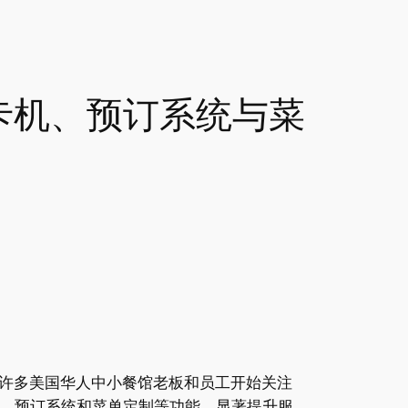
卡机、预订系统与菜
许多美国华人中小餐馆老板和员工开始关注
机、预订系统和菜单定制等功能，显著提升服