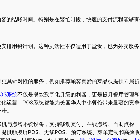
顾客的结账时间。特别是在繁忙时段，快速的支付流程能够有
地安排用餐计划。这种灵活性不仅适用于堂食，也为外卖服务
供更具针对性的服务，例如推荐顾客喜爱的菜品或提供专属
OS系统
不仅是餐饮数字化升级的利器，更是提升餐厅管理和
化运营，POS系统都能为美国华人中小餐馆带来显著的竞
一步。
S机与点餐系统设备，支持移动支付、在线点餐、自助点餐
提供触摸屏POS、无线POS、预订系统、菜单定制和高效