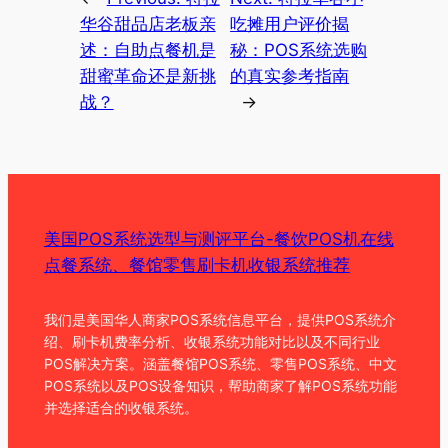
华谷甜品店老板亲
吃摊用户评价揭
述：自助点餐机是
秘：POS系统选购
甜蜜革命还是新挑
的真实参考指南
战？
→
美国POS系统选型与测评平台-餐饮POS机在线
点餐系统、餐馆零售刷卡机收银系统推荐
我们是美国华人商家POS系统信息平台，提供POS系统介
绍、刷卡机费率分析、收银系统功能对比以及不同行业
POS解决方案。涵盖餐馆POS系统、零售POS系统、中文
POS系统以及POS设备知识，帮助商家了解POS系统功能
并选择适合的收银系统。