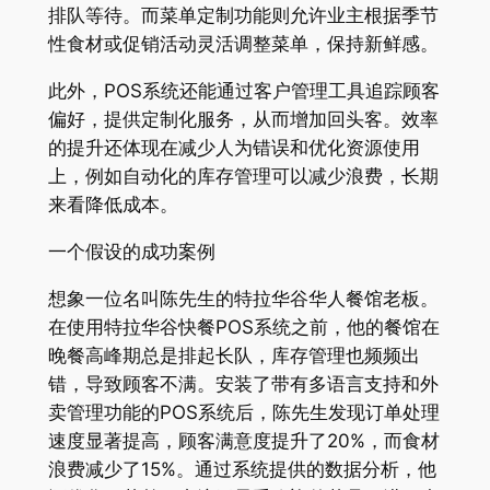
排队等待。而菜单定制功能则允许业主根据季节
性食材或促销活动灵活调整菜单，保持新鲜感。
此外，POS系统还能通过客户管理工具追踪顾客
偏好，提供定制化服务，从而增加回头客。效率
的提升还体现在减少人为错误和优化资源使用
上，例如自动化的库存管理可以减少浪费，长期
来看降低成本。
一个假设的成功案例
想象一位名叫陈先生的特拉华谷华人餐馆老板。
在使用特拉华谷快餐POS系统之前，他的餐馆在
晚餐高峰期总是排起长队，库存管理也频频出
错，导致顾客不满。安装了带有多语言支持和外
卖管理功能的POS系统后，陈先生发现订单处理
速度显著提高，顾客满意度提升了20%，而食材
浪费减少了15%。通过系统提供的数据分析，他