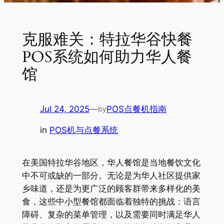
克服难关：特拉华谷快餐
POS系统如何助力华人餐
馆
Jul 24, 2025
—
POS点餐机指南
by
in
POS机与点餐系统
在美国特拉华谷地区，华人餐馆是当地餐饮文化
中不可或缺的一部分。无论是为华人社区提供家
乡味道，还是为更广泛的顾客群带来多样化的美
食，这些中小型餐馆都面临着独特的挑战：语言
障碍、复杂的菜单管理，以及需要同时满足华人