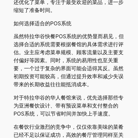
还优化了菜单，专注于最受欢迎的菜品，进一步
缩短了准备时间。
如何选择适合的POS系统
虽然特拉华谷快餐POS系统的优势显而易见，但
选择合适的系统需要根据餐馆的具体需求进行评
估。业主应考虑菜单规模、顾客流量以及主要支
付偏好等因素。同时，系统的易用性也至关重
要，一个过于复杂的界面可能会适得其反。虽然
初期投资可能较高，但通过提升效率和减少失误
带来的长期收益往往能抵消成本。
对于特拉华谷的华人餐馆来说，优先选择那些专
为亚洲餐饮设计、带有预设菜单和支付整合的
POS系统，可以节省时间并加快上手速度。
在餐饮行业激烈的竞争中，仅仅依靠美味的菜肴
已经不足以保证成功，高效的餐厅管理同样至关