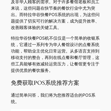
及非华人顾客的需求。对于许多餐馆老板和员工
来说，这些问题在快节奏的餐饮行业中尤为突
出。而特拉华谷快餐POS系统的出现，为这些问
题提供了切实可行的解决方案，成为提升效率、
改善顾客体验的关键工具。
特拉华谷快餐POS机不仅仅是一个简单的收银系
统，它通过一系列专为华人餐馆设计的点餐系统
功能，帮助业主优化日常运营。从多语言支持到
移动支付的整合，再到在线点餐和餐厅管理，这
些工具能够有效减轻运营压力，让餐馆更专注于
提供优质的餐饮服务。
免费获取POS系统推荐方案
通过简单问答，我们将为您推荐适合的POS系
统。