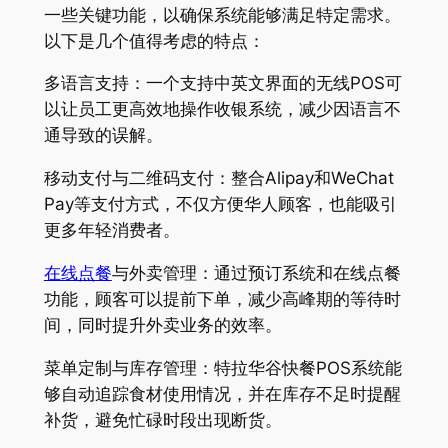
一些关键功能，以确保系统能够满足特定需求。
以下是几个值得考虑的特点：
多语言支持：一个支持中英文界面的无线POS可
以让员工更高效地操作收银系统，减少因语言不
通导致的误解。
移动支付与二维码支付：整合Alipay和WeChat
Pay等支付方式，不仅方便华人顾客，也能吸引
更多年轻消费者。
在线点餐
与外卖管理：通过预订系统和在线点餐
功能，顾客可以提前下单，减少高峰期的等待时
间，同时提升外卖业务的效率。
菜单定制与库存管理：特拉华谷快餐POS系统能
够自动追踪食材使用情况，并在库存不足时提醒
补货，避免忙碌时段出现断货。