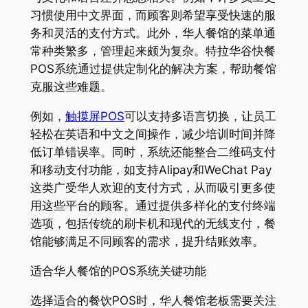
习惯使用中文界面，而顾客则希望享受快速的服
务和灵活的支付方式。此外，华人餐馆的菜单通
常种类繁多，管理起来颇为复杂。特拉华谷快餐
POS系统通过提供定制化的解决方案，帮助餐馆
克服这些难题。
例如，
触摸屏POS
可以支持多语言切换，让员工
轻松在英语和中文之间操作，减少培训时间并降
低订单错误率。同时，系统还能整合二维码支付
和移动支付功能，如支持Alipay和WeChat Pay
这类广受华人欢迎的支付方式，从而吸引更多使
用这些平台的顾客。通过提供多样化的支付终端
选项，包括传统的刷卡机和现代的无线支付，餐
馆能够满足不同顾客的需求，提升结账效率。
适合华人餐馆的POS系统关键功能
选择适合的餐饮POS时，华人餐馆老板需要关注