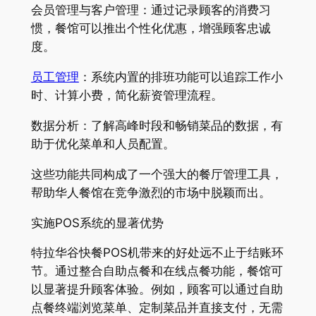
会员管理与客户管理：通过记录顾客的消费习
惯，餐馆可以推出个性化优惠，增强顾客忠诚
度。
员工管理
：系统内置的排班功能可以追踪工作小
时、计算小费，简化薪资管理流程。
数据分析：了解高峰时段和畅销菜品的数据，有
助于优化菜单和人员配置。
这些功能共同构成了一个强大的餐厅管理工具，
帮助华人餐馆在竞争激烈的市场中脱颖而出。
实施POS系统的显著优势
特拉华谷快餐POS机带来的好处远不止于结账环
节。通过整合自助点餐和在线点餐功能，餐馆可
以显著提升顾客体验。例如，顾客可以通过自助
点餐终端浏览菜单、定制菜品并直接支付，无需