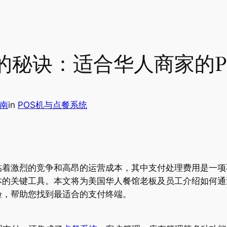
的秘诀：适合华人商家的P
指南
in
POS机与点餐系统
着激烈的竞争和高昂的运营成本，其中支付处理费用是一项
本的关键工具。本文将为美国华人餐馆老板及员工介绍如何通
验，帮助您找到最适合的支付终端。