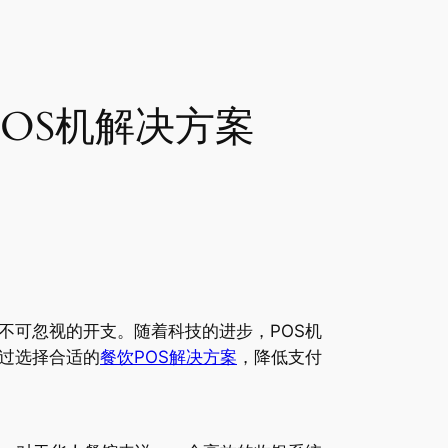
OS机解决方案
不可忽视的开支。随着科技的进步，POS机
过选择合适的
餐饮POS解决方案
，降低支付