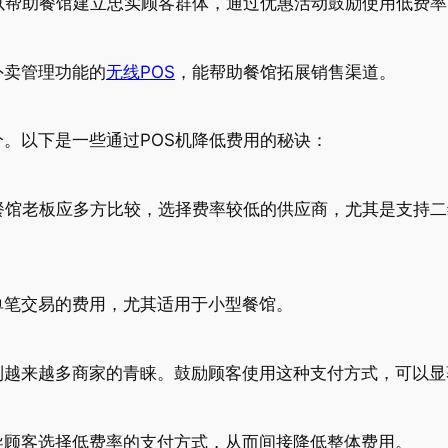
以帮助餐馆建立忠实顾客群体，通过优惠活动鼓励使用低费率
外卖管理功能的
无线POS
，能帮助餐馆拓展销售渠道。
。以下是一些通过POS机降低费用的秘诀：
餐馆老板应多方比较，选择费率较低的供应商，尤其是支持
单笔交易的费用，尤其适用于小型餐馆。
到越来越多商家的青睐。鼓励顾客使用这种支付方式，可以显
导顾客选择低费率的支付方式，从而间接降低整体费用。