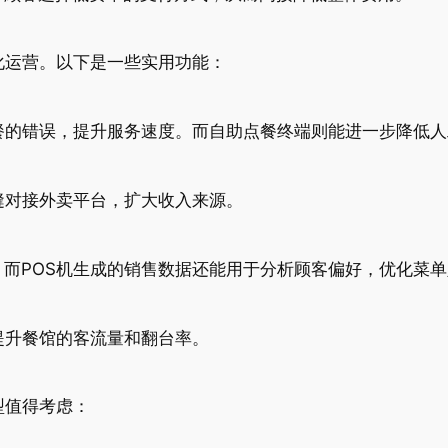
化运营。以下是一些实用功能：
餐的错误，提升服务速度。而自助点餐终端则能进一步降低
缝对接外卖平台，扩大收入来源。
而POS机生成的销售数据还能用于分析顾客偏好，优化菜
提升餐馆的客流量和翻台率。
型值得考虑：