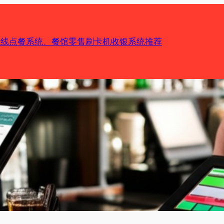
机在线点餐系统、餐馆零售刷卡机收银系统推荐