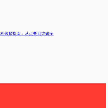
S机选择指南：从点餐到结账全