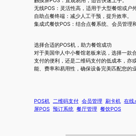
触摸屏POS：直观易用，适合快速上手。
无线POS：灵活性高，适用于大型餐馆或户
自助点餐终端：减少人工干预，提升效率。
集成式餐饮POS：结合点餐系统、会员管理
选择合适的POS机，助力餐馆成功
对于美国华人中小餐馆老板来说，选择一款合
支付的便利，还是二维码支付的低成本，亦
能、费率和易用性，确保设备完美匹配您的业
POS机
二维码支付
会员管理
刷卡机
在线
屏POS
预订系统
餐厅管理
餐饮POS