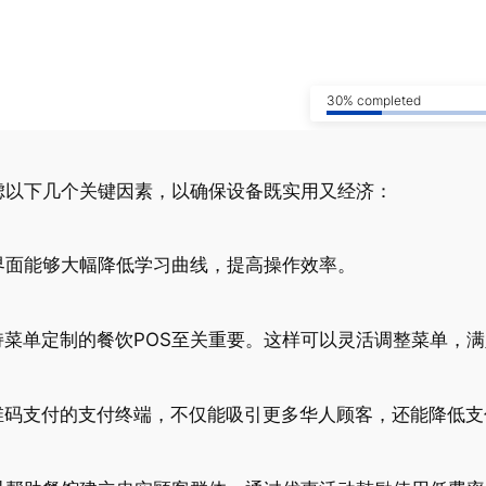
30% completed
虑以下几个关键因素，以确保设备既实用又经济：
界面能够大幅降低学习曲线，提高操作效率。
菜单定制的餐饮POS至关重要。这样可以灵活调整菜单，
维码支付的支付终端，不仅能吸引更多华人顾客，还能降低支