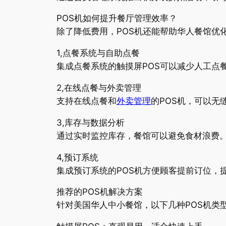
POS机如何提升餐厅管理效率？
除了降低费用，POS机还能帮助华人餐馆优
1,点餐系统与自助点餐
集成点餐系统的触摸屏POS可以减少人工点
2,在线点餐与外卖管理
支持在线点餐和
外卖管理
的POS机，可以无
3,库存与数据分析
通过实时监控库存，餐馆可以避免食材浪费。
4,预订系统
集成预订系统的POS机方便顾客提前订位，
推荐的POS机解决方案
针对美国华人中小餐馆，以下几种POS机类