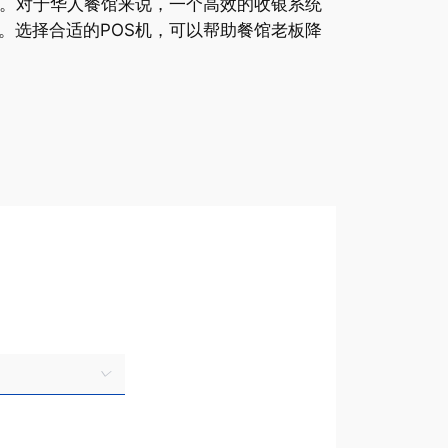
。对于华人餐馆来说，一个高效的收银系统
。选择合适的POS机，可以帮助餐馆老板降