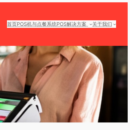
首页
POS机与点餐系统
POS解决方案
关于我们