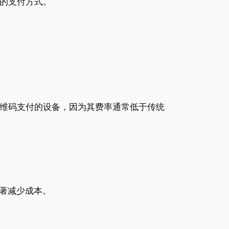
的支付方式。
二维码支付的设备，因为其费率通常低于传统
著减少成本。