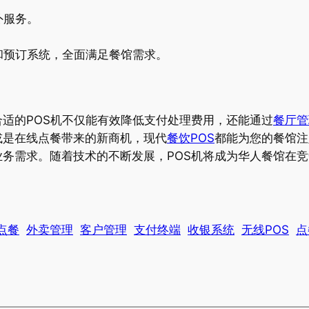
外服务。
和预订系统，全面满足餐馆需求。
适的POS机不仅能有效降低支付处理费用，还能通过
餐厅管
或是在线点餐带来的新商机，现代
餐饮POS
都能为您的餐馆注
务需求。随着技术的不断发展，POS机将成为华人餐馆在
点餐
外卖管理
客户管理
支付终端
收银系统
无线POS
点