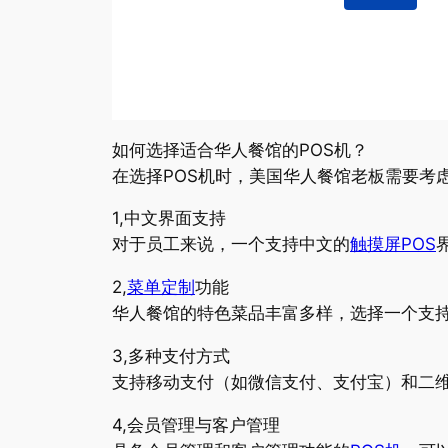
如何选择适合华人餐馆的POS机？
在选择POS机时，美国华人餐馆老板需要考
1,中文界面支持
对于员工来说，一个支持中文的
触摸屏POS
2,
菜单定制
功能
华人餐馆的特色菜品丰富多样，选择一个支持
3,多种支付方式
支持移动支付（如微信支付、支付宝）和二
4,会员管理与客户管理