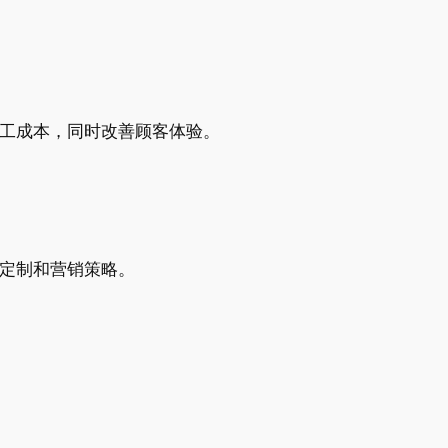
人工成本，同时改善顾客体验。
单定制和营销策略。