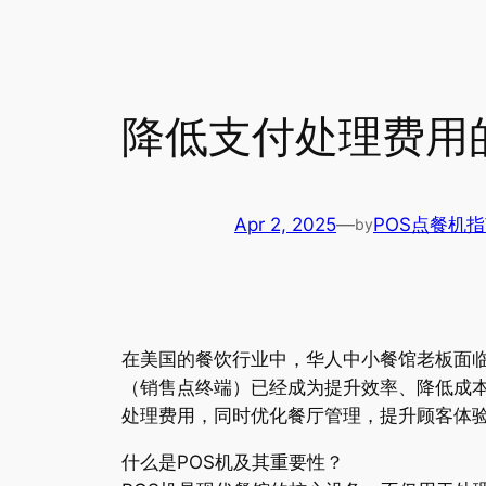
降低支付处理费用
Apr 2, 2025
—
POS点餐机
by
在美国的餐饮行业中，华人中小餐馆老板面临
（销售点终端）已经成为提升效率、降低成
处理费用，同时优化餐厅管理，提升顾客体
什么是POS机及其重要性？