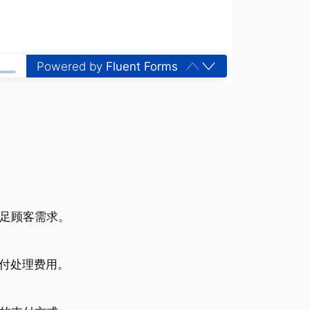
Powered by
Fluent Forms
满足顾客需求。
付处理费用。