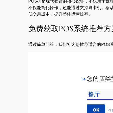
POS机是现代餐馆的核心设备，不仅用于处
不仅能简化操作，还能通过支持刷卡机、移动
低交易成本，提升整体运营效率。
免费获取POS系统推荐方
通过简单问答，我们将为您推荐适合的POS
您的店类
1
OK
Pr