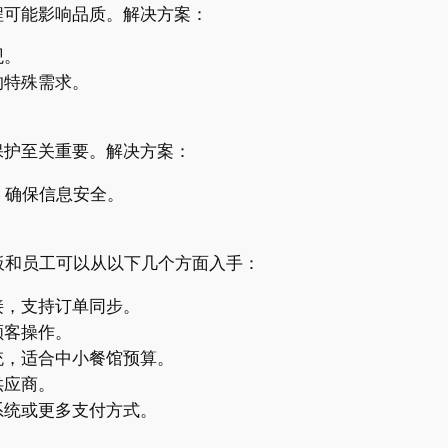
程可能影响品质。解决方案：
观。
的特殊需求。
保护至关重要。解决方案：
，确保信息安全。
板和员工可以从以下几个方面入手：
接，支持订单同步。
顾客操作。
统，适合中小餐馆预算。
供应商。
系统或更多支付方式。