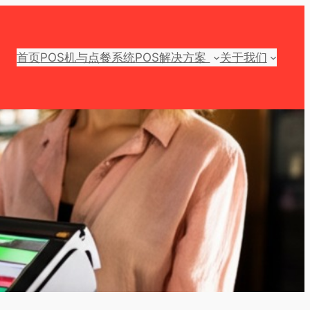
首页
POS机与点餐系统
POS解决方案
关于我们