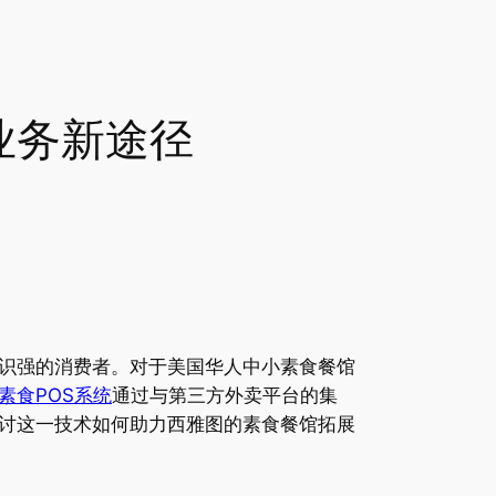
业务新途径
识强的消费者。对于美国华人中小素食餐馆
素食POS系统
通过与第三方外卖平台的集
讨这一技术如何助力西雅图的素食餐馆拓展