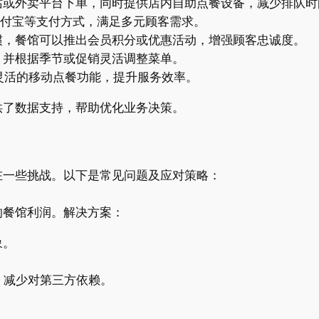
站或外卖平台下单，同时提供店内自助点餐设备，减少排队时
y、支付宝等支付方式，满足多元顾客需求。
惯，餐馆可以推出会员积分或优惠活动，增强顾客忠诚度。
，并根据季节或促销灵活调整菜单。
和灵活的移动点餐功能，提升服务效率。
供了数据支持，帮助优化业务决策。
在一些挑战。以下是常见问题及应对策略：
响餐馆利润。解决方案：
象。
，减少对第三方依赖。