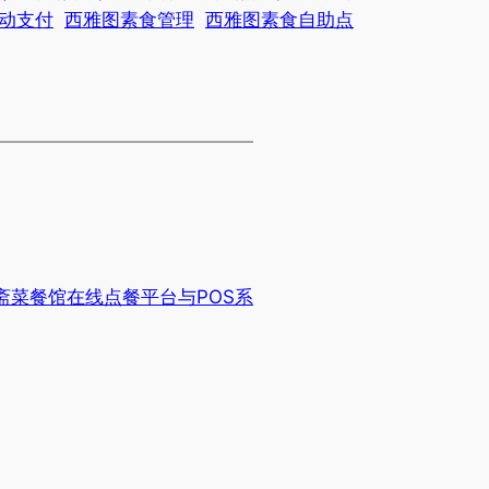
动支付
西雅图素食管理
西雅图素食自助点
斋菜餐馆在线点餐平台与POS系