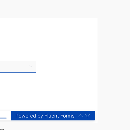
Powered by
Fluent Forms