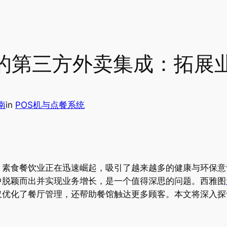
机的第三方外卖集成：拓展
南
in
POS机与点餐系统
，素食餐饮业正在迅速崛起，吸引了越来越多的健康与环保意
中脱颖而出并实现业务增长，是一个值得深思的问题。西雅图
仅优化了餐厅管理，还帮助餐馆触达更多顾客。本文将深入探