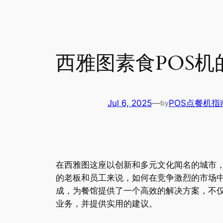
西雅图素食POS
Jul 6, 2025
—
POS点餐机指
by
在西雅图这座以创新和多元文化闻名的城市
的老板和员工来说，如何在竞争激烈的市场
成，为餐馆提供了一个高效的解决方案，不
业务，并提供实用的建议。