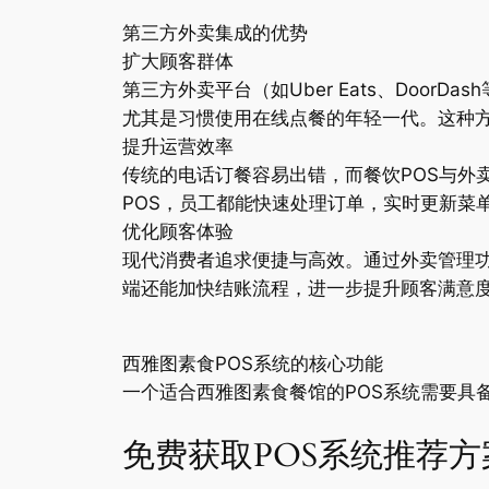
第三方外卖集成的优势
扩大顾客群体
第三方外卖平台（如Uber Eats、Doo
尤其是习惯使用在线点餐的年轻一代。这种
提升运营效率
传统的电话订餐容易出错，而餐饮POS与外
POS，员工都能快速处理订单，实时更新菜
优化顾客体验
现代消费者追求便捷与高效。通过外卖管理
端还能加快结账流程，进一步提升顾客满意
西雅图素食POS系统的核心功能
一个适合西雅图素食餐馆的POS系统需要具
免费获取POS系统推荐方