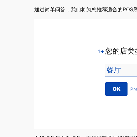
通过简单问答，我们将为您推荐适合的POS
您的店类
1
OK
Pr