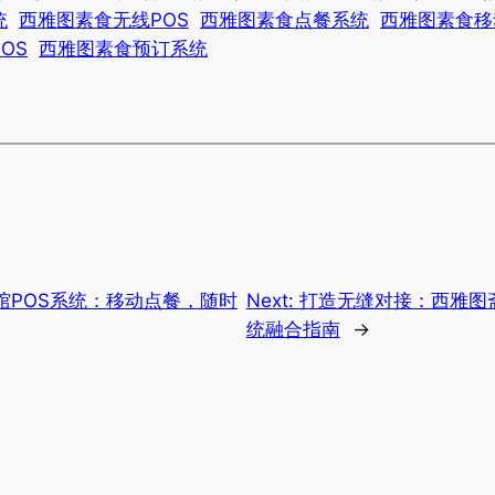
统
西雅图素食无线POS
西雅图素食点餐系统
西雅图素食移
OS
西雅图素食预订系统
馆POS系统：移动点餐，随时
Next:
打造无缝对接：西雅图
统融合指南
→