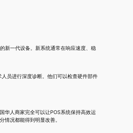
畅的新一代设备。新系统通常在响应速度、稳
术人员进行深度诊断。他们可以检查硬件部件
国华人商家完全可以让POS系统保持高效运
部分情况都能得到明显改善。