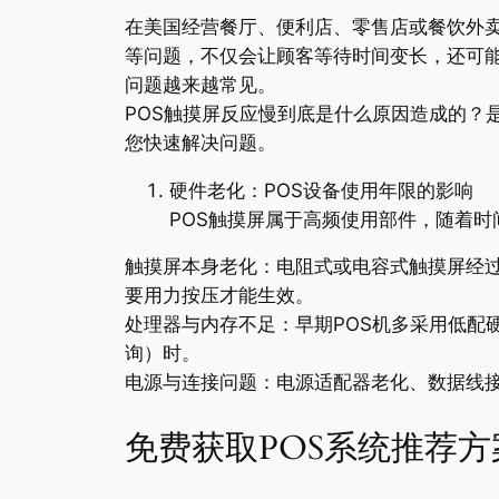
在美国经营餐厅、便利店、零售店或餐饮外卖
等问题，不仅会让顾客等待时间变长，还可能
问题越来越常见。
POS触摸屏反应慢到底是什么原因造成的？
您快速解决问题。
硬件老化：POS设备使用年限的影响
POS触摸屏属于高频使用部件，随着时
触摸屏本身老化：电阻式或电容式触摸屏经过
要用力按压才能生效。
处理器与内存不足：早期POS机多采用低配
询）时。
电源与连接问题：电源适配器老化、数据线
免费获取POS系统推荐方