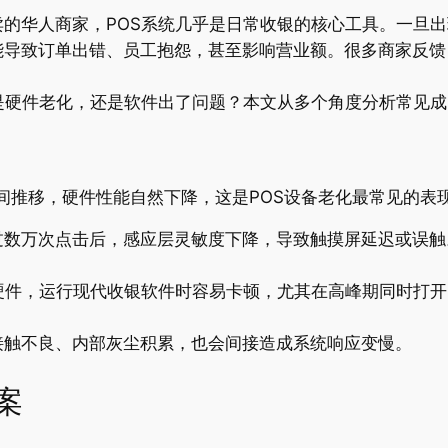
的华人商家，POS系统几乎是日常收银的核心工具。一旦出
导致订单出错、员工抱怨，甚至影响营业额。很多商家反馈，
是硬件老化，还是软件出了问题？本文从多个角度分析常见
间推移，硬件性能自然下降，这是POS设备老化最常见的表
数万次点击后，感应层灵敏度下降，导致触摸屏延迟或误触。
硬件，运行现代收银软件时容易卡顿，尤其在高峰期同时打
接触不良、内部灰尘积累，也会间接造成系统响应变慢。
案