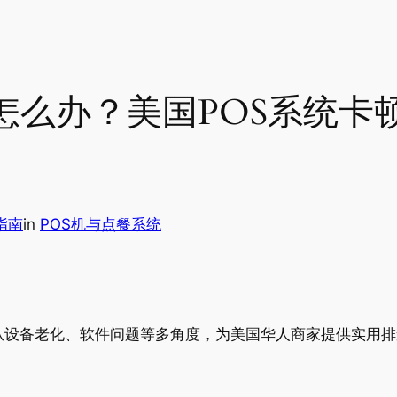
怎么办？美国POS系统卡
指南
in
POS机与点餐系统
从设备老化、软件问题等多角度，为美国华人商家提供实用排