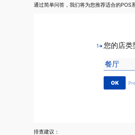
通过简单问答，我们将为您推荐适合的POS
您的店类
1
OK
Pr
排查建议：