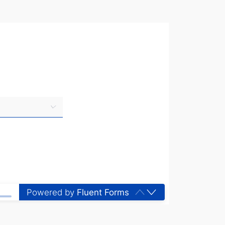
Powered by
Fluent Forms