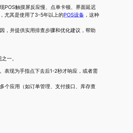
现POS触摸屏反应慢、点单卡顿、界面延迟
尤其是使用了3-5年以上的
POS设备
，这种
成因，并提供实用排查步骤和优化建议，帮助
现之一。
表现为手指点下去后1-2秒才响应，或者需
开多个应用（如订单管理、支付接口、库存查