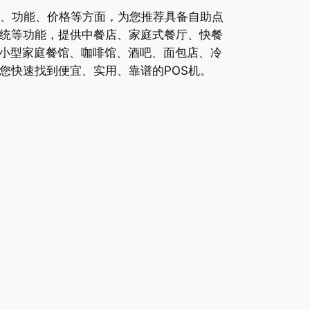
性、功能、价格等方面，为您推荐具备自助点
系统等功能，提供中餐店、家庭式餐厅、快餐
小型家庭餐馆、咖啡馆、酒吧、面包店、冷
您快速找到便宜、实用、靠谱的POS机。