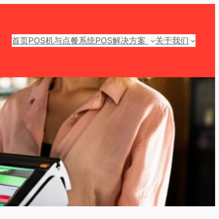
首页
POS机与点餐系统
POS解决方案
关于我们