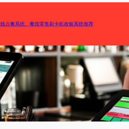
机在线点餐系统、餐馆零售刷卡机收银系统推荐