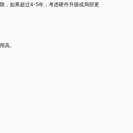
限，如果超过4-5年，考虑硬件升级或局部更
用高。