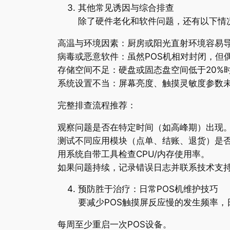
其他常见诱因与综合排查
除了硬件老化和软件问题，还有以下情
高温与环境因素：厨房或阳光直射环境容易
病毒或恶意软件：虽然POS机相对封闭，但
存储空间不足：硬盘或固态盘空间低于20%
系统设置不当：屏幕亮度、触摸灵敏度参数
完整排查流程推荐：
观察问题是否在特定时间（如高峰期）出现
测试不同应用模块（点单、结账、退货）是
用系统自带工具检查CPU/内存使用率。
如果问题持续，记录错误日志并联系技术支
预防胜于治疗：日常POS机维护技巧
要减少POS触摸屏反应慢的发生频率，
每周至少重启一次POS设备。