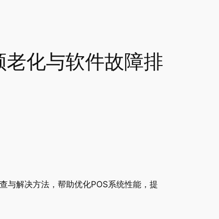
顿老化与软件故障排
查与解决方法，帮助优化POS系统性能，提