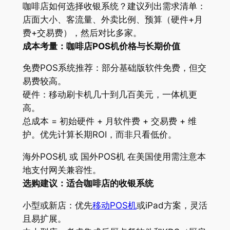
咖啡店如何选择收银系统？建议列出需求清单：
店面大小、客流量、外卖比例、预算（硬件+月
费+交易费），然后对比多家。
成本考量：咖啡店POS机价格与长期价值
免费POS系统推荐：部分基础版软件免费，但交
易费较高。
硬件：移动刷卡机几十到几百美元，一体机更
高。
总成本 = 初始硬件 + 月软件费 + 交易费 + 维
护。优先计算长期ROI，而非只看低价。
海外POS机 或 国外POS机 在美国使用需注意本
地支付网关兼容性。
选购建议：适合咖啡店的收银系统
小型或新店：优先
移动POS机
或iPad方案，灵活
且易扩展。