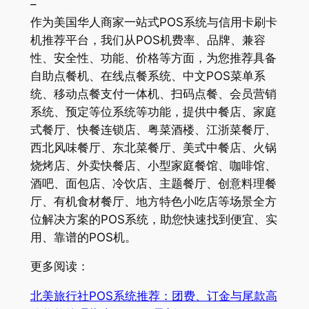
–
作为美国华人商家一站式POS系统与信用卡刷卡
机推荐平台，我们从POS机费率、品牌、兼容
性、安全性、功能、价格等方面，为您推荐具备
自助点餐机、在线点餐系统、中文POS菜单系
统、移动点餐支付一体机、扫码点餐、会员营销
系统、预定等位系统等功能，提供中餐店、家庭
式餐厅、快餐连锁店、粤菜酒楼、江浙菜餐厅、
西北风味餐厅、东北菜餐厅、美式中餐店、火锅
烧烤店、外卖快餐店、小型家庭餐馆、咖啡馆、
酒吧、面包店、冷饮店、主题餐厅、创意料理餐
厅、有机食材餐厅、地方特色小吃店等场景全方
位解决方案的POS系统，助您快速找到便宜、实
用、靠谱的POS机。
更多阅读：
北美旅行社POS系统推荐：团费、订金与尾款高