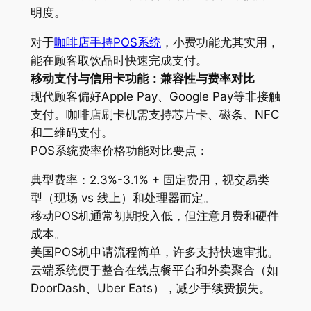
明度。
对于
咖啡店手持POS系统
，小费功能尤其实用，
能在顾客取饮品时快速完成支付。
移动支付与信用卡功能：兼容性与费率对比
现代顾客偏好Apple Pay、Google Pay等非接触
支付。咖啡店刷卡机需支持芯片卡、磁条、NFC
和二维码支付。
POS系统费率价格功能对比要点：
典型费率：2.3%-3.1% + 固定费用，视交易类
型（现场 vs 线上）和处理器而定。
移动POS机通常初期投入低，但注意月费和硬件
成本。
美国POS机申请流程简单，许多支持快速审批。
云端系统便于整合在线点餐平台和外卖聚合（如
DoorDash、Uber Eats），减少手续费损失。