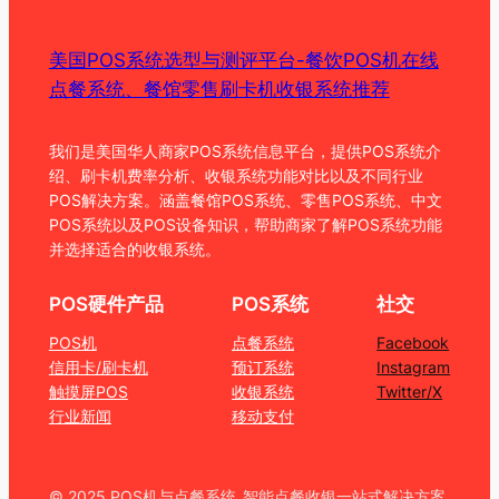
美国POS系统选型与测评平台-餐饮POS机在线
点餐系统、餐馆零售刷卡机收银系统推荐
我们是美国华人商家POS系统信息平台，提供POS系统介
绍、刷卡机费率分析、收银系统功能对比以及不同行业
POS解决方案。涵盖餐馆POS系统、零售POS系统、中文
POS系统以及POS设备知识，帮助商家了解POS系统功能
并选择适合的收银系统。
POS硬件产品
POS系统
社交
POS机
点餐系统
Facebook
信用卡/刷卡机
预订系统
Instagram
触摸屏POS
收银系统
Twitter/X
行业新闻
移动支付
© 2025 POS机与点餐系统_智能点餐收银一站式解决方案