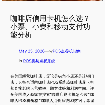
咖啡店信用卡机怎么选？
小票、小费和移动支付功
能分析
May 25, 2026
—
POS点餐机指南
by
in
POS机与点餐系统
在美国经营咖啡店，无论是街角小店还是连锁门
店，选择合适的咖啡店POS系统或咖啡店刷卡机
都直接影响运营效率、顾客体验和利润空间。许
多美国华人商家在搜索“咖啡店刷卡机怎么选”“咖
啡店POS机价格”“咖啡店点餐系统比较”时，希望