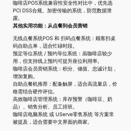
咖啡店POS系统兼容性安全性对比中，优先选
PCI DSS合规、加密传输的系统，防范数据泄
露。
其他实用功能：从点餐到会员营销
无线点餐系统POS 和 扫码点餐系统：顾客扫桌
码自助点单，适合忙碌时段。
预定等位系统 / 预约等位系统：虽咖啡店较少
用，但支持线上预约可提升座位利用率。
咖啡店会员营销系统：积分、储值、忠诚计划，
增加复购。
自助点餐机推荐：配备触屏，适合高流量店，价
格需结合硬件评估。
高效咖啡店管理系统：库存预警（咖啡豆、奶
品）、销售分析、员工排班。
咖啡店电脑系统 或 UServe零售系统 等方案常
被提及，适合需要中文界面的商家。