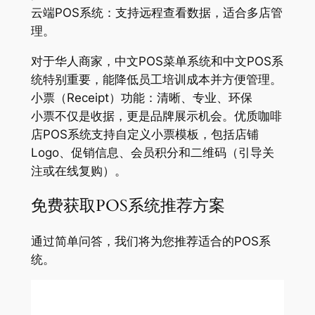
云端POS系统：支持远程查看数据，适合多店管
理。
对于华人商家，中文POS菜单系统和中文POS系
统特别重要，能降低员工培训成本并方便管理。
小票（Receipt）功能：清晰、专业、环保
小票不仅是收据，更是品牌展示机会。优质咖啡
店POS系统支持自定义小票模板，包括店铺
Logo、促销信息、会员积分和二维码（引导关
注或在线复购）。
免费获取POS系统推荐方案
通过简单问答，我们将为您推荐适合的POS系
统。