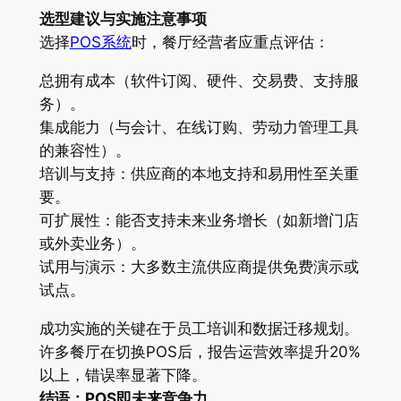
选型建议与实施注意事项
选择
POS系统
时，餐厅经营者应重点评估：
总拥有成本（软件订阅、硬件、交易费、支持服
务）。
集成能力（与会计、在线订购、劳动力管理工具
的兼容性）。
培训与支持：供应商的本地支持和易用性至关重
要。
可扩展性：能否支持未来业务增长（如新增门店
或外卖业务）。
试用与演示：大多数主流供应商提供免费演示或
试点。
成功实施的关键在于员工培训和数据迁移规划。
许多餐厅在切换POS后，报告运营效率提升20%
以上，错误率显著下降。
结语：POS即未来竞争力