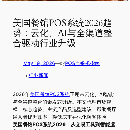
美国餐馆POS系统2026趋
势：云化、AI与全渠道整
合驱动行业升级
May 19, 2026
—
POS点餐机指南
by
in
行业新闻
2026年
美国餐馆POS系统
正迎来云化、AI智能
与全渠道整合的爆发式升级。本文梳理市场规
模、核心趋势、主流产品及选型建议，帮助餐厅
经营者提升效率、降低成本并优化顾客体验。
美国餐馆POS系统2026：从交易工具到智能运