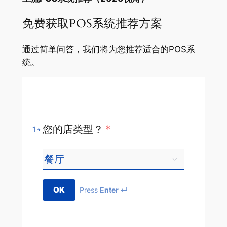
免费获取POS系统推荐方案
通过简单问答，我们将为您推荐适合的POS系
统。
您的店类型？
*
1
OK
Press
Enter ↵