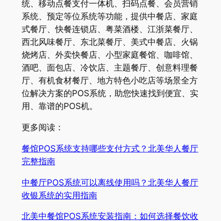
统、移动点餐支付一体机、扫码点餐、会员营销
系统、预定等位系统等功能，提供中餐店、家庭
式餐厅、快餐连锁店、粤菜酒楼、江浙菜餐厅、
西北风味餐厅、东北菜餐厅、美式中餐店、火锅
烧烤店、外卖快餐店、小型家庭餐馆、咖啡馆、
酒吧、面包店、冷饮店、主题餐厅、创意料理餐
厅、有机食材餐厅、地方特色小吃店等场景全方
位解决方案的POS系统，助您快速找到便宜、实
用、靠谱的POS机。
更多阅读：
餐馆POS系统支持哪些支付方式？北美华人餐厅
完整指南
中餐厅POS系统可以离线使用吗？北美华人餐厅
收银系统的实用指南
北美中餐馆POS系统安装指南：如何选择餐饮收