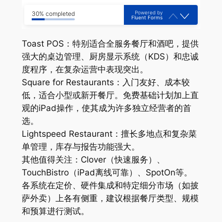
Powered by
30% completed
Fluent Forms
Toast POS：特别适合全服务餐厅和酒吧，提供
强大的桌边管理、厨房显示系统（KDS）和忠诚
度程序，在复杂运营中表现突出。
Square for Restaurants：入门友好、成本较
低，适合小型或新开餐厅。免费基础计划加上直
观的iPad操作，使其成为许多独立经营者的首
选。
Lightspeed Restaurant：擅长多地点和复杂菜
单管理，库存与报告功能强大。
其他值得关注：Clover（快速服务）、
TouchBistro（iPad离线可靠）、SpotOn等。
各系统在定价、硬件集成和特定细分市场（如披
萨外卖）上各有侧重，建议根据餐厅类型、规模
和预算进行测试。