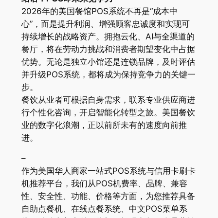
2026年的美国餐馆POS系统不再是“成本中
心”，而是提升利润、增强顾客忠诚度和实现可
持续增长的战略资产。拥抱云化、AI与全渠道的
餐厅，将在劳动力挑战和消费者期望变化中占据
优势。无论是独立小馆还是连锁品牌，及时评估
并升级POS系统，都将成为保持竞争力的关键一
步。
餐饮从业者可根据自身需求，联系专业供应商进
行个性化咨询，开启智能化转型之旅。美国餐饮
业的数字化浪潮，正以前所未有的速度向前推
进。
–
作为美国华人商家一站式POS系统与信用卡刷卡
机推荐平台，我们从POS机费率、品牌、兼容
性、安全性、功能、价格等方面，为您推荐具备
自助点餐机、在线点餐系统、中文POS菜单系