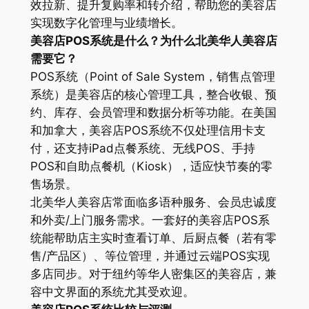
效拉新、提升复购率和转介绍，帮助您的美容店
实现数字化管理与业绩增长。
美容店POS系统是什么？为什么北美华人美容店
需要它？
POS系统（Point of Sale System，销售点管理
系统）是美容店的核心管理工具，整合收银、预
约、库存、会员管理和数据分析等功能。在美国
和加拿大，美容店POS系统不仅处理信用卡支
付，还支持iPad点餐系统、无线POS、手持
POS和自助点餐机（Kiosk），适应快节奏的零
售场景。
北美华人美容店常面临多语种服务、会员忠诚度
和外卖/上门服务需求。一套好的美容店POS系
统能帮助店主实时查看订单、后厨点餐（若有零
售/产品区）、等位管理，并通过云端POS实现
多店同步。对于纽约等华人密集区的美容店，兼
容中文界面的系统尤其受欢迎。