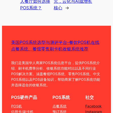
人餐厅如何选择
元，云化与AI成增长
POS系统？
核心
→
美国POS系统选型与测评平台-餐饮POS机在线
点餐系统、餐馆零售刷卡机收银系统推荐
我们是美国华人商家POS系统信息平台，提供POS系统介
绍、刷卡机费率分析、收银系统功能对比以及不同行业
POS解决方案。涵盖餐馆POS系统、零售POS系统、中文
POS系统以及POS设备知识，帮助商家了解POS系统功能
并选择适合的收银系统。
POS硬件产品
POS系统
社交
POS机
点餐系统
Facebook
信用卡/刷卡机
预订系统
Instagram