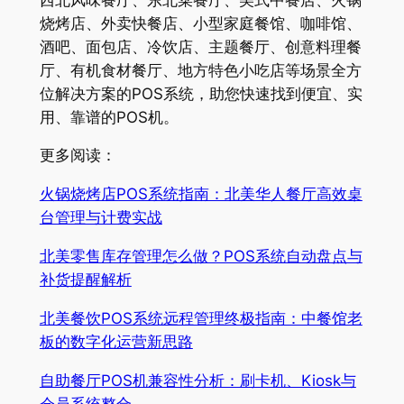
烧烤店、外卖快餐店、小型家庭餐馆、咖啡馆、
酒吧、面包店、冷饮店、主题餐厅、创意料理餐
厅、有机食材餐厅、地方特色小吃店等场景全方
位解决方案的POS系统，助您快速找到便宜、实
用、靠谱的POS机。
更多阅读：
火锅烧烤店POS系统指南：北美华人餐厅高效桌
台管理与计费实战
北美零售库存管理怎么做？POS系统自动盘点与
补货提醒解析
北美餐饮POS系统远程管理终极指南：中餐馆老
板的数字化运营新思路
自助餐厅POS机兼容性分析：刷卡机、Kiosk与
会员系统整合