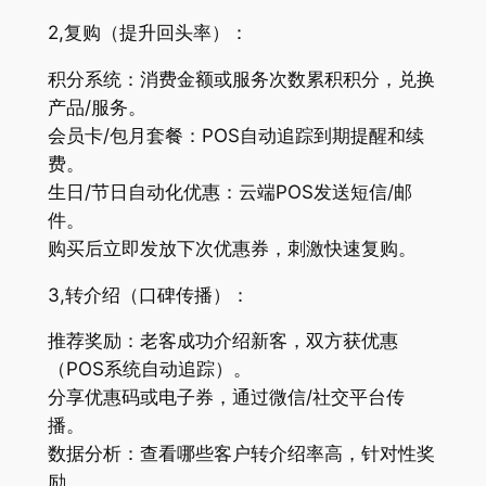
2,复购（提升回头率）：
积分系统：消费金额或服务次数累积积分，兑换
产品/服务。
会员卡/包月套餐：POS自动追踪到期提醒和续
费。
生日/节日自动化优惠：云端POS发送短信/邮
件。
购买后立即发放下次优惠券，刺激快速复购。
3,转介绍（口碑传播）：
推荐奖励：老客成功介绍新客，双方获优惠
（POS系统自动追踪）。
分享优惠码或电子券，通过微信/社交平台传
播。
数据分析：查看哪些客户转介绍率高，针对性奖
励。