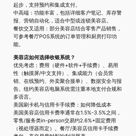
起步，支持预约和集成支付。
中高端：功能丰富，包括详细客户笔记、库存警
报、营销自动化，适合中型或连锁美容店。
餐饮交叉适用：部分美容店结合零售产品销售，
可参考餐厅POS系统的订单管理和厨房打印功
能。
美容店如何选择收银系统？
优先考虑：费用（硬件+软件+手续费）、易用
性（触摸屏/中文支持）、集成能力（会员营
销、在线预约、外卖聚合接单）、数据安全与报
告。纽约美容店电脑系统需注重本地支付合规和
多语言。
美国刷卡机与信用卡手续费：如何降低成本
美国美容店信用卡费率通常在1.5%-3.5%之间，
零售/服务类in-person交易约2.6%+固定费用
（视处理器而定）。餐厅/美容店信用卡手续费