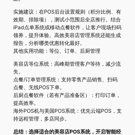
实施建议：在POS后台设置规则（积分比例、有
效期、排除项），测试小范围后全店推行。结合
iPad点单系统或移动点餐软件，让客户现场扫码
领券，提升体验。高效美容店管理系统还能生成
报告，分析哪类优惠转化最好。
其他实用功能：等位、订单、后厨管理
美容店等位系统：高峰期管理客户等待，减少流
失。
点餐/订单管理系统：支持零售产品销售、扫码
点餐、无线POS下单。
后厨点餐软件（若有产品准备区）：打印订单，
提高效率。
海外POS机与美国POS系统：优先云端POS，支
持远程管理，多店同步。
总结：选择适合的美容店POS系统，开启智能经