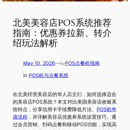
北美美容店POS系统推荐
指南：优惠券拉新、转介
绍玩法解析
May 10, 2026
—
POS点餐机指南
by
in
POS机与点餐系统
在北美经营美容店的华人店主们，如何选择适合
的美容店POS系统？本文对比美国美容店收银系
统特点，分享信用卡手续费降低方法、
POS机申
请流程
，并详解美容店优惠券系统设置技巧。通
过会员营销、扫码点餐和移动POS功能，实现高