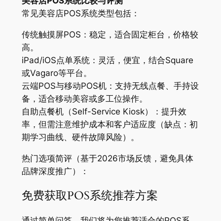
美容店POS系统比较与评测
常见美容店POS系统类型包括：
传统触摸屏POS：稳定，适合固定柜台，价格较
高。
iPad/iOS点单系统：灵活，便宜，结合Square
或Vagaro等平台。
云端POS与移动POS机：支持无线点餐、手持设
备，适合移动美容或多工位操作。
自助点餐机（Self-Service Kiosk）：提升效
率，但需注意维护成本和客户适应度（缺点：初
期学习曲线、硬件故障风险）。
热门选项简评（基于2026市场反馈，避免具体
品牌深度推广）：
免费获取POS系统推荐方案
通过简单问答，我们将为您推荐适合的POS系