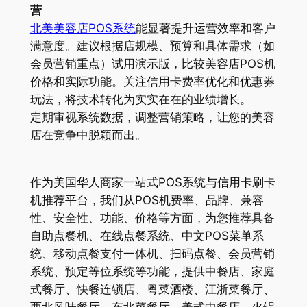
营
北美美容店POS系统
能显著提升运营效率和客户
满意度。建议根据店规模、预算和具体需求（如
会员营销重点）试用演示版，比较美容店POS机
价格和实际功能。关注信用卡费率优化和优惠券
玩法，将技术转化为实实在在的业绩增长。
定期审视系统数据，调整营销策略，让您的美容
店在竞争中脱颖而出。
作为美国华人商家一站式POS系统与信用卡刷卡
机推荐平台，我们从POS机费率、品牌、兼容
性、安全性、功能、价格等方面，为您推荐具备
自助点餐机、在线点餐系统、中文POS菜单系
统、移动点餐支付一体机、扫码点餐、会员营销
系统、预定等位系统等功能，提供中餐店、家庭
式餐厅、快餐连锁店、粤菜酒楼、江浙菜餐厅、
西北风味餐厅、东北菜餐厅、美式中餐店、火锅