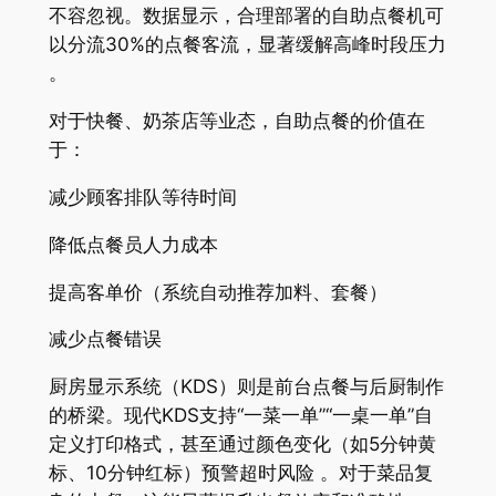
不容忽视。数据显示，合理部署的自助点餐机可
以分流30%的点餐客流，显著缓解高峰时段压力
。
对于快餐、奶茶店等业态，自助点餐的价值在
于：
减少顾客排队等待时间
降低点餐员人力成本
提高客单价（系统自动推荐加料、套餐）
减少点餐错误
厨房显示系统（KDS）则是前台点餐与后厨制作
的桥梁。现代KDS支持“一菜一单”“一桌一单”自
定义打印格式，甚至通过颜色变化（如5分钟黄
标、10分钟红标）预警超时风险 。对于菜品复