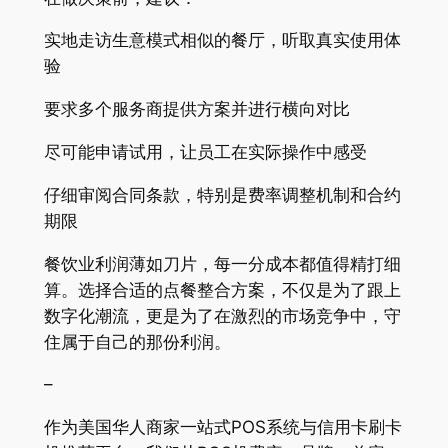
实地走访生意模式相似的餐厅，听取真实使用体
验
要求多个服务商提供方案并进行横向对比
尽可能申请试用，让员工在实际操作中感受
仔细审阅合同条款，特别是费率调整机制和合约
期限
餐饮业利润薄如刀片，每一分成本都值得精打细
算。选择合适的点餐整合方案，不仅是为了跟上
数字化潮流，更是为了在激烈的市场竞争中，守
住属于自己的那份利润。
–
作为美国华人商家一站式POS系统与信用卡刷卡