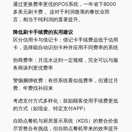
通过更换费率更优的POS系统，一年省下8000
多美元刷卡费 。这对于利润微薄的餐饮业而
言，相当于纯利润的显著提升。
降低刷卡手续费的实用建议
区分信用卡与借记卡：借记卡手续费远低于信用
卡，选择能自动识别卡种并应用不同费率的系统
协商费率：月流水达到一定规模，完全可以与服
务商谈判更优费率
警惕捆绑收费：有些系统看似低费率，但通过月
费、年费找补回来
考虑支付方式多样化：鼓励顾客使用手续费更低
的方式（如现金、特定支付APP）
自助点餐机与厨房显示系统（KDS）的整合价值
尽管整合有挑战，但自助点餐机带来的效率提升