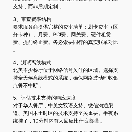
支持，而非后期定制 。
3、审查费率结构
要求服务商提供完整的费率清单：刷卡费率（区
分卡种）、月费、PCI费、网关费、硬件租赁
费、提前终止费。务必索要同行的真实账单对比
。
4、测试离线模式
北美不少餐厅位于网络信号欠佳的区域。选择支
持全天候离线模式的系统，确保网络波动时收银
点餐不中断 。
5、评估技术支持的响应速度
对于华人餐厅，中英文双语支持、微信沟通渠
道、美国本土时区的技术支持至关重要。半夜系
统挂了，10分钟内有人回应比什么都强 。