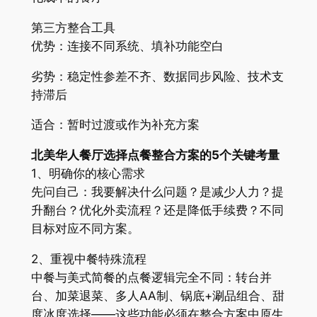
第三方整合工具
优势：连接不同系统、填补功能空白
劣势：稳定性参差不齐、数据同步风险、技术支
持滞后
适合：暂时过渡或作为补充方案
北美华人餐厅选择点餐整合方案的5个关键考量
1、明确你的核心需求
先问自己：我要解决什么问题？是减少人力？提
升翻台？优化外卖流程？还是降低手续费？不同
目标对应不同方案。
2、重视中餐特殊流程
中餐与美式简餐的点餐逻辑完全不同：转台并
台、加菜退菜、多人AA制、锅底+涮品组合、甜
度冰度选择——这些功能必须在整合方案中原生