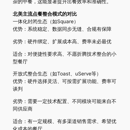
杂的中餐，这能显著提升出餐效率和准确性。
北美主流点餐整合模式的对比
一体化封闭生态（如Square）
优势：系统稳定、数据同步无缝、合规有保障
劣势：硬件绑定、扩展成本高、费率未必最优
适合：对便捷性要求高、不愿折腾技术整合的小
型餐厅
开放式整合生态（如Toast、uServe等）
优势：硬件选择灵活、可按需扩展功能、费率可
谈判
劣势：需要一定技术配置、不同模块可能来自不
同供应商
适合：有一定规模、有多渠道销售需求、希望优
化成本的餐厅