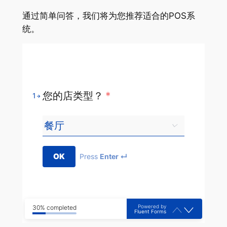
通过简单问答，我们将为您推荐适合的POS系
统。
您的店类型？
*
1
OK
Press
Enter ↵
Powered by
30% completed
Fluent Forms