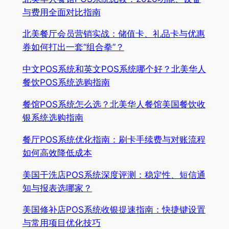
与费用全面对比指南
北美餐厅会员营销实战：储值卡、礼品卡与优惠
券如何打出一套“组合拳”？
中文POS系统和英文POS系统哪个好？北美华人
餐饮POS系统选购指南
餐馆POS系统怎么选？北美华人餐馆美国餐饮收
银系统选购指南
餐厅POS系统优化指南：刷卡手续费与对账流程
如何高效降低成本
美国干洗店POS系统深度评测：稳定性、短信通
知与报表选哪家？
美国修补店POS系统收银提速指南：快捷键设置
与常用项目优化技巧