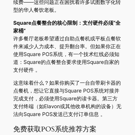
续费——这些问题正在困扰着许多试图数字化转
型的华人餐饮老板。
Square点餐整合的核心限制：支付硬件必须“全
家桶”
许多餐厅老板希望通过自助点餐机或平板点餐软
件来减少人力成本、提升翻台率。但如果你正在
使用Square POS系统，有一个技术红线必须知
道：Square的点餐整合要求使用Square自家的
支付硬件 。
这意味着什么？如果你购买了一台自带刷卡器的
点餐机，想让它直接与Square POS系统对接并
完成支付，必须使用Square的读卡器。第三方
支付终端（如Elavon或其他收单机构的设备）无
法向Square POS发送已支付订单信息 。
免费获取POS系统推荐方案