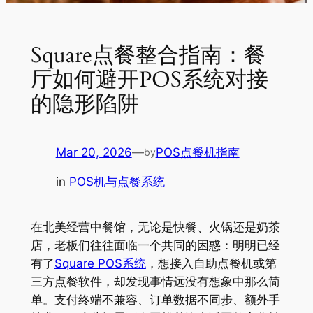
Square点餐整合指南：餐
厅如何避开POS系统对接
的隐形陷阱
Mar 20, 2026
—
POS点餐机指南
by
in
POS机与点餐系统
在北美经营中餐馆，无论是快餐、火锅还是奶茶
店，老板们往往面临一个共同的困惑：明明已经
有了
Square POS系统
，想接入自助点餐机或第
三方点餐软件，却发现事情远没有想象中那么简
单。支付终端不兼容、订单数据不同步、额外手