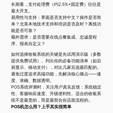
长期看，支付处理费（约2.5%+固定费）往往是
最大开支。
易用性与支持：界面是否支持中文？操作是否简
单？北美本地技术支持和培训是否及时？离线功
能是否可靠？
额外需求：是否需要在线点餐集成、忠诚度程
序、报表自定义？
如何选择收银系统的关键是先试用演示版（多数
提供免费试用）。列出你的必备功能清单（如后
厨显示、移动支付），对比几家后选最匹配的。
避免过度追求高端功能，先解决核心痛点——速
度、准确、数据透明。
POS系统评测时，关注用户真实反馈：系统稳定
性、客服响应速度、升级便利性。适合的收银系
统不是最贵的，而是最契合你店面流程的。
POS机怎么用？上手其实很简单