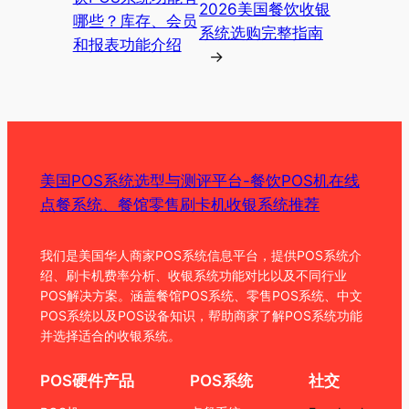
2026美国餐饮收银
哪些？库存、会员
系统选购完整指南
和报表功能介绍
→
美国POS系统选型与测评平台-餐饮POS机在线
点餐系统、餐馆零售刷卡机收银系统推荐
我们是美国华人商家POS系统信息平台，提供POS系统介
绍、刷卡机费率分析、收银系统功能对比以及不同行业
POS解决方案。涵盖餐馆POS系统、零售POS系统、中文
POS系统以及POS设备知识，帮助商家了解POS系统功能
并选择适合的收银系统。
POS硬件产品
POS系统
社交