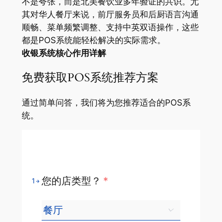
不是夸张，而是北美餐饮业多年验证的共识。尤
其对华人餐厅来说，前厅服务员和后厨语言沟通
顺畅、菜单频繁调整、支持中英双语操作，这些
都是POS系统能轻松解决的实际需求。
收银系统核心作用详解
免费获取POS系统推荐方案
通过简单问答，我们将为您推荐适合的POS系
统。
您的店类型？
*
1