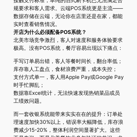
接触支付标准，单纯的旧式刷卡机已无法满足合
规要求和客人需求。云端POS系统更是主流——
数据存储在云端，无论你在店里还是在家，都能
实时查看销售情况。
开店为什么必须配备POS系统？
北美市场竞争激烈，客人对速度和服务体验要求
极高。没有POS系统，餐厅容易出现以下痛点：
手写订单易出错，客人等餐时间长，翻台率低；
库存靠人工盘点，食材浪费严重，成本失控；
支付方式单一，客人用Apple Pay或Google Pay
时手忙脚乱；
数据靠Excel统计，无法快速发现热销菜品或员
工绩效问题。
而一套收银系统能带来实实在在的提升：订单处
理速度加快30%以上，错误率大幅降低，库存浪
费减少15-20%，整体利润空间显著扩大。这些