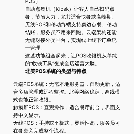
POS）
自助点餐机（Kiosk）让客人自己扫码点
餐，节省人力，尤其适合快餐或高峰期。
无线POS和移动终端支持桌边点餐、移动
结账，服务员不用来回跑。云端架构还能
无缝对接外卖平台，实现线上线下订单统
一管理。
这些功能组合起来，让POS收银机从单纯
的“收钱工具”变成全店运营大脑。
北美POS系统的类型与特点
云端POS系统：无需本地服务器，自动更新，适
合多店管理或远程监控。北美网络稳定，离线模
式也能正常收银。
触摸屏POS：直观操作，适合餐厅前台，界面支
持中文显示。
无线POS：手持或平板式，灵活性高，服务员可
在餐桌旁完成整个流程。