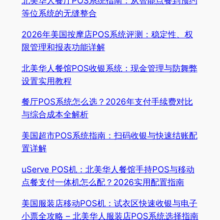
北美华人餐厅POS系统指南：从智能点餐到预约
等位系统的无缝整合
2026年美国按摩店POS系统评测：稳定性、权
限管理和报表功能详解
北美华人餐馆POS收银系统：现金管理与防舞弊
设置实用教程
餐厅POS系统怎么选？2026年支付手续费对比
与综合成本全解析
美国超市POS系统指南：扫码收银与快速结账配
置详解
uServe POS机：北美华人餐馆手持POS与移动
点餐支付一体机怎么配？2026实用配置指南
美国服装店移动POS机：试衣区快速收银与电子
小票全攻略 – 北美华人服装店POS系统选择指南