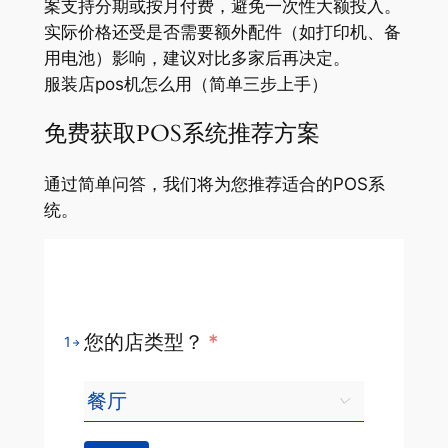
案支持分期或按月付费，避免一次性大额投入。
实际价格还受是否需要额外配件（如打印机、备
用电池）影响，建议对比多家后再决定。
服装店pos机怎么用（简单三步上手）
免费获取POS系统推荐方案
通过简单问答，我们将为您推荐适合的POS系
统。
您的店类型？
*
1