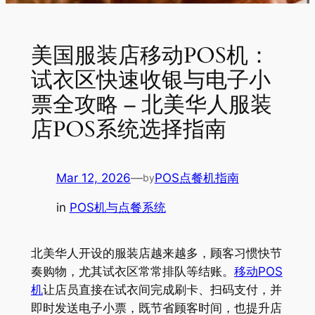
美国服装店移动POS机：
试衣区快速收银与电子小
票全攻略 – 北美华人服装
店POS系统选择指南
Mar 12, 2026
—
POS点餐机指南
by
in
POS机与点餐系统
北美华人开设的服装店越来越多，顾客习惯快节
奏购物，尤其试衣区常常排队等结账。
移动POS
机
让店员直接在试衣间完成刷卡、扫码支付，并
即时发送电子小票，既节省顾客时间，也提升店