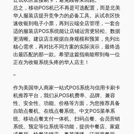
总之，移动POS机已不再是可选配置，而是北美
华人服装店提升竞争力的必备工具。从试衣区快
速收银到电子小票，再到云端全店管理，一套合
适的服装店POS系统能让店铺运营更轻松、数据
更清晰。建议店主根据自身规模和预算，先列出
核心需求，再对比不同方案的实际演示，最终选
出最匹配的那一款。希望这篇指南能帮到每一位
正在为收银系统头疼的华人店主！
–
作为美国华人商家一站式POS系统与信用卡刷卡
机推荐平台，我们从POS机费率、品牌、兼容
性、安全性、功能、价格等方面，为您推荐具备
自助点餐机、在线点餐系统、中文POS菜单系
统、移动点餐支付一体机、扫码点餐、会员营销
系统、预定等位系统等功能，提供中餐店、家庭