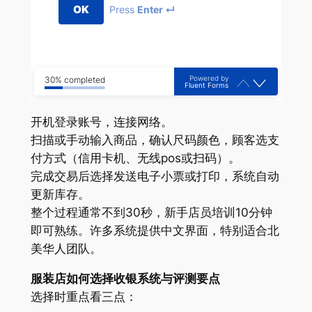
OK
Press
Enter ↵
Powered by
30% completed
Fluent Forms
开机登录账号，连接网络。
扫描或手动输入商品，确认尺码颜色，顾客选支
付方式（信用卡机、无线pos或扫码）。
完成交易后选择发送电子小票或打印，系统自动
更新库存。
整个过程通常不到30秒，新手店员培训10分钟
即可熟练。许多系统提供中文界面，特别适合北
美华人团队。
服装店如何选择收银系统与评测要点
选择时重点看三点：