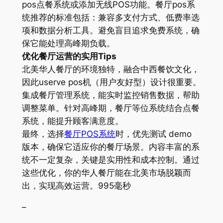
pos点餐系统或添加无线POS功能。餐厅pos系
统推荐的标准包括：兼容多支付方式、低费率选
项和数据分析工具。避免盲目追求免费系统，确
保它能处理高峰期负载。
优化餐厅运营的实用Tips
北美华人餐厅的环境独特，融合中西餐饮文化，
因此userve pos机（用户友好型）设计很重要。
集成餐厅管理系统，能实时监控销售数据，帮助
调整菜单。针对高峰期，餐厅等位系统结合点餐
系统，能提升顾客满意度。
最终，选择
餐厅POS系统
时，优先测试 demo
版本，确保它适应你的餐厅场景。内容丰富的系
统不一定复杂，关键是实用性和成本控制。通过
这些优化，你的华人餐厅能在北美市场脱颖而
出，实现高效运营。995毫秒
–