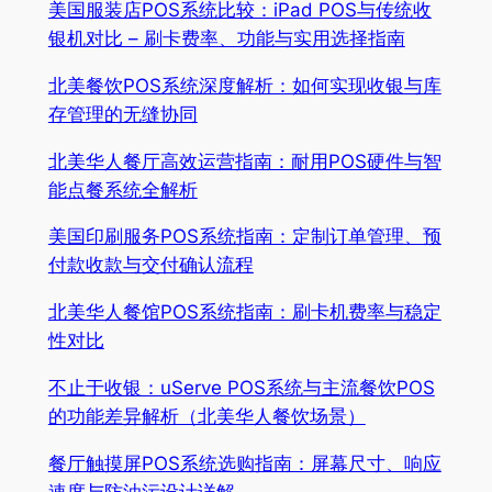
美国服装店POS系统比较：iPad POS与传统收
银机对比 – 刷卡费率、功能与实用选择指南
北美餐饮POS系统深度解析：如何实现收银与库
存管理的无缝协同
北美华人餐厅高效运营指南：耐用POS硬件与智
能点餐系统全解析
美国印刷服务POS系统指南：定制订单管理、预
付款收款与交付确认流程
北美华人餐馆POS系统指南：刷卡机费率与稳定
性对比
不止于收银：uServe POS系统与主流餐饮POS
的功能差异解析（北美华人餐饮场景）
餐厅触摸屏POS系统选购指南：屏幕尺寸、响应
速度与防油污设计详解