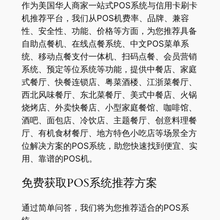
作为美国华人商家一站式POS系统与信用卡刷卡
机推荐平台，我们从POS机费率、品牌、兼容
性、安全性、功能、价格等方面，为您推荐具备
自助点餐机、在线点餐系统、中文POS菜单系
统、移动点餐支付一体机、扫码点餐、会员营销
系统、预定等位系统等功能，提供中餐店、家庭
式餐厅、快餐连锁店、粤菜酒楼、江浙菜餐厅、
西北风味餐厅、东北菜餐厅、美式中餐店、火锅
烧烤店、外卖快餐店、小型家庭餐馆、咖啡馆、
酒吧、面包店、冷饮店、主题餐厅、创意料理餐
厅、有机食材餐厅、地方特色小吃店等场景全方
位解决方案的POS系统，助您快速找到便宜、实
用、靠谱的POS机。
免费获取POS系统推荐方案
通过简单问答，我们将为您推荐适合的POS系