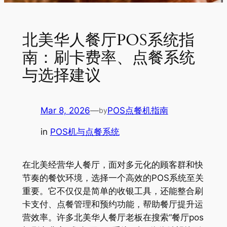
北美华人餐厅POS系统指
南：刷卡费率、点餐系统
与选择建议
Mar 8, 2026
—
POS点餐机指南
by
in
POS机与点餐系统
在北美经营华人餐厅，面对多元化的顾客群和快
节奏的餐饮环境，选择一个高效的POS系统至关
重要。它不仅仅是简单的收银工具，还能整合刷
卡支付、点餐管理和预约功能，帮助餐厅提升运
营效率。许多北美华人餐厅老板在搜索“餐厅pos