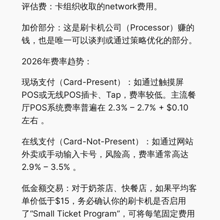
评估费：卡组织收取的network费用。
加价部分：这是刷卡机公司（Processor）赚的
钱，也是唯一可以谈判或通过策略优化的部分。
2026年费率趋势：
现场支付（Card-Present）：如通过触摸屏
POS或无线POS插卡、Tap，费率较低。主流餐
厅POS系统费率普遍在 2.3% – 2.7% + $0.10
左右 。
在线支付（Card-Not-Present）：如通过网站
外卖或手动输入卡号，风险高，费率通常高达
2.9% – 3.5% 。
低金额交易：对于奶茶店、快餐店，如果平均客
单价低于$15，务必确认你的刷卡机是否启用
了“Small Ticket Program”，可将每笔固定费用