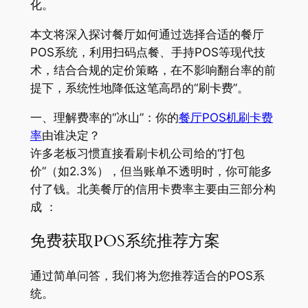
化。
本文将深入探讨餐厅如何通过选择合适的餐厅
POS系统，利用扫码点餐、手持POS等现代技
术，结合合规的定价策略，在不影响翻台率的前
提下，系统性地降低这笔高昂的“刷卡费”。
一、理解费率的“冰山”：你的
餐厅POS机刷卡费
率
由谁决定？
许多老板习惯直接看刷卡机公司给的“打包
价”（如2.3%），但当账单不透明时，你可能多
付了钱。北美餐厅的信用卡费率主要由三部分构
成 ：
免费获取POS系统推荐方案
通过简单问答，我们将为您推荐适合的POS系
统。