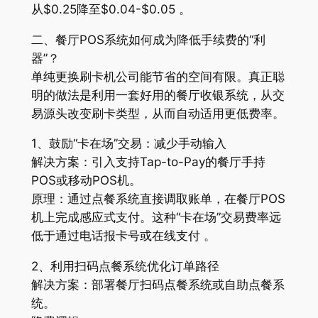
从$0.25降至$0.04-$0.05 。
二、餐厅POS系统如何成为降低手续费的“利
器”？
单纯更换刷卡机公司能节省的空间有限。真正聪
明的做法是利用一套好用的餐厅收银系统，从交
易源头改变刷卡类型，从而自动适用更低费率。
1、鼓励“卡在场”交易：减少手动输入
解决方案：引入支持Tap-to-Pay的餐厅手持
POS或移动POS机。
原理：通过点餐系统直接调取账单，在餐厅POS
机上完成感应式支付。这种“卡在场”交易费率远
低于通过电话报卡号或在线支付 。
2、利用扫码点餐系统优化订单路径
解决方案：部署餐厅扫码点餐系统或自助点餐系
统。