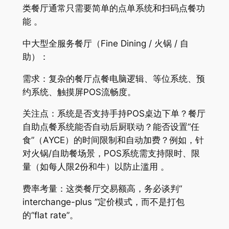
类餐厅通常只需要简单的点单系统和扫码点餐功
能 。
中大型全服务餐厅（Fine Dining / 火锅 / 自
助）：
需求：复杂的餐厅点餐电脑逻辑、等位系统、预
约系统、触摸屏POS流畅度。
关注点：系统是否支持手持POS桌边下单？餐厅
自助点餐系统能否自动后厨联动？能否设置“任
食”（AYCE）的时间限制和自动加费？例如，针
对火锅/自助餐场景，POS系统需支持限时、限
量（如每人限2份和牛）以防止滥用 。
费率考量：这类餐厅交易额高，务必谈判“
interchange-plus ”定价模式，而不是打包
的“flat rate”。