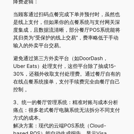
降费逻辑：
当顾客通过扫码点餐完成下单并预付时，虽然也
是线上支付，但如果你的点餐系统与支付网关深
度集成，且数据流清晰，部分餐厅POS系统能将
其归类为“受保护的线上交易”，费率略低于手动
输入的外卖平台交易。
避免通过第三方外卖平台（如DoorDash，
Uber Eats）处理支付，这些平台除了抽成15-
30%，还额外收取支付处理费。通过餐厅自有的
在线点餐系统接单，支付手续费完全由餐厅自己
控制 。
3、统一的餐厅管理系统：精准对账与成本分析
痛点：很多老式餐厅电脑系统无法拆分不同支付
方式的成本。
解决方案：现代的云端POS系统（Cloud-
based POS）能自动生成报告，显示Visa、