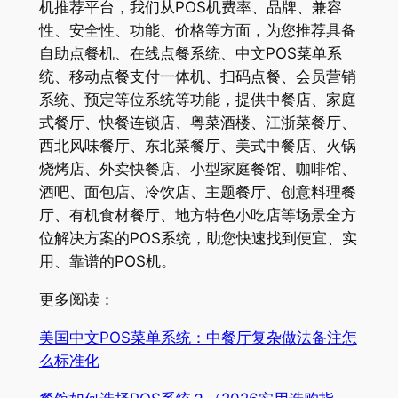
机推荐平台，我们从POS机费率、品牌、兼容
性、安全性、功能、价格等方面，为您推荐具备
自助点餐机、在线点餐系统、中文POS菜单系
统、移动点餐支付一体机、扫码点餐、会员营销
系统、预定等位系统等功能，提供中餐店、家庭
式餐厅、快餐连锁店、粤菜酒楼、江浙菜餐厅、
西北风味餐厅、东北菜餐厅、美式中餐店、火锅
烧烤店、外卖快餐店、小型家庭餐馆、咖啡馆、
酒吧、面包店、冷饮店、主题餐厅、创意料理餐
厅、有机食材餐厅、地方特色小吃店等场景全方
位解决方案的POS系统，助您快速找到便宜、实
用、靠谱的POS机。
更多阅读：
美国中文POS菜单系统：中餐厅复杂做法备注怎
么标准化