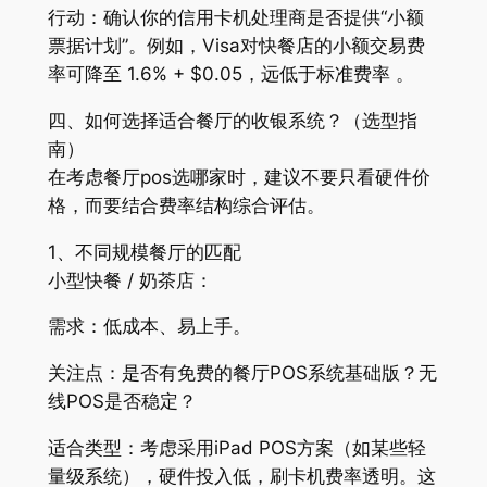
行动：确认你的信用卡机处理商是否提供“小额
票据计划”。例如，Visa对快餐店的小额交易费
率可降至 1.6% + $0.05，远低于标准费率 。
四、如何选择适合餐厅的收银系统？（选型指
南）
在考虑餐厅pos选哪家时，建议不要只看硬件价
格，而要结合费率结构综合评估。
1、不同规模餐厅的匹配
小型快餐 / 奶茶店：
需求：低成本、易上手。
关注点：是否有免费的餐厅POS系统基础版？无
线POS是否稳定？
适合类型：考虑采用iPad POS方案（如某些轻
量级系统），硬件投入低，刷卡机费率透明。这