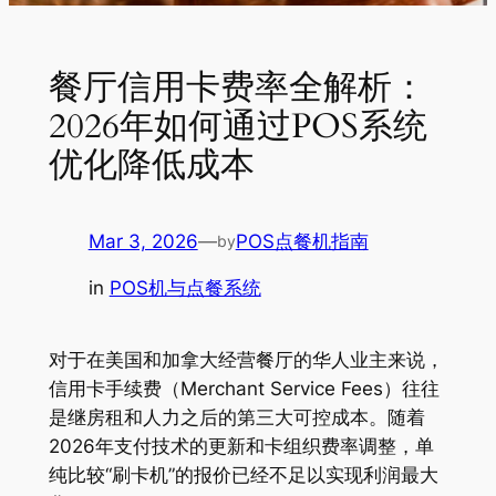
餐厅信用卡费率全解析：
2026年如何通过POS系统
优化降低成本
Mar 3, 2026
—
POS点餐机指南
by
in
POS机与点餐系统
对于在美国和加拿大经营餐厅的华人业主来说，
信用卡手续费（Merchant Service Fees）往往
是继房租和人力之后的第三大可控成本。随着
2026年支付技术的更新和卡组织费率调整，单
纯比较“刷卡机”的报价已经不足以实现利润最大