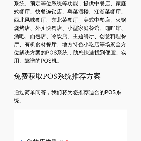
系统、预定等位系统等功能，提供中餐店、家庭
式餐厅、快餐连锁店、粤菜酒楼、江浙菜餐厅、
西北风味餐厅、东北菜餐厅、美式中餐店、火锅
烧烤店、外卖快餐店、小型家庭餐馆、咖啡馆、
酒吧、面包店、冷饮店、主题餐厅、创意料理餐
厅、有机食材餐厅、地方特色小吃店等场景全方
位解决方案的POS系统，助您快速找到便宜、实
用、靠谱的POS机。
免费获取POS系统推荐方案
通过简单问答，我们将为您推荐适合的POS系
统。