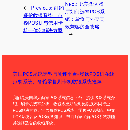
Next:
北美华人餐
←
Previous:
纽约
厅如何选择POS系
餐馆收银系统：点
统：堂食与外卖高
餐POS机与信用卡
效兼容的全攻略
机一体化解决方案
→
美国POS系统选型与测评平台-餐饮POS机在线
点餐系统、餐馆零售刷卡机收银系统推荐
我们是美国华人商家POS系统信息平台，提供POS系统介
绍、刷卡机费率分析、收银系统功能对比以及不同行业
POS解决方案。涵盖餐馆POS系统、零售POS系统、中文
POS系统以及POS设备知识，帮助商家了解POS系统功能
并选择适合的收银系统。