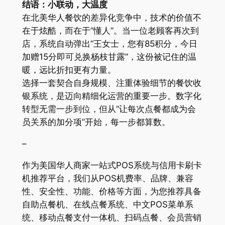
结语：小联动，大温度
在北美华人餐饮的差异化竞争中，技术的价值不
在于炫酷，而在于“懂人”。当一位老顾客再次到
店，系统自动弹出“王女士，您有85积分，今日
加赠15分即可兑换杨枝甘露”，这份被记住的温
暖，远比折扣更有力量。
选择一套契合自身规模、注重体验细节的餐饮收
银系统，是迈向精细化运营的重要一步。数字化
转型无需一步到位，但从“让每次点餐都成为会
员关系的加分项”开始，每一步都算数。
–
作为美国华人商家一站式POS系统与信用卡刷卡
机推荐平台，我们从POS机费率、品牌、兼容
性、安全性、功能、价格等方面，为您推荐具备
自助点餐机、在线点餐系统、中文POS菜单系
统、移动点餐支付一体机、扫码点餐、会员营销