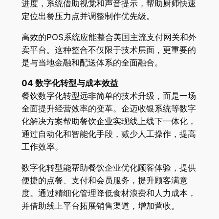
进度，系统借助视觉和声音提示，帮助厨师快速
定位出餐压力点并调整制作优先级。
高效的POS系统应能整合美国主流支付网关和外
卖平台。这种整合不仅限于技术层面，更重要的
是与当地金融和配送体系的全面融合。
04 数字化转型与成本效益
餐饮数字化转型远非简单的技术升级，而是一场
全面提升经营效率的变革。企迈收银系统等数字
化解决方案帮助餐饮企业实现线上线下一体化，
通过自动化和智能化手段，减少人工操作，提高
工作效率。
数字化转型能帮助餐饮企业优化顾客体验，提供
便捷的点餐、支付和会员服务，提升顾客满意
度。通过精细化管理降低食材浪费和人力成本，
并借助线上平台拓展销售渠道，增加营收。