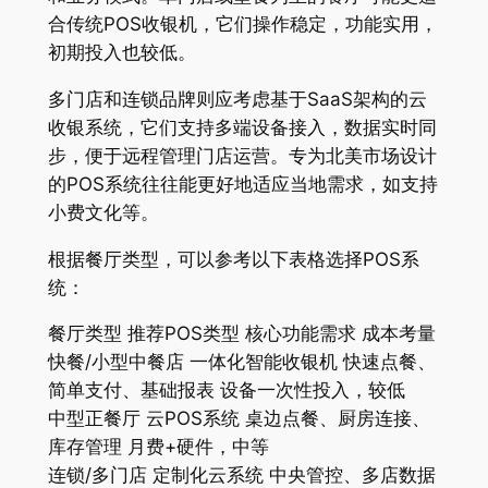
合传统POS收银机，它们操作稳定，功能实用，
初期投入也较低。
多门店和连锁品牌则应考虑基于SaaS架构的云
收银系统，它们支持多端设备接入，数据实时同
步，便于远程管理门店运营。专为北美市场设计
的POS系统往往能更好地适应当地需求，如支持
小费文化等。
根据餐厅类型，可以参考以下表格选择POS系
统：
餐厅类型 推荐POS类型 核心功能需求 成本考量
快餐/小型中餐店 一体化智能收银机 快速点餐、
简单支付、基础报表 设备一次性投入，较低
中型正餐厅 云POS系统 桌边点餐、厨房连接、
库存管理 月费+硬件，中等
连锁/多门店 定制化云系统 中央管控、多店数据