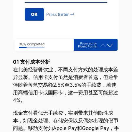
OK
Press
Enter ↵
Powered by
30% completed
Fluent Forms
01 支付成本分析
在北美经营餐饮业，不同支付方式的处理成本差
异显著。信用卡支付虽然是消费者首选，但通常
伴随着每笔交易额2.5%至3.5%的手续费，若使
用高端信用卡或国际卡，这一费用甚至可能超过
4%。
现金支付看似无手续费，实则带来其他隐性成
本，如现金处理、存储安保以及偶尔出现的假币
问题。移动支付如Apple Pay和Google Pay，手