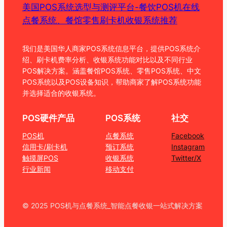
美国POS系统选型与测评平台-餐饮POS机在线
点餐系统、餐馆零售刷卡机收银系统推荐
我们是美国华人商家POS系统信息平台，提供POS系统介
绍、刷卡机费率分析、收银系统功能对比以及不同行业
POS解决方案。涵盖餐馆POS系统、零售POS系统、中文
POS系统以及POS设备知识，帮助商家了解POS系统功能
并选择适合的收银系统。
POS硬件产品
POS系统
社交
POS机
点餐系统
Facebook
信用卡/刷卡机
预订系统
Instagram
触摸屏POS
收银系统
Twitter/X
行业新闻
移动支付
© 2025 POS机与点餐系统_智能点餐收银一站式解决方案