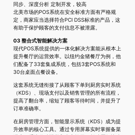
同步、深度分析 定制开发，较高
北美市场的POS系统在安全标准方面有严格规
定，商家应当选择符合PCI DSS标准的产品，这
有助于保护顾客的支付信息不被泄露。
03 整合式智能解决方案
现代POS系统提供的一体化解决方案能从根本上
提升餐厅的运营效率。以纽约金猪餐厅为例，他
们配备了33套集成系统，包括3套POS系统和
30台桌面点餐设备。
这套系统无缝衔接了从顾客下单到厨房实时系统
（KDS）、现场支付以及销售管理的所有流程，
提高了翻台率，缩短了顾客等待时间，并提升了
订单准确率。
在厨房管理方面，智能显示系统（KDS）成为提
升效率的核心工具。通过专用屏幕实时掌握备菜