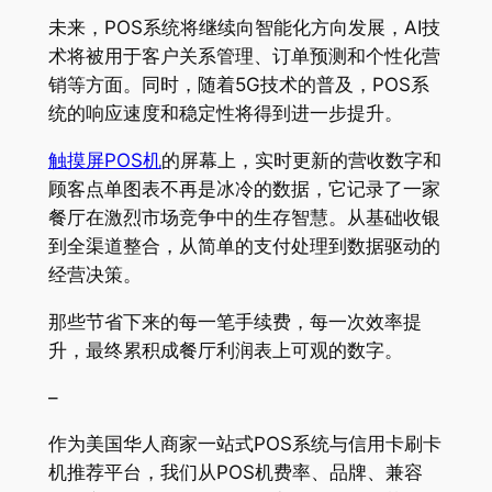
未来，POS系统将继续向智能化方向发展，AI技
术将被用于客户关系管理、订单预测和个性化营
销等方面。同时，随着5G技术的普及，POS系
统的响应速度和稳定性将得到进一步提升。
触摸屏POS机
的屏幕上，实时更新的营收数字和
顾客点单图表不再是冰冷的数据，它记录了一家
餐厅在激烈市场竞争中的生存智慧。从基础收银
到全渠道整合，从简单的支付处理到数据驱动的
经营决策。
那些节省下来的每一笔手续费，每一次效率提
升，最终累积成餐厅利润表上可观的数字。
–
作为美国华人商家一站式POS系统与信用卡刷卡
机推荐平台，我们从POS机费率、品牌、兼容