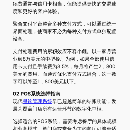
续费通常与信用卡相当，但能提供更快的交易速
度和更好的客户体验。
聚合支付平台整合多种支付方式，可以通过统一
界面处理，使商家不必为每种支付方式单独配置
设备。
支付处理费用的累积效应不容小觑。以一家月营
业额8万美元的中型餐厅为例，如果全部使用信
用卡支付且手续费为3.5%，每月将产生2，800
美元的费用。而通过优化支付方式组合，这一数
字可以降至1，800美元以下。
02 POS系统选择指南
现代
餐饮管理系统
早已超越简单的结账功能，发
展为覆盖门店所有运营环节的数字化中枢。
选择适合的POS系统，需要考虑餐厅的具体规模
和业务模式。单门店或堂食为主的餐厅可能更适