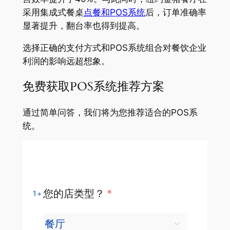
采用集成式餐桌
点餐和POS系统
后，订单准确率
显著提升，翻台率也得到提高。
选择正确的支付方式和POS系统组合对餐饮企业
利润的影响远超想象。
免费获取POS系统推荐方案
通过简单问答，我们将为您推荐适合的POS系
统。
您的店类型？
*
1