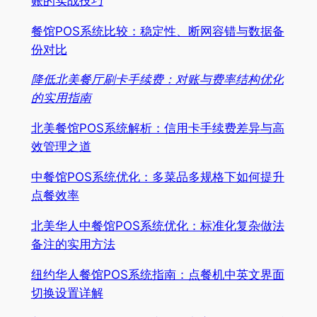
账的实战技巧
餐馆POS系统比较：稳定性、断网容错与数据备
份对比
降低北美餐厅刷卡手续费：对账与费率结构优化
的实用指南
北美餐馆POS系统解析：信用卡手续费差异与高
效管理之道
中餐馆POS系统优化：多菜品多规格下如何提升
点餐效率
北美华人中餐馆POS系统优化：标准化复杂做法
备注的实用方法
纽约华人餐馆POS系统指南：点餐机中英文界面
切换设置详解