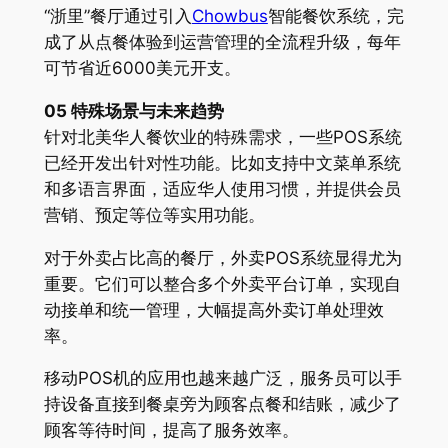
“浙里”餐厅通过引入
Chowbus
智能餐饮系统，完
成了从点餐体验到运营管理的全流程升级，每年
可节省近6000美元开支。
05 特殊场景与未来趋势
针对北美华人餐饮业的特殊需求，一些POS系统
已经开发出针对性功能。比如支持中文菜单系统
和多语言界面，适应华人使用习惯，并提供会员
营销、预定等位等实用功能。
对于外卖占比高的餐厅，外卖POS系统显得尤为
重要。它们可以整合多个外卖平台订单，实现自
动接单和统一管理，大幅提高外卖订单处理效
率。
移动POS机的应用也越来越广泛，服务员可以手
持设备直接到餐桌旁为顾客点餐和结账，减少了
顾客等待时间，提高了服务效率。