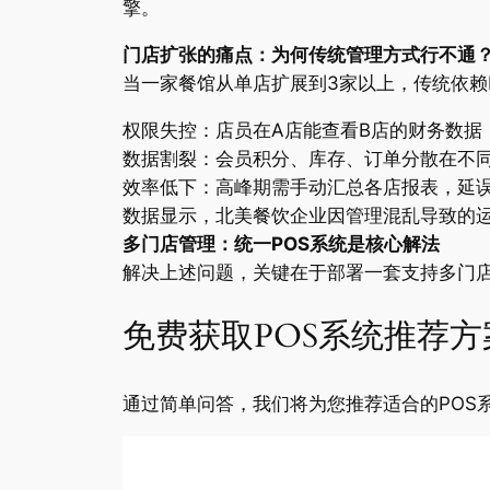
擎。
门店扩张的痛点：为何传统管理方式行不通
当一家餐馆从单店扩展到3家以上，传统依赖
权限失控：店员在A店能查看B店的财务数据
数据割裂：会员积分、库存、订单分散在不
效率低下：高峰期需手动汇总各店报表，延
数据显示，北美餐饮企业因管理混乱导致的运
多门店管理：统一POS系统是核心解法
解决上述问题，关键在于部署一套支持多门店
免费获取POS系统推荐方
通过简单问答，我们将为您推荐适合的POS