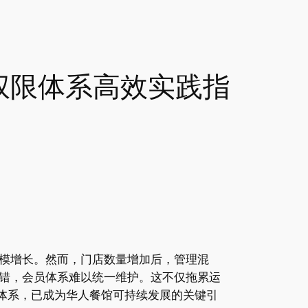
权限体系高效实践指
模增长。然而，门店数量增加后，管理混
错，会员体系难以统一维护。这不仅拖累运
体系，已成为华人餐馆可持续发展的关键引