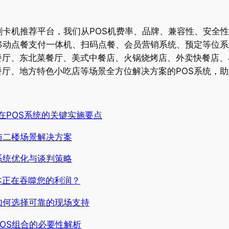
刷卡机推荐平台，我们从POS机费率、品牌、兼容性、安全
移动点餐支付一体机、扫码点餐、会员营销系统、预定等位
餐厅、东北菜餐厅、美式中餐店、火锅烧烤店、外卖快餐店、
厅、地方特色小吃店等场景全方位解决方案的POS系统，助
Pay在POS系统的关键实施要点
与二楼场景解决方案
系统优化与谈判策略
本正在吞噬您的利润？
如何选择可靠的现场支持
OS组合的必要性解析