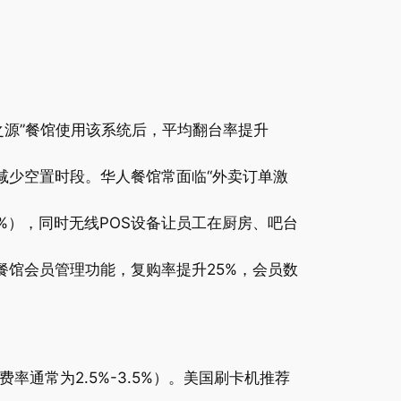
之源”餐馆使用该系统后，平均翻台率提升
减少空置时段。华人餐馆常面临“外卖订单激
于3%），同时无线POS设备让员工在厨房、吧台
餐馆会员管理功能，复购率提升25%，会员数
费率通常为2.5%-3.5%）。美国刷卡机推荐