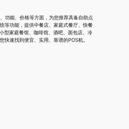
性、功能、价格等方面，为您推荐具备自助点
系统等功能，提供中餐店、家庭式餐厅、快餐
小型家庭餐馆、咖啡馆、酒吧、面包店、冷
您快速找到便宜、实用、靠谱的POS机。