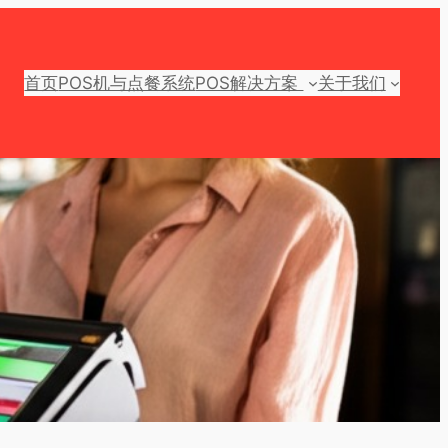
首页
POS机与点餐系统
POS解决方案
关于我们