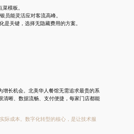
点菜模板。
收银员能灵活应对客流高峰。
化是关键，选择无隐藏费用的方案。
为增长机会。北美华人餐馆无需追求最贵的系
权限清晰、数据流畅、支付便捷，每家门店都能
的实际成本。数字化转型的核心，是让技术服