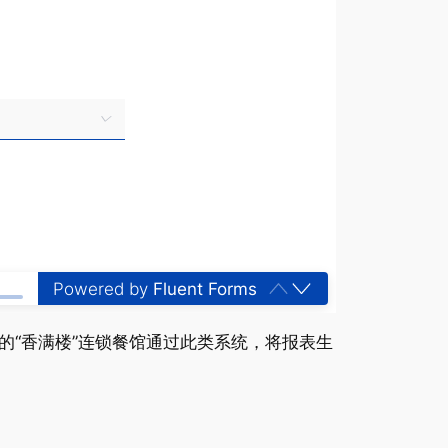
Powered by
Fluent Forms
“香满楼”连锁餐馆通过此类系统，将报表生