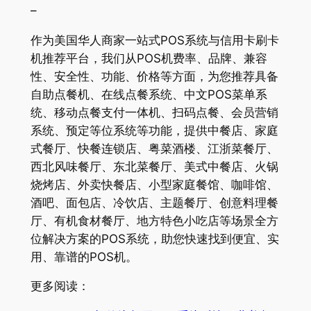
–
作为美国华人商家一站式POS系统与信用卡刷卡
机推荐平台，我们从POS机费率、品牌、兼容
性、安全性、功能、价格等方面，为您推荐具备
自助点餐机、在线点餐系统、中文POS菜单系
统、移动点餐支付一体机、扫码点餐、会员营销
系统、预定等位系统等功能，提供中餐店、家庭
式餐厅、快餐连锁店、粤菜酒楼、江浙菜餐厅、
西北风味餐厅、东北菜餐厅、美式中餐店、火锅
烧烤店、外卖快餐店、小型家庭餐馆、咖啡馆、
酒吧、面包店、冷饮店、主题餐厅、创意料理餐
厅、有机食材餐厅、地方特色小吃店等场景全方
位解决方案的POS系统，助您快速找到便宜、实
用、靠谱的POS机。
更多阅读：