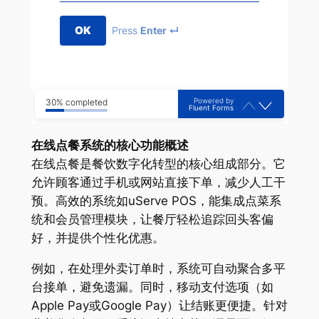
OK
Press
Enter ↵
Powered by
30% completed
Fluent Forms
在线点餐系统的核心功能概述
在线点餐是餐饮数字化转型的核心组成部分。它
允许顾客通过手机或网站直接下单，减少人工干
预。高效的系统如uServe POS，能集成点菜系
统和会员管理模块，让餐厅轻松追踪回头客偏
好，并提供个性化优惠。
例如，在处理外卖订单时，系统可自动聚合多平
台接单，避免遗漏。同时，移动支付选项（如
Apple Pay或Google Pay）让结账更便捷。针对