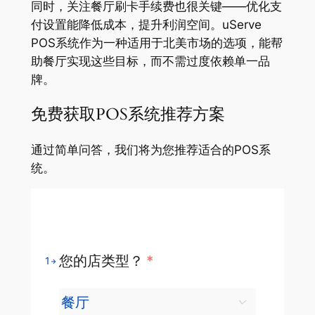
同时，关注餐厅刷卡手续费也很关键——优化支
付设置能降低成本，提升利润空间。uServe
POS系统作为一种适用于北美市场的选项，能帮
助餐厅实现这些目标，而不需过度依赖单一品
牌。
免费获取POS系统推荐方案
通过简单问答，我们将为您推荐适合的POS系
统。
您的店类型？
*
1