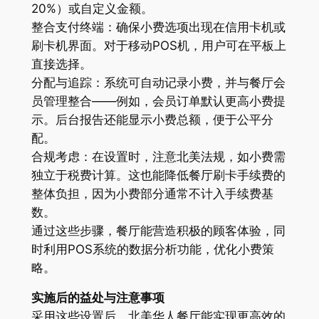
20%）或自定义金额。
整合支付终端：确保小费选项出现在信用卡机或
刷卡机界面。对于移动POS机，用户可在平板上
直接选择。
分配与追踪：系统可自动记录小费，并与餐厅会
员管理整合——例如，会员订单默认更高小费提
示。后台报告还能显示小费总额，便于公平分
配。
合规考虑：在设置时，注意北美法规，如小费需
独立于税费计算。这也能降低餐厅刷卡手续费的
整体负担，因为小费部分通常不计入手续费基
数。
通过这些步骤，餐厅能营造积极的顾客体验，同
时利用POS系统的数据分析功能，优化小费策
略。
实施后的益处与注意事项
采用这些设置后，北美华人餐厅能实现更高效的