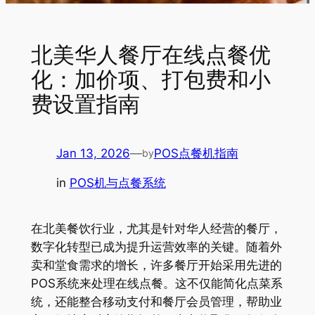
北美华人餐厅在线点餐优
化：加价项、打包费和小
费设置指南
Jan 13, 2026
—
POS点餐机指南
by
in
POS机与点餐系统
在北美餐饮行业，尤其是针对华人经营的餐厅，
数字化转型已成为提升运营效率的关键。随着外
卖和堂食需求的增长，许多餐厅开始采用先进的
POS系统来处理在线点餐。这不仅能简化点菜系
统，还能整合移动支付和餐厅会员管理，帮助业