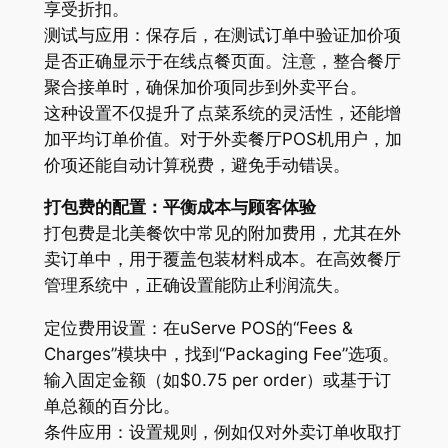
享受折扣。
测试与应用：保存后，在测试订单中验证加价项
是否正确显示于在线点餐页面。注意，整合餐厅
聚合接单时，确保加价项同步到外卖平台。
这种设置不仅提升了点菜系统的灵活性，还能增
加平均订单价值。对于外卖餐厅POS机用户，加
价项还能自动计算税费，避免手动错误。
打包费的配置：平衡成本与顾客体验
打包费是北美餐饮中常见的附加费用，尤其在外
卖订单中，用于覆盖包装材料成本。在高效餐厅
管理系统中，正确设置能防止利润流失。
定位费用设置：在uServe POS的“Fees &
Charges”模块中，找到“Packaging Fee”选项。
输入固定金额（如$0.75 per order）或基于订
单总额的百分比。
条件应用：设置规则，例如仅对外卖订单收取打