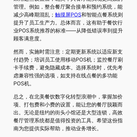
管理。例如，整合餐厅聚合接单和预约系统，能
减少高峰期混乱；
触摸屏POS
和智能点餐系统则
提升了员工生产力。总体而言，这有助于餐饮行
业POS系统推荐的标准——从降低错误率到提升
顾客满意度。
然而，实施时需注意：定期更新系统以适应新支
付趋势；培训员工使用移动POS机；监控餐厅刷
卡手续费，避免隐藏成本。选择系统时，优先考
虑兼容性强的选项，如支持在线点餐的多功能
POS机。
总之，在北美餐饮数字化转型浪潮中，掌握加价
项、打包费和小费的设置，能让您的餐厅脱颖而
出。无论是纽约的街头小馆还是大型连锁，高效
餐厅管理系统都是值得投资的工具。希望这份指
南为您提供实际帮助，推动业务增长。