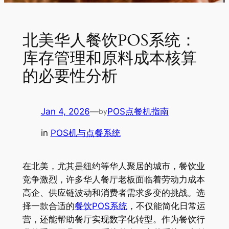
北美华人餐饮POS系统：
库存管理和原料成本核算
的必要性分析
Jan 4, 2026
—
POS点餐机指南
by
in
POS机与点餐系统
在北美，尤其是纽约等华人聚居的城市，餐饮业
竞争激烈，许多华人餐厅老板面临着劳动力成本
高企、供应链波动和消费者需求多变的挑战。选
择一款合适的
餐饮POS系统
，不仅能简化日常运
营，还能帮助餐厅实现数字化转型。作为餐饮行