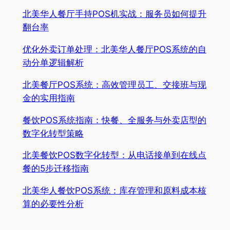
北美华人餐厅手持POS机实战：服务员如何提升
翻台率
优化外卖订单处理：北美华人餐厅POS系统的自
动分单逻辑解析
北美餐厅POS系统：高效管理员工、交接班与现
金的实用指南
餐饮POS系统指南：快餐、全服务与外卖店型的
数字化转型策略
北美餐饮POS数字化转型：从电话接单到在线点
餐的5步迁移指南
北美华人餐饮POS系统：库存管理和原料成本核
算的必要性分析