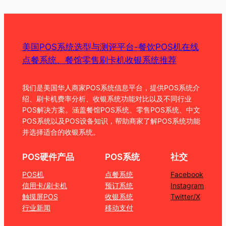
美国POS系统选型与测评平台-餐饮POS机在线
点餐系统、餐馆零售刷卡机收银系统推荐
我们是美国华人商家POS系统信息平台，提供POS系统介
绍、刷卡机费率分析、收银系统功能对比以及不同行业
POS解决方案。涵盖餐馆POS系统、零售POS系统、中文
POS系统以及POS设备知识，帮助商家了解POS系统功能
并选择适合的收银系统。
POS硬件产品
POS系统
社交
POS机
点餐系统
Facebook
信用卡/刷卡机
预订系统
Instagram
触摸屏POS
收银系统
Twitter/X
行业新闻
移动支付