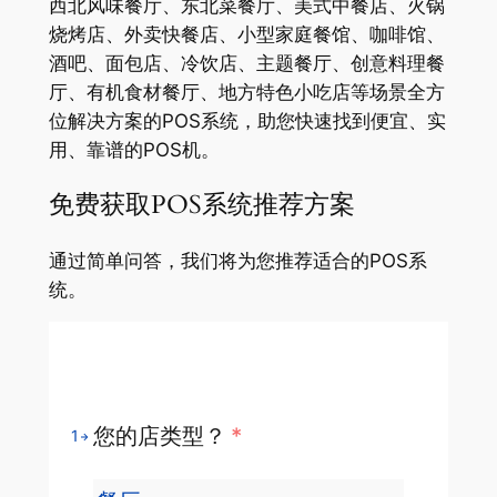
西北风味餐厅、东北菜餐厅、美式中餐店、火锅
烧烤店、外卖快餐店、小型家庭餐馆、咖啡馆、
酒吧、面包店、冷饮店、主题餐厅、创意料理餐
厅、有机食材餐厅、地方特色小吃店等场景全方
位解决方案的POS系统，助您快速找到便宜、实
用、靠谱的POS机。
免费获取POS系统推荐方案
通过简单问答，我们将为您推荐适合的POS系
统。
您的店类型？
*
1