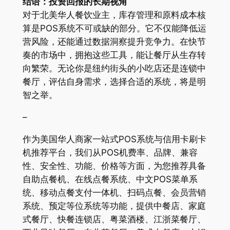
结语：投资回报的长期视角
对于北美华人餐饮业主，库存管理和原料成本核
算是POS系统不可或缺的部分。它不仅能降低运
营风险，还能通过数据洞察提升竞争力。在快节
奏的市场中，拥抱这些工具，能让餐厅从生存转
向繁荣。无论你是纽约街头的小吃店还是连锁中
餐厅，评估自身需求，选择合适的系统，将是明
智之举。
–
作为美国华人商家一站式POS系统与信用卡刷卡
机推荐平台，我们从POS机费率、品牌、兼容
性、安全性、功能、价格等方面，为您推荐具备
自助点餐机、在线点餐系统、中文POS菜单系
统、移动点餐支付一体机、扫码点餐、会员营销
系统、预定等位系统等功能，提供中餐店、家庭
式餐厅、快餐连锁店、粤菜酒楼、江浙菜餐厅、