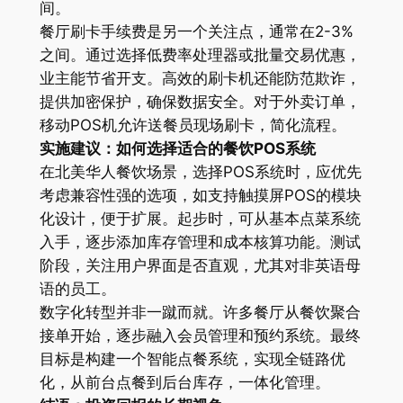
间。
餐厅刷卡手续费是另一个关注点，通常在2-3%
之间。通过选择低费率处理器或批量交易优惠，
业主能节省开支。高效的刷卡机还能防范欺诈，
提供加密保护，确保数据安全。对于外卖订单，
移动POS机允许送餐员现场刷卡，简化流程。
实施建议：如何选择适合的餐饮POS系统
在北美华人餐饮场景，选择POS系统时，应优先
考虑兼容性强的选项，如支持触摸屏POS的模块
化设计，便于扩展。起步时，可从基本点菜系统
入手，逐步添加库存管理和成本核算功能。测试
阶段，关注用户界面是否直观，尤其对非英语母
语的员工。
数字化转型并非一蹴而就。许多餐厅从餐饮聚合
接单开始，逐步融入会员管理和预约系统。最终
目标是构建一个智能点餐系统，实现全链路优
化，从前台点餐到后台库存，一体化管理。