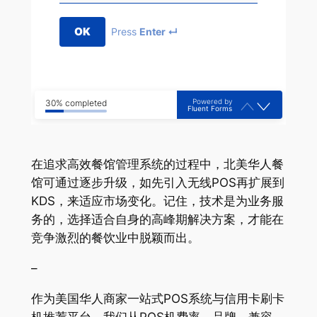
OK
Press
Enter ↵
Powered by
30% completed
Fluent Forms
在追求高效餐馆管理系统的过程中，北美华人餐
馆可通过逐步升级，如先引入无线POS再扩展到
KDS，来适应市场变化。记住，技术是为业务服
务的，选择适合自身的高峰期解决方案，才能在
竞争激烈的餐饮业中脱颖而出。
–
作为美国华人商家一站式POS系统与信用卡刷卡
机推荐平台，我们从POS机费率、品牌、兼容