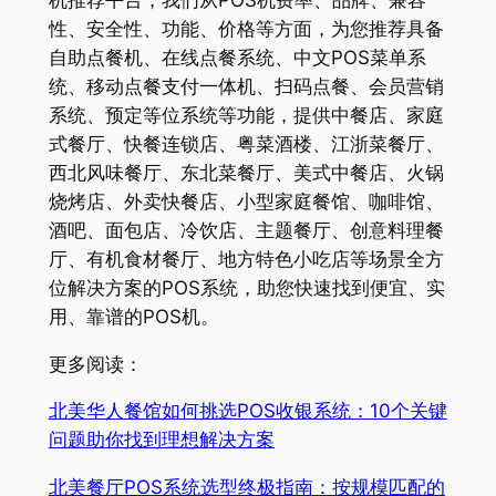
性、安全性、功能、价格等方面，为您推荐具备
自助点餐机、在线点餐系统、中文POS菜单系
统、移动点餐支付一体机、扫码点餐、会员营销
系统、预定等位系统等功能，提供中餐店、家庭
式餐厅、快餐连锁店、粤菜酒楼、江浙菜餐厅、
西北风味餐厅、东北菜餐厅、美式中餐店、火锅
烧烤店、外卖快餐店、小型家庭餐馆、咖啡馆、
酒吧、面包店、冷饮店、主题餐厅、创意料理餐
厅、有机食材餐厅、地方特色小吃店等场景全方
位解决方案的POS系统，助您快速找到便宜、实
用、靠谱的POS机。
更多阅读：
北美华人餐馆如何挑选POS收银系统：10个关键
问题助你找到理想解决方案
北美餐厅POS系统选型终极指南：按规模匹配的