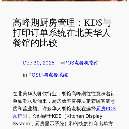
高峰期厨房管理：KDS与
打印订单系统在北美华人
餐馆的比较
Dec 30, 2025
—
POS点餐机指南
by
in
POS机与点餐系统
在北美华人餐饮行业，餐馆高峰期往往意味着订
单如潮水般涌来，厨房效率直接决定着顾客满意
度和营业额。许多华人餐馆老板在选择
厨房POS
系统
时，会纠结于KDS（Kitchen Display
System，厨房显示系统）和传统的打印出单方