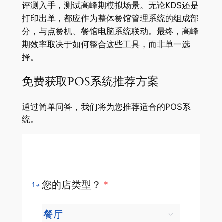
评测入手，测试高峰期模拟场景。无论KDS还是
打印出单，都应作为整体餐馆管理系统的组成部
分，与点餐机、餐馆电脑系统联动。最终，高峰
期效率取决于如何整合这些工具，而非单一选
择。
免费获取POS系统推荐方案
通过简单问答，我们将为您推荐适合的POS系
统。
您的店类型？
*
1